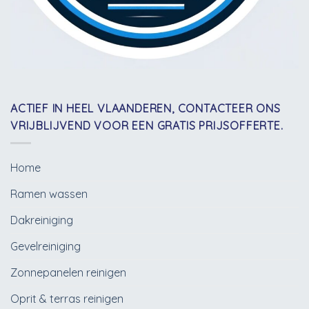
ACTIEF IN HEEL VLAANDEREN, CONTACTEER ONS
VRIJBLIJVEND VOOR EEN GRATIS PRIJSOFFERTE.
Home
Ramen wassen
Dakreiniging
Gevelreiniging
Zonnepanelen reinigen
Oprit & terras reinigen