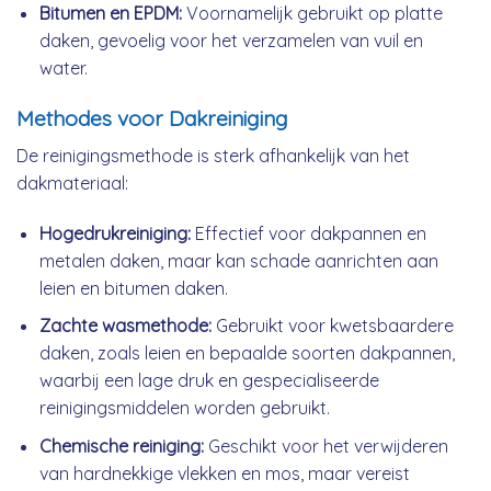
Bitumen en EPDM:
Voornamelijk gebruikt op platte
daken, gevoelig voor het verzamelen van vuil en
water.
Methodes voor Dakreiniging
De reinigingsmethode is sterk afhankelijk van het
dakmateriaal:
Hogedrukreiniging:
Effectief voor dakpannen en
metalen daken, maar kan schade aanrichten aan
leien en bitumen daken.
Zachte wasmethode:
Gebruikt voor kwetsbaardere
daken, zoals leien en bepaalde soorten dakpannen,
waarbij een lage druk en gespecialiseerde
reinigingsmiddelen worden gebruikt.
Chemische reiniging:
Geschikt voor het verwijderen
van hardnekkige vlekken en mos, maar vereist