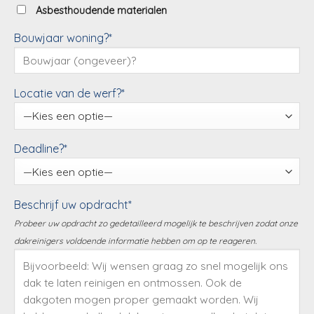
Asbesthoudende materialen
Bouwjaar woning?*
Locatie van de werf?*
Deadline?*
Beschrijf uw opdracht*
Probeer uw opdracht zo gedetailleerd mogelijk te beschrijven zodat onze
dakreinigers voldoende informatie hebben om op te reageren.