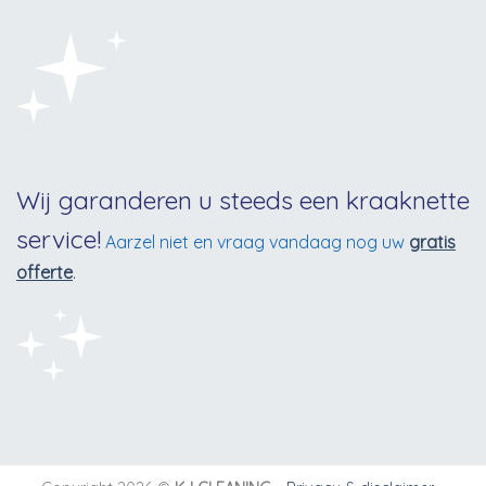
Wij garanderen u steeds een kraaknette
service!
Aarzel niet en vraag vandaag nog uw
gratis
offerte
.