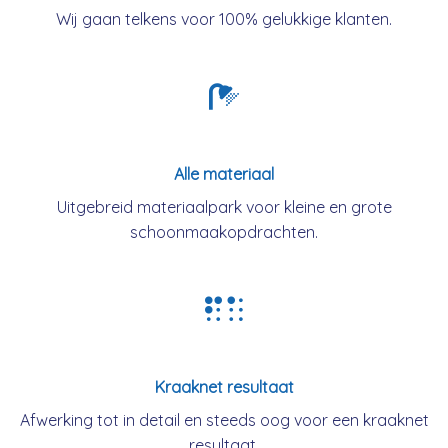
Wij gaan telkens voor 100% gelukkige klanten.
Alle materiaal
Uitgebreid materiaalpark voor kleine en grote
schoonmaakopdrachten.
Kraaknet resultaat
Afwerking tot in detail en steeds oog voor een kraaknet
resultaat.