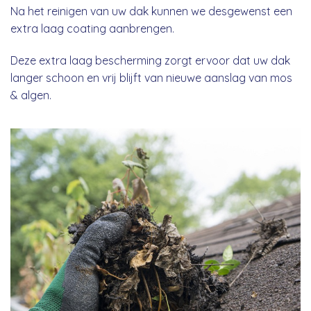
Na het reinigen van uw dak kunnen we desgewenst een
extra laag coating aanbrengen.
Deze extra laag bescherming zorgt ervoor dat uw dak
langer schoon en vrij blijft van nieuwe aanslag van mos
& algen.