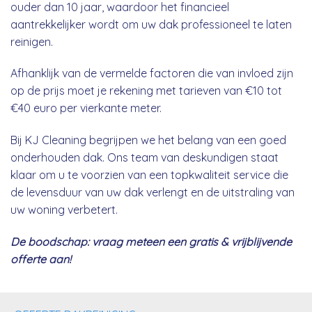
ouder dan 10 jaar, waardoor het financieel
aantrekkelijker wordt om uw dak professioneel te laten
reinigen.
Afhanklijk van de vermelde factoren die van invloed zijn
op de prijs moet je rekening met tarieven van €10 tot
€40 euro per vierkante meter.
Bij KJ Cleaning begrijpen we het belang van een goed
onderhouden dak. Ons team van deskundigen staat
klaar om u te voorzien van een topkwaliteit service die
de levensduur van uw dak verlengt en de uitstraling van
uw woning verbetert.
De boodschap: vraag meteen een gratis & vrijblijvende
offerte aan!