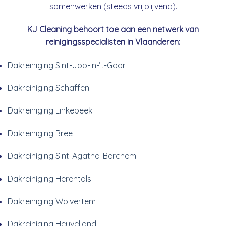
samenwerken (steeds vrijblijvend).
KJ Cleaning behoort toe aan een netwerk van
reinigingsspecialisten in Vlaanderen:
Dakreiniging Sint-Job-in-’t-Goor
Dakreiniging Schaffen
Dakreiniging Linkebeek
Dakreiniging Bree
Dakreiniging Sint-Agatha-Berchem
Dakreiniging Herentals
Dakreiniging Wolvertem
Dakreiniging Heuvelland