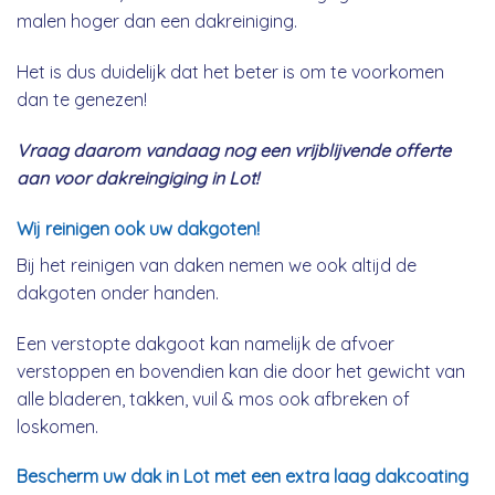
malen hoger dan een dakreiniging.
Het is dus duidelijk dat het beter is om te voorkomen
dan te genezen!
Vraag daarom vandaag nog een vrijblijvende offerte
aan voor dakreingiging in Lot!
Wij reinigen ook uw dakgoten!
Bij het reinigen van daken nemen we ook altijd de
dakgoten onder handen.
Een verstopte dakgoot kan namelijk de afvoer
verstoppen en bovendien kan die door het gewicht van
alle bladeren, takken, vuil & mos ook afbreken of
loskomen.
Bescherm uw dak in Lot met een extra laag dakcoating