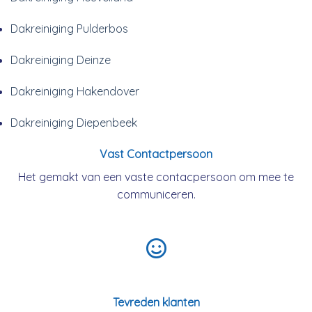
Dakreiniging Pulderbos
Dakreiniging Deinze
Dakreiniging Hakendover
Dakreiniging Diepenbeek
Vast Contactpersoon
Het gemakt van een vaste contacpersoon om mee te
communiceren.
Tevreden klanten