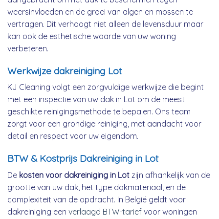
weersinvloeden en de groei van algen en mossen te
vertragen. Dit verhoogt niet alleen de levensduur maar
kan ook de esthetische waarde van uw woning
verbeteren.
Werkwijze dakreiniging Lot
KJ Cleaning volgt een zorgvuldige werkwijze die begint
met een inspectie van uw dak in Lot om de meest
geschikte reinigingsmethode te bepalen. Ons team
zorgt voor een grondige reiniging, met aandacht voor
detail en respect voor uw eigendom.
BTW & Kostprijs Dakreiniging in Lot
De
kosten voor dakreiniging in Lot
zijn afhankelijk van de
grootte van uw dak, het type dakmateriaal, en de
complexiteit van de opdracht. In België geldt voor
dakreiniging een
verlaagd BTW-tarief
voor woningen