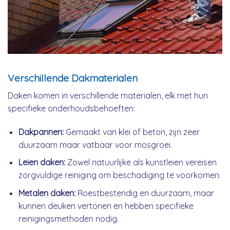
Verschillende Dakmaterialen
Daken komen in verschillende materialen, elk met hun
specifieke onderhoudsbehoeften:
Dakpannen:
Gemaakt van klei of beton, zijn zeer
duurzaam maar vatbaar voor mosgroei.
Leien daken:
Zowel natuurlijke als kunstleien vereisen
zorgvuldige reiniging om beschadiging te voorkomen.
Metalen daken:
Roestbestendig en duurzaam, maar
kunnen deuken vertonen en hebben specifieke
reinigingsmethoden nodig.