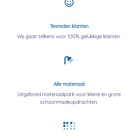
Tevreden klanten
Wij gaan telkens voor 100% gelukkige klanten.
Alle materiaal
Uitgebreid materiaalpark voor kleine en grote
schoonmaakopdrachten.