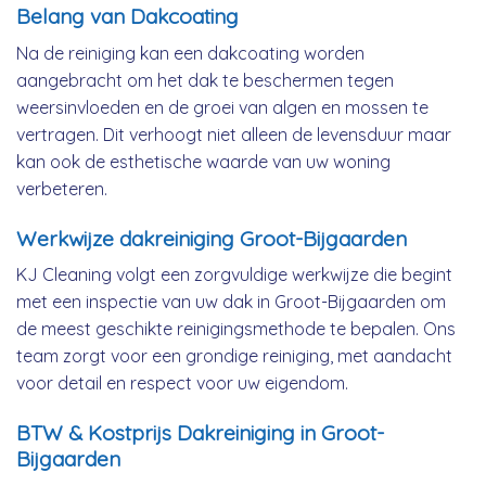
Belang van Dakcoating
Na de reiniging kan een dakcoating worden
aangebracht om het dak te beschermen tegen
weersinvloeden en de groei van algen en mossen te
vertragen. Dit verhoogt niet alleen de levensduur maar
kan ook de esthetische waarde van uw woning
verbeteren.
Werkwijze dakreiniging Groot-Bijgaarden
KJ Cleaning volgt een zorgvuldige werkwijze die begint
met een inspectie van uw dak in Groot-Bijgaarden om
de meest geschikte reinigingsmethode te bepalen. Ons
team zorgt voor een grondige reiniging, met aandacht
voor detail en respect voor uw eigendom.
BTW & Kostprijs Dakreiniging in Groot-
Bijgaarden