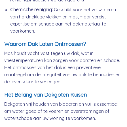
Chemische reiniging:
Geschikt voor het verwijderen
van hardnekkige vlekken en mos, maar vereist
expertise om schade aan het dakmateriaal te
voorkomen.
Waarom Dak Laten Ontmossen?
Mos houdt vocht vast tegen uw dak, wat in
vriestemperaturen kan zorgen voor barsten en schade.
Het ontmossen van het dak is een preventieve
maatregel om de integriteit van uw dak te behouden en
de levensduur te verlengen.
Het Belang van Dakgoten Kuisen
Dakgoten vrij houden van bladeren en vuil is essentieel
om water goed af te voeren en overstromingen of
waterschade aan uw woning te voorkomen.