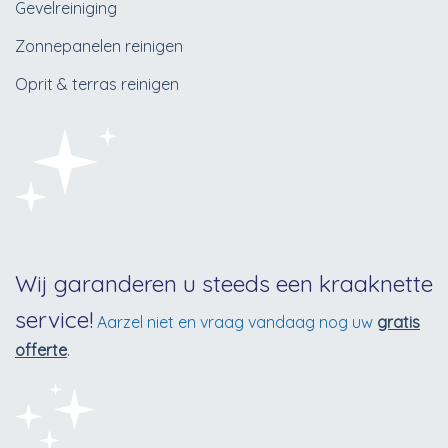
Gevelreiniging
Zonnepanelen reinigen
Oprit & terras reinigen
Wij garanderen u steeds een kraaknette
service!
Aarzel niet en vraag vandaag nog uw
gratis
offerte
.