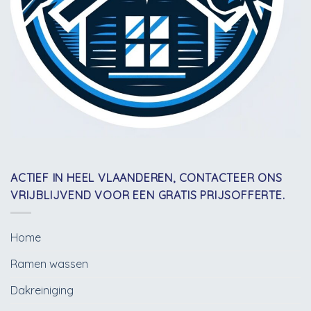
ACTIEF IN HEEL VLAANDEREN, CONTACTEER ONS
VRIJBLIJVEND VOOR EEN GRATIS PRIJSOFFERTE.
Home
Ramen wassen
Dakreiniging