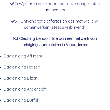
2) Wij sturen deze door naar onze aangesloten
aannemers.
3) Ontvang tot 3 offertes en kies met wie je wil
samenwerken (steeds vrijblijvend).
KJ Cleaning behoort toe aan een netwerk van
reinigingsspecialisten in Vlaanderen:
Dakreiniging Affligem
Dakreiniging Herselt
Dakreiniging Bilzen
Dakreiniging Anderlecht
Dakreiniging Duffel