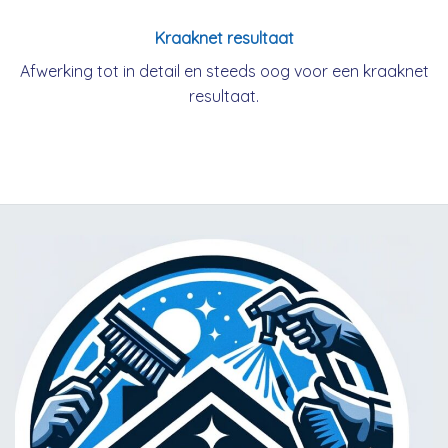
Kraaknet resultaat
Afwerking tot in detail en steeds oog voor een kraaknet
resultaat.