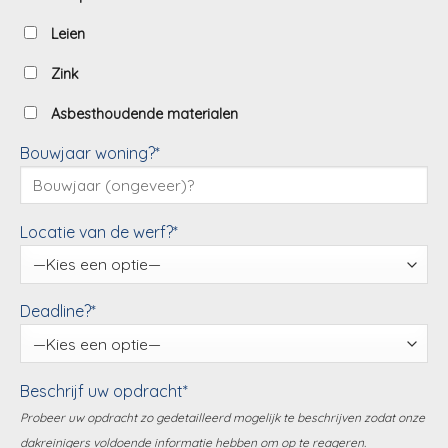
Leien
Zink
Asbesthoudende materialen
Bouwjaar woning?*
Locatie van de werf?*
Deadline?*
Beschrijf uw opdracht*
Probeer uw opdracht zo gedetailleerd mogelijk te beschrijven zodat onze
dakreinigers voldoende informatie hebben om op te reageren.