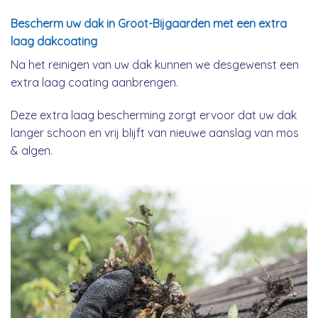
Bescherm uw dak in Groot-Bijgaarden met een extra
laag dakcoating
Na het reinigen van uw dak kunnen we desgewenst een
extra laag coating aanbrengen.
Deze extra laag bescherming zorgt ervoor dat uw dak
langer schoon en vrij blijft van nieuwe aanslag van mos
& algen.