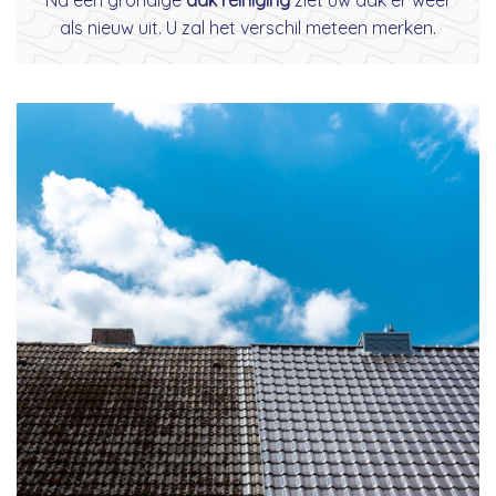
als nieuw uit. U zal het verschil meteen merken.