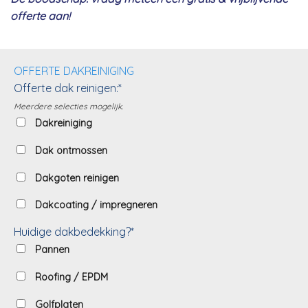
offerte aan!
OFFERTE DAKREINIGING
Offerte dak reinigen:*
Meerdere selecties mogelijk.
Dakreiniging
Dak ontmossen
Dakgoten reinigen
Dakcoating / impregneren
Huidige dakbedekking?*
Pannen
Roofing / EPDM
Golfplaten