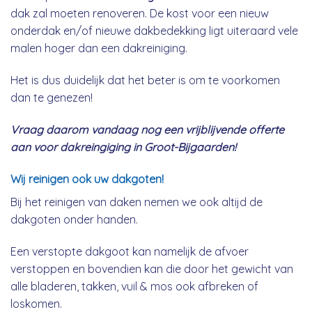
dak zal moeten renoveren. De kost voor een nieuw
onderdak en/of nieuwe dakbedekking ligt uiteraard vele
malen hoger dan een dakreiniging.
Het is dus duidelijk dat het beter is om te voorkomen
dan te genezen!
Vraag daarom vandaag nog een vrijblijvende offerte
aan voor dakreingiging in Groot-Bijgaarden!
Wij reinigen ook uw dakgoten!
Bij het reinigen van daken nemen we ook altijd de
dakgoten onder handen.
Een verstopte dakgoot kan namelijk de afvoer
verstoppen en bovendien kan die door het gewicht van
alle bladeren, takken, vuil & mos ook afbreken of
loskomen.