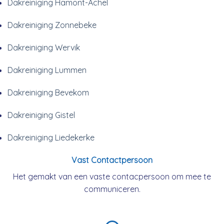
Dakreiniging Hamont-Achel
Dakreiniging Zonnebeke
Dakreiniging Wervik
Dakreiniging Lummen
Dakreiniging Bevekom
Dakreiniging Gistel
Dakreiniging Liedekerke
Vast Contactpersoon
Het gemakt van een vaste contacpersoon om mee te
communiceren.