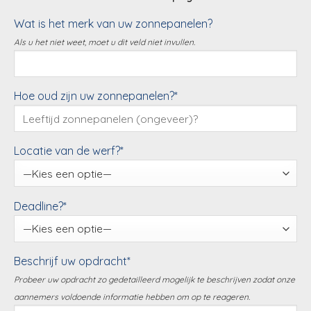
Wat is het merk van uw zonnepanelen?
Als u het niet weet, moet u dit veld niet invullen.
Hoe oud zijn uw zonnepanelen?*
Locatie van de werf?*
Deadline?*
Beschrijf uw opdracht*
Probeer uw opdracht zo gedetailleerd mogelijk te beschrijven zodat onze
aannemers voldoende informatie hebben om op te reageren.