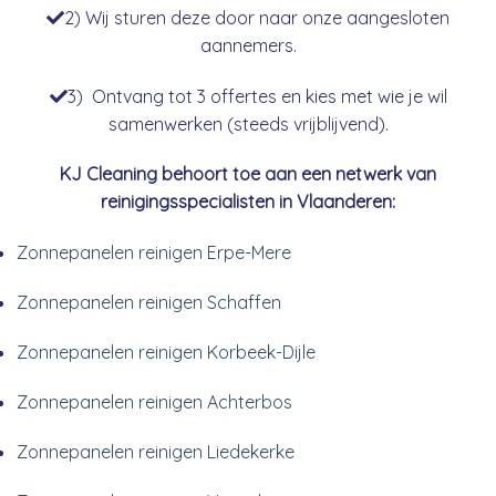
2) Wij sturen deze door naar onze aangesloten
aannemers.
3) Ontvang tot 3 offertes en kies met wie je wil
samenwerken (steeds vrijblijvend).
KJ Cleaning behoort toe aan een netwerk van
reinigingsspecialisten in Vlaanderen:
Zonnepanelen reinigen Erpe-Mere
Zonnepanelen reinigen Schaffen
Zonnepanelen reinigen Korbeek-Dijle
Zonnepanelen reinigen Achterbos
Zonnepanelen reinigen Liedekerke