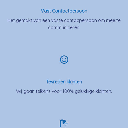
Vast Contactpersoon
Het gemakt van een vaste contacpersoon om mee te
communiceren.
Tevreden klanten
Wij gaan telkens voor 100% gelukkige klanten.