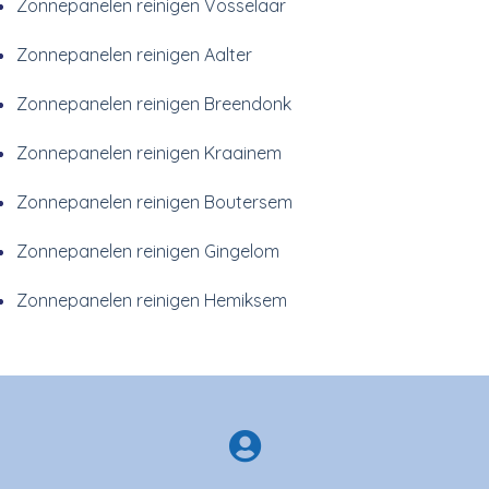
Zonnepanelen reinigen Vosselaar
Zonnepanelen reinigen Aalter
Zonnepanelen reinigen Breendonk
Zonnepanelen reinigen Kraainem
Zonnepanelen reinigen Boutersem
Zonnepanelen reinigen Gingelom
Zonnepanelen reinigen Hemiksem