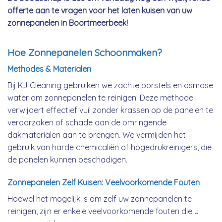
offerte aan te vragen voor het laten kuisen van uw
zonnepanelen in Boortmeerbeek!
Hoe Zonnepanelen Schoonmaken?
Methodes & Materialen
Bij KJ Cleaning gebruiken we zachte borstels en osmose
water om zonnepanelen te reinigen. Deze methode
verwijdert effectief vuil zonder krassen op de panelen te
veroorzaken of schade aan de omringende
dakmaterialen aan te brengen. We vermijden het
gebruik van harde chemicaliën of hogedrukreinigers, die
de panelen kunnen beschadigen.
Zonnepanelen Zelf Kuisen: Veelvoorkomende Fouten
Hoewel het mogelijk is om zelf uw zonnepanelen te
reinigen, zijn er enkele veelvoorkomende fouten die u