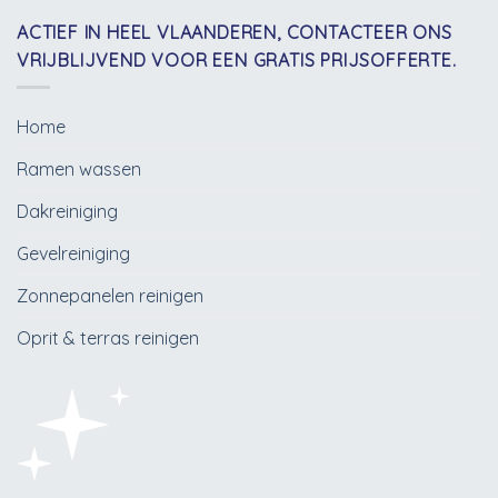
ACTIEF IN HEEL VLAANDEREN, CONTACTEER ONS
VRIJBLIJVEND VOOR EEN GRATIS PRIJSOFFERTE.
Home
Ramen wassen
Dakreiniging
Gevelreiniging
Zonnepanelen reinigen
Oprit & terras reinigen