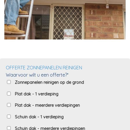
OFFERTE ZONNEPANELEN REINIGEN
Waarvoor wilt u een offerte?*
Zonnepanelen reinigen op de grond
Plat dak - 1 verdieping
Plat dak - meerdere verdiepingen
Schuin dak - 1 verdieping
Schuin dak - meerdere verdiepingen