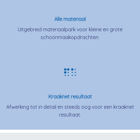
Alle materiaal
Uitgebreid materiaalpark voor kleine en grote
schoonmaakopdrachten.
Kraaknet resultaat
Afwerking tot in detail en steeds oog voor een kraaknet
resultaat.