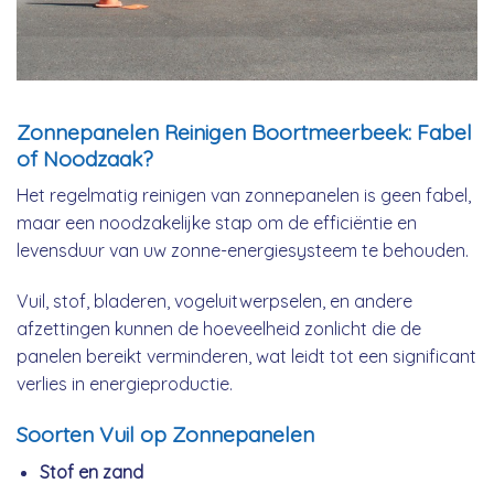
Zonnepanelen Reinigen Boortmeerbeek: Fabel
of Noodzaak?
Het regelmatig reinigen van zonnepanelen is geen fabel,
maar een noodzakelijke stap om de efficiëntie en
levensduur van uw zonne-energiesysteem te behouden.
Vuil, stof, bladeren, vogeluitwerpselen, en andere
afzettingen kunnen de hoeveelheid zonlicht die de
panelen bereikt verminderen, wat leidt tot een significant
verlies in energieproductie.
Soorten Vuil op Zonnepanelen
Stof en zand