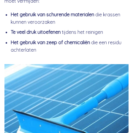
moet vermijden:
Het gebruik van schurende materialen
die krassen
kunnen veroorzaken
Te veel druk uitoefenen
tijdens het reinigen
Het gebruik van zeep of chemicaliën
die een residu
achterlaten