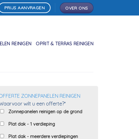
PRIJS AANVRAGEN
OVER ONS
LEN REINIGEN
OPRIT & TERRAS REINIGEN
OFFERTE ZONNEPANELEN REINIGEN
Waarvoor wilt u een offerte?*
Zonnepanelen reinigen op de grond
Plat dak - 1 verdieping
Plat dak - meerdere verdiepingen