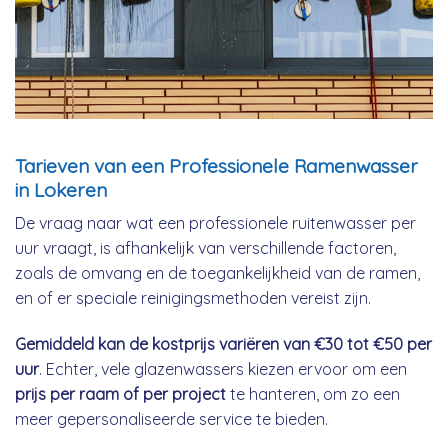
Tarieven van een Professionele Ramenwasser
in Lokeren
De vraag naar wat een professionele ruitenwasser per
uur vraagt, is afhankelijk van verschillende factoren,
zoals de omvang en de toegankelijkheid van de ramen,
en of er speciale reinigingsmethoden vereist zijn.
Gemiddeld kan de kostprijs variëren van €30 tot €50 per
uur
. Echter, vele glazenwassers kiezen ervoor om een
prijs per raam of per project
te hanteren, om zo een
meer gepersonaliseerde service te bieden.