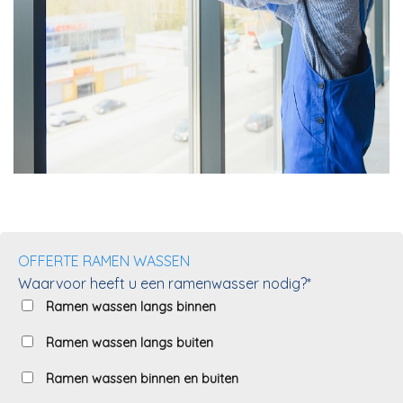
OFFERTE RAMEN WASSEN
Waarvoor heeft u een ramenwasser nodig?*
Ramen wassen langs binnen
Ramen wassen langs buiten
Ramen wassen binnen en buiten