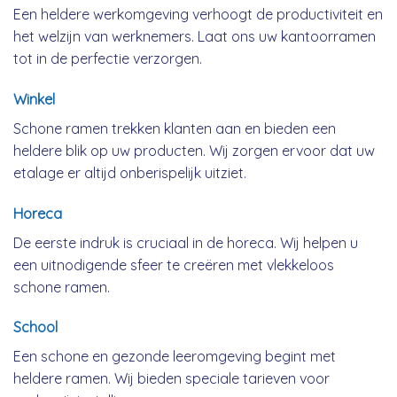
Een heldere werkomgeving verhoogt de productiviteit en
het welzijn van werknemers. Laat ons uw kantoorramen
tot in de perfectie verzorgen.
Winkel
Schone ramen trekken klanten aan en bieden een
heldere blik op uw producten. Wij zorgen ervoor dat uw
etalage er altijd onberispelijk uitziet.
Horeca
De eerste indruk is cruciaal in de horeca. Wij helpen u
een uitnodigende sfeer te creëren met vlekkeloos
schone ramen.
School
Een schone en gezonde leeromgeving begint met
heldere ramen. Wij bieden speciale tarieven voor