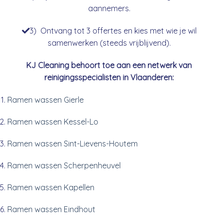
aannemers.
3) Ontvang tot 3 offertes en kies met wie je wil
samenwerken (steeds vrijblijvend).
KJ Cleaning behoort toe aan een netwerk van
reinigingsspecialisten in Vlaanderen:
Ramen wassen Gierle
Ramen wassen Kessel-Lo
Ramen wassen Sint-Lievens-Houtem
Ramen wassen Scherpenheuvel
Ramen wassen Kapellen
Ramen wassen Eindhout