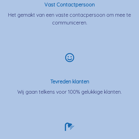
Vast Contactpersoon
Het gemakt van een vaste contacpersoon om mee te
communiceren.
Tevreden klanten
Wij gaan telkens voor 100% gelukkige klanten.