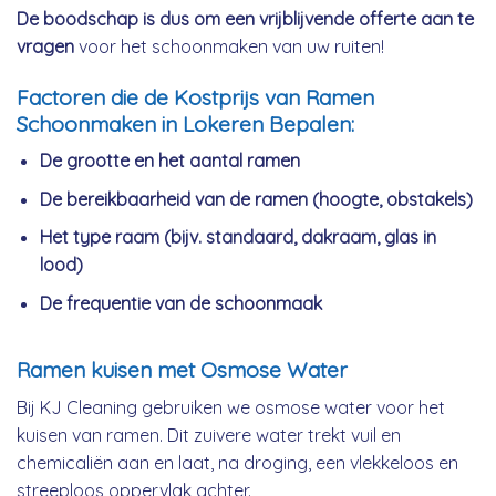
De boodschap is dus om een vrijblijvende offerte aan te
vragen
voor het schoonmaken van uw ruiten!
Factoren die de Kostprijs van Ramen
Schoonmaken in Lokeren Bepalen:
De grootte en het aantal ramen
De bereikbaarheid van de ramen (hoogte, obstakels)
Het type raam (bijv. standaard, dakraam, glas in
lood)
De frequentie van de schoonmaak
Ramen kuisen met Osmose Water
Bij KJ Cleaning gebruiken we osmose water voor het
kuisen van ramen. Dit zuivere water trekt vuil en
chemicaliën aan en laat, na droging, een vlekkeloos en
streeploos oppervlak achter.