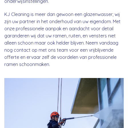
onderwijsinstellingen.
KJ Cleaning is meer dan gewoon een glazenwasser; wij
zijn uw partner in het onderhoud van uw eigendom. Met
onze professionele aanpak en aandacht voor detail
garanderen wij dat uw ramen, ruiten, en vensters niet
alleen schoon maar ook helder blijven. Neem vandaag
nog contact op met ons team voor een vrijblijvende
offerte en ervaar zelf de voordelen van professionele
ramen schoonmaken.