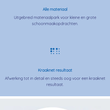
Alle materiaal
Uitgebreid materiaalpark voor kleine en grote
schoonmaakopdrachten.
Kraaknet resultaat
Afwerking tot in detail en steeds oog voor een kraaknet
resultaat.