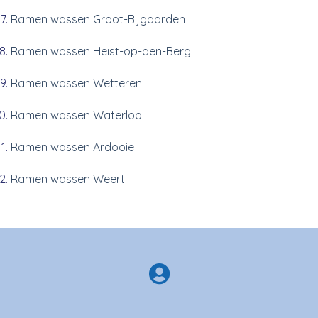
Ramen wassen Groot-Bijgaarden
Ramen wassen Heist-op-den-Berg
Ramen wassen Wetteren
Ramen wassen Waterloo
Ramen wassen Ardooie
Ramen wassen Weert