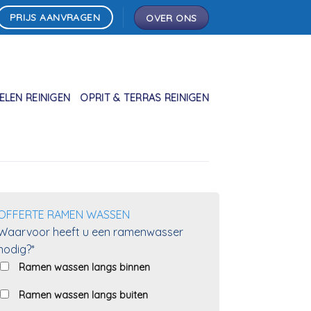
PRIJS AANVRAGEN
OVER ONS
LEN REINIGEN
OPRIT & TERRAS REINIGEN
OFFERTE RAMEN WASSEN
Waarvoor heeft u een ramenwasser
nodig?*
Ramen wassen langs binnen
Ramen wassen langs buiten