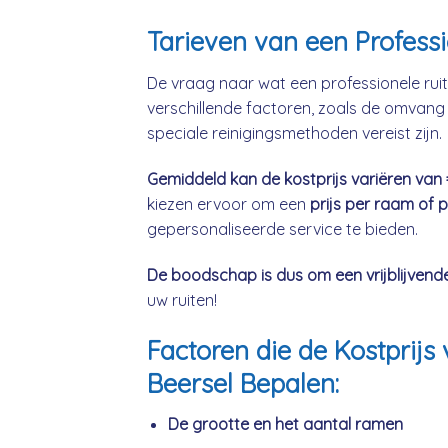
Tarieven van een Profess
De vraag naar wat een professionele ruit
verschillende factoren, zoals de omvang 
speciale reinigingsmethoden vereist zijn.
Gemiddeld kan de kostprijs variëren van
kiezen ervoor om een
prijs per raam of 
gepersonaliseerde service te bieden.
De boodschap is dus om een vrijblijvend
uw ruiten!
Factoren die de Kostpri
Beersel Bepalen:
De grootte en het aantal ramen