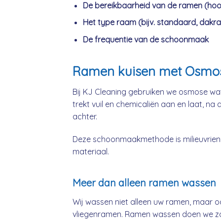
De bereikbaarheid van de ramen (hoo
Het type raam (bijv. standaard, dakra
De frequentie van de schoonmaak
Ramen kuisen met Osmo
Bij KJ Cleaning gebruiken we osmose wat
trekt vuil en chemicaliën aan en laat, na
achter.
Deze schoonmaakmethode is milieuvriende
materiaal.
Meer dan alleen ramen wassen
Wij wassen niet alleen uw ramen, maar o
vliegenramen. Ramen wassen doen we zow