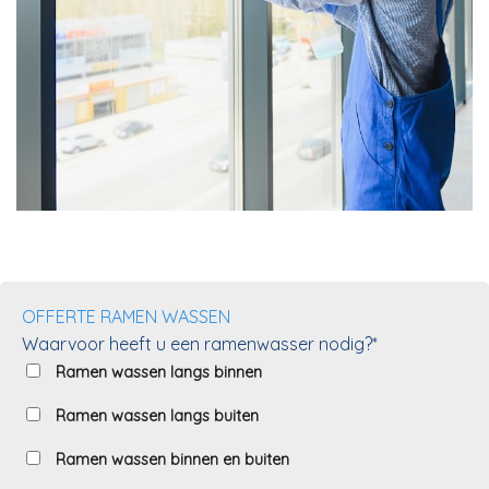
OFFERTE RAMEN WASSEN
Waarvoor heeft u een ramenwasser nodig?*
Ramen wassen langs binnen
Ramen wassen langs buiten
Ramen wassen binnen en buiten