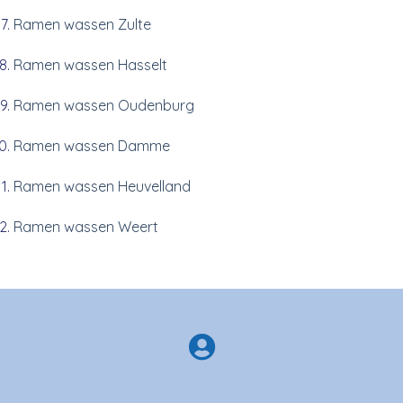
Ramen wassen Zulte
Ramen wassen Hasselt
Ramen wassen Oudenburg
Ramen wassen Damme
Ramen wassen Heuvelland
Ramen wassen Weert