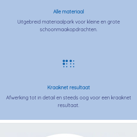
Alle materiaal
Uitgebreid materiaalpark voor kleine en grote
schoonmaakopdrachten.
Kraaknet resultaat
Afwerking tot in detail en steeds oog voor een kraaknet
resultaat.