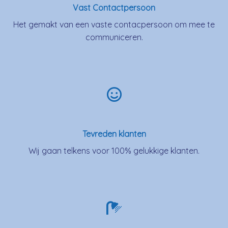
Vast Contactpersoon
Het gemakt van een vaste contacpersoon om mee te
communiceren.
Tevreden klanten
Wij gaan telkens voor 100% gelukkige klanten.