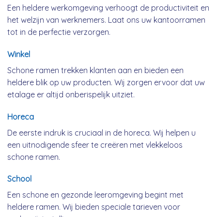
Een heldere werkomgeving verhoogt de productiviteit en
het welzijn van werknemers. Laat ons uw kantoorramen
tot in de perfectie verzorgen.
Winkel
Schone ramen trekken klanten aan en bieden een
heldere blik op uw producten. Wij zorgen ervoor dat uw
etalage er altijd onberispelijk uitziet.
Horeca
De eerste indruk is cruciaal in de horeca. Wij helpen u
een uitnodigende sfeer te creëren met vlekkeloos
schone ramen.
School
Een schone en gezonde leeromgeving begint met
heldere ramen. Wij bieden speciale tarieven voor