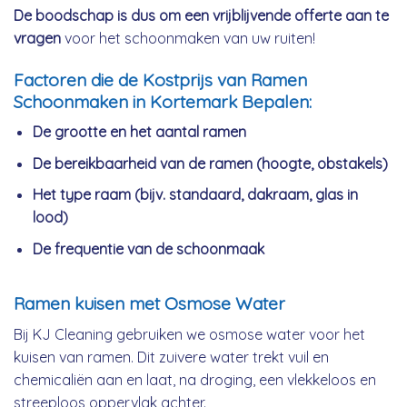
De boodschap is dus om een vrijblijvende offerte aan te
vragen
voor het schoonmaken van uw ruiten!
Factoren die de Kostprijs van Ramen
Schoonmaken in Kortemark Bepalen:
De grootte en het aantal ramen
De bereikbaarheid van de ramen (hoogte, obstakels)
Het type raam (bijv. standaard, dakraam, glas in
lood)
De frequentie van de schoonmaak
Ramen kuisen met Osmose Water
Bij KJ Cleaning gebruiken we osmose water voor het
kuisen van ramen. Dit zuivere water trekt vuil en
chemicaliën aan en laat, na droging, een vlekkeloos en
streeploos oppervlak achter.