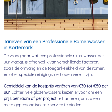
Tarieven van een Professionele Ramenwasser
in Kortemark
De vraag naar wat een professionele ruitenwasser per
uur vraagt, is afhankelijk van verschillende factoren,
zoals de omvang en de toegankelijkheid van de ramen,
en of er speciale reinigingsmethoden vereist zijn.
Gemiddeld kan de kostprijs variëren van €30 tot €50 per
uur
. Echter, vele glazenwassers kiezen ervoor om een
prijs per raam of per project
te hanteren, om zo een
meer gepersonaliseerde service te bieden.