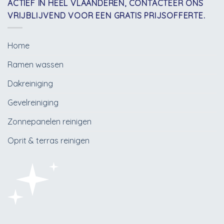
ACTIEF IN HEEL VLAANDEREN, CONTACTEER ONS
VRIJBLIJVEND VOOR EEN GRATIS PRIJSOFFERTE.
Home
Ramen wassen
Dakreiniging
Gevelreiniging
Zonnepanelen reinigen
Oprit & terras reinigen