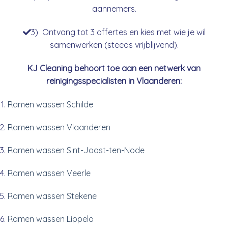
aannemers.
3) Ontvang tot 3 offertes en kies met wie je wil
samenwerken (steeds vrijblijvend).
KJ Cleaning behoort toe aan een netwerk van
reinigingsspecialisten in Vlaanderen:
Ramen wassen Schilde
Ramen wassen Vlaanderen
Ramen wassen Sint-Joost-ten-Node
Ramen wassen Veerle
Ramen wassen Stekene
Ramen wassen Lippelo