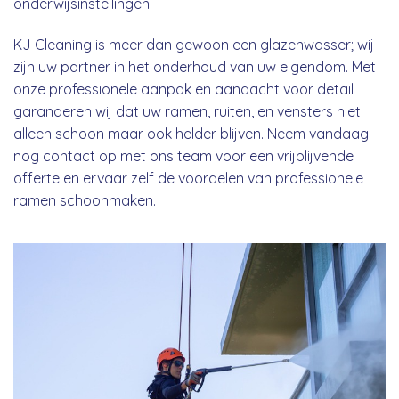
onderwijsinstellingen.
KJ Cleaning is meer dan gewoon een glazenwasser; wij
zijn uw partner in het onderhoud van uw eigendom. Met
onze professionele aanpak en aandacht voor detail
garanderen wij dat uw ramen, ruiten, en vensters niet
alleen schoon maar ook helder blijven. Neem vandaag
nog contact op met ons team voor een vrijblijvende
offerte en ervaar zelf de voordelen van professionele
ramen schoonmaken.