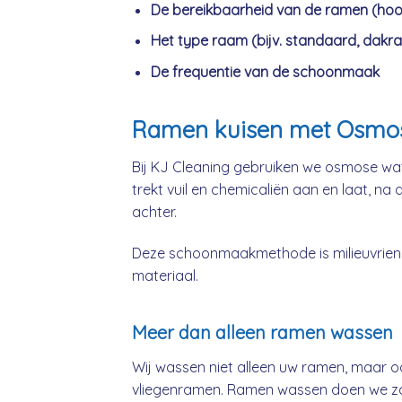
De bereikbaarheid van de ramen (hoo
Het type raam (bijv. standaard, dakra
De frequentie van de schoonmaak
Ramen kuisen met Osmo
Bij KJ Cleaning gebruiken we osmose wat
trekt vuil en chemicaliën aan en laat, na
achter.
Deze schoonmaakmethode is milieuvriende
materiaal.
Meer dan alleen ramen wassen
Wij wassen niet alleen uw ramen, maar o
vliegenramen. Ramen wassen doen we zow