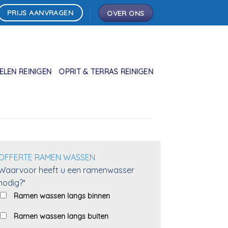
PRIJS AANVRAGEN
OVER ONS
LEN REINIGEN
OPRIT & TERRAS REINIGEN
OFFERTE RAMEN WASSEN
Waarvoor heeft u een ramenwasser
nodig?*
Ramen wassen langs binnen
Ramen wassen langs buiten