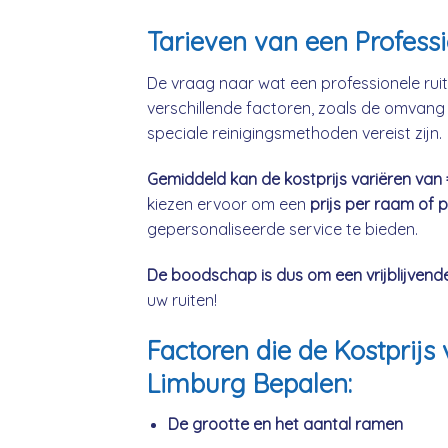
Tarieven van een Profes
De vraag naar wat een professionele ruit
verschillende factoren, zoals de omvang 
speciale reinigingsmethoden vereist zijn.
Gemiddeld kan de kostprijs variëren van
kiezen ervoor om een
prijs per raam of 
gepersonaliseerde service te bieden.
De boodschap is dus om een vrijblijvend
uw ruiten!
Factoren die de Kostpri
Limburg Bepalen:
De grootte en het aantal ramen