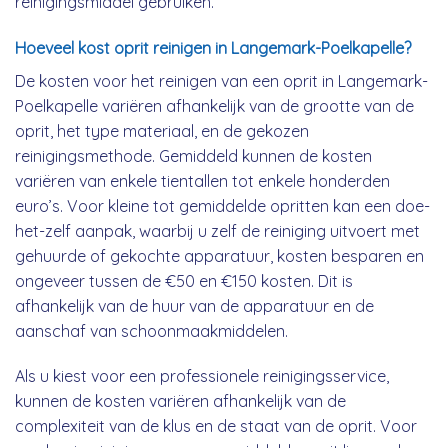
reinigingsmiddel gebruiken.
Hoeveel kost oprit reinigen in Langemark-Poelkapelle?
De kosten voor het reinigen van een oprit in Langemark-
Poelkapelle variëren afhankelijk van de grootte van de
oprit, het type materiaal, en de gekozen
reinigingsmethode. Gemiddeld kunnen de kosten
variëren van enkele tientallen tot enkele honderden
euro’s. Voor kleine tot gemiddelde opritten kan een doe-
het-zelf aanpak, waarbij u zelf de reiniging uitvoert met
gehuurde of gekochte apparatuur, kosten besparen en
ongeveer tussen de €50 en €150 kosten. Dit is
afhankelijk van de huur van de apparatuur en de
aanschaf van schoonmaakmiddelen.
Als u kiest voor een professionele reinigingsservice,
kunnen de kosten variëren afhankelijk van de
complexiteit van de klus en de staat van de oprit. Voor