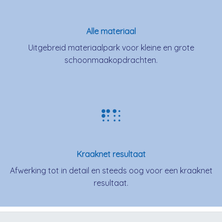
Alle materiaal
Uitgebreid materiaalpark voor kleine en grote
schoonmaakopdrachten.
Kraaknet resultaat
Afwerking tot in detail en steeds oog voor een kraaknet
resultaat.