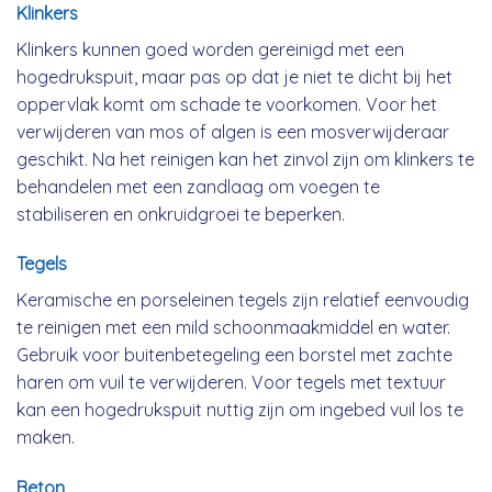
Klinkers
Klinkers kunnen goed worden gereinigd met een
hogedrukspuit, maar pas op dat je niet te dicht bij het
oppervlak komt om schade te voorkomen. Voor het
verwijderen van mos of algen is een mosverwijderaar
geschikt. Na het reinigen kan het zinvol zijn om klinkers te
behandelen met een zandlaag om voegen te
stabiliseren en onkruidgroei te beperken.
Tegels
Keramische en porseleinen tegels zijn relatief eenvoudig
te reinigen met een mild schoonmaakmiddel en water.
Gebruik voor buitenbetegeling een borstel met zachte
haren om vuil te verwijderen. Voor tegels met textuur
kan een hogedrukspuit nuttig zijn om ingebed vuil los te
maken.
Beton