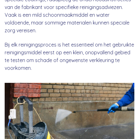
van de fabrikant voor specifieke reinigingsadviezen.
Vaak is een mild schoonmaakmiddel en water
voldoende, maar sommige materialen kunnen speciale
zorg vereisen.
Bij elk reinigingsproces is het essentieel om het gebruikte
reinigingsmiddel eerst op een klein, onopvallend gebied
te testen om schade of ongewenste verkleuring te
voorkomen.