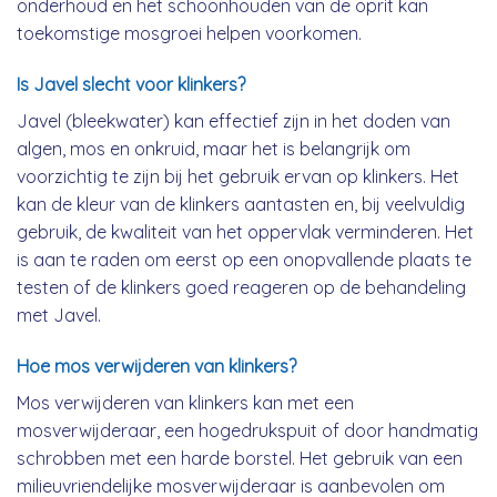
onderhoud en het schoonhouden van de oprit kan
toekomstige mosgroei helpen voorkomen.
Is Javel slecht voor klinkers?
Javel (bleekwater) kan effectief zijn in het doden van
algen, mos en onkruid, maar het is belangrijk om
voorzichtig te zijn bij het gebruik ervan op klinkers. Het
kan de kleur van de klinkers aantasten en, bij veelvuldig
gebruik, de kwaliteit van het oppervlak verminderen. Het
is aan te raden om eerst op een onopvallende plaats te
testen of de klinkers goed reageren op de behandeling
met Javel.
Hoe mos verwijderen van klinkers?
Mos verwijderen van klinkers kan met een
mosverwijderaar, een hogedrukspuit of door handmatig
schrobben met een harde borstel. Het gebruik van een
milieuvriendelijke mosverwijderaar is aanbevolen om