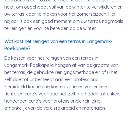
helpt om opgehoopt vuil van de winter te verwijderen en
uw terras klaar te maken voor het zomerseizoen. Het
najaar is ook een goed moment om uw terras nogmaals
te reinigen en voor te bereiden op de winter.
Wat kost het reinigen van een terras in Langemark-
Poelkapelle?
De kosten voor het reinigen van een terras in
Langemark-Poelkapelle hangen af van de grootte van
het terras, de gebruikte reinigingsmethode en of u het
zelf doet of uitbesteedt aan een professional.
Gemiddeld kunnen de kosten variëren van enkele
tientallen euro’s voor doe-het-zelf methoden tot enkele
honderden euro’s voor professionele reiniging,
afhankelijk van de vereiste arbeid en materialen.