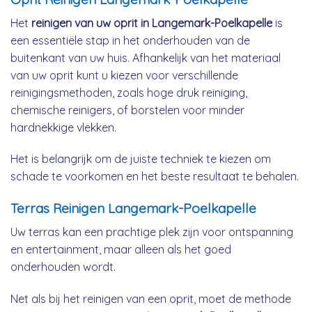
Het
reinigen van uw oprit in Langemark-Poelkapelle
is
een essentiële stap in het onderhouden van de
buitenkant van uw huis. Afhankelijk van het materiaal
van uw oprit kunt u kiezen voor verschillende
reinigingsmethoden, zoals hoge druk reiniging,
chemische reinigers, of borstelen voor minder
hardnekkige vlekken.
Het is belangrijk om de juiste techniek te kiezen om
schade te voorkomen en het beste resultaat te behalen.
Terras Reinigen Langemark-Poelkapelle
Uw terras kan een prachtige plek zijn voor ontspanning
en entertainment, maar alleen als het goed
onderhouden wordt.
Net als bij het reinigen van een oprit, moet de methode