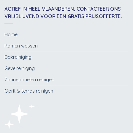
ACTIEF IN HEEL VLAANDEREN, CONTACTEER ONS
VRIJBLIJVEND VOOR EEN GRATIS PRIJSOFFERTE.
Home
Ramen wassen
Dakreiniging
Gevelreiniging
Zonnepanelen reinigen
Oprit & terras reinigen