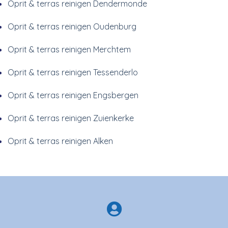
Oprit & terras reinigen Dendermonde
Oprit & terras reinigen Oudenburg
Oprit & terras reinigen Merchtem
Oprit & terras reinigen Tessenderlo
Oprit & terras reinigen Engsbergen
Oprit & terras reinigen Zuienkerke
Oprit & terras reinigen Alken