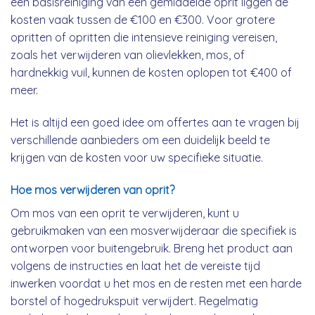
een basisreiniging van een gemiddelde oprit liggen de
kosten vaak tussen de €100 en €300. Voor grotere
opritten of opritten die intensieve reiniging vereisen,
zoals het verwijderen van olievlekken, mos, of
hardnekkig vuil, kunnen de kosten oplopen tot €400 of
meer.
Het is altijd een goed idee om offertes aan te vragen bij
verschillende aanbieders om een duidelijk beeld te
krijgen van de kosten voor uw specifieke situatie.
Hoe mos verwijderen van oprit?
Om mos van een oprit te verwijderen, kunt u
gebruikmaken van een mosverwijderaar die specifiek is
ontworpen voor buitengebruik. Breng het product aan
volgens de instructies en laat het de vereiste tijd
inwerken voordat u het mos en de resten met een harde
borstel of hogedrukspuit verwijdert. Regelmatig