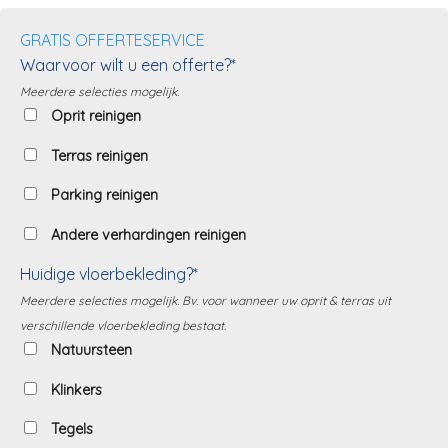
GRATIS OFFERTESERVICE
Waarvoor wilt u een offerte?*
Meerdere selecties mogelijk.
Oprit reinigen
Terras reinigen
Parking reinigen
Andere verhardingen reinigen
Huidige vloerbekleding?*
Meerdere selecties mogelijk. Bv. voor wanneer uw oprit & terras uit
verschillende vloerbekleding bestaat.
Natuursteen
Klinkers
Tegels