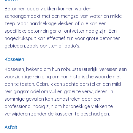
Betonnen oppervlakken kunnen worden
schoongemaakt met een mengsel van water en milde
zeep. Voor hardnekkige vlekken of olie kan een
specifieke betonreiniger of ontvetter nodig zijn. Een
hogedrukspuit kan effectief zijn voor grote betonnen
gebieden, zoals opritten of patio’s.
Kasseien
Kasseien, bekend om hun robuuste uiterlijk, vereisen een
voorzichtige reiniging om hun historische waarde niet
aan te tasten. Gebruik een zachte borstel en een mild
reinigingsmiddel om vuil en groei te verwijderen. In
sommige gevallen kan zandstralen door een
professional nodig zijn om hardnekkige vlekken te
verwijderen zonder de kasseien te beschadigen.
Asfalt