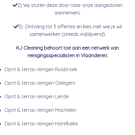
2) Wij sturen deze door naar onze aangesloten
aannemers.
3) Ontvang tot 3 offertes en kies met wie je wil
samenwerken (steeds vrijblijvend).
KJ Cleaning behoort toe aan een netwerk van
reinigingsspecialisten in Vlaanderen:
Oprit & terras reinigen Ruisbroek
Oprit & terras reinigen Oelegem
Oprit & terras reinigen Lierde
Oprit & terras reinigen Machelen
Oprit & terras reinigen Harelbeke