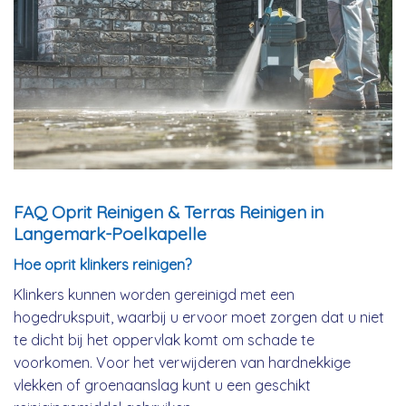
FAQ Oprit Reinigen & Terras Reinigen in
Langemark-Poelkapelle
Hoe oprit klinkers reinigen?
Klinkers kunnen worden gereinigd met een
hogedrukspuit, waarbij u ervoor moet zorgen dat u niet
te dicht bij het oppervlak komt om schade te
voorkomen. Voor het verwijderen van hardnekkige
vlekken of groenaanslag kunt u een geschikt