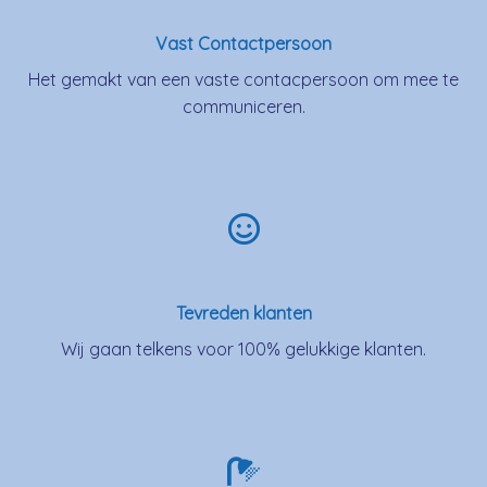
Vast Contactpersoon
Het gemakt van een vaste contacpersoon om mee te
communiceren.
Tevreden klanten
Wij gaan telkens voor 100% gelukkige klanten.