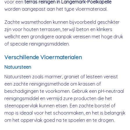
voor een
terras reinigen in Langemark-Poelkapelle
worden aangepast aan het type vloermateriaal.
Zachte wasmethoden kunnen bijvoorbeeld geschikter
zijn voor houten terrassen, terwijl beton en klinkers
wellicht een grondigere aanpak vereisen met hoge druk
of speciale reinigingsmiddelen.
Verschillende Vloermaterialen
Natuursteen
Natuursteen zoals marmer, graniet of leisteen vereist
een zachte reinigingsmethode om krassen of
beschadigingen te voorkomen. Gebruik een pH-neutraal
reinigingsmiddel en vermijd zure producten die het
steenoppervlak kunnen etsen. Een zachte borstel of
mop is ideaal voor het schoonmaken, en het is belangrijk
om het oppervlak goed na te spoelen en te drogen.