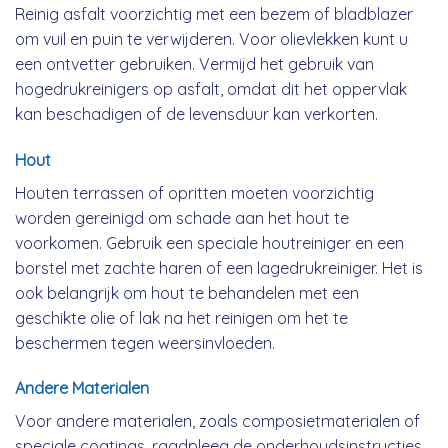
Reinig asfalt voorzichtig met een bezem of bladblazer
om vuil en puin te verwijderen. Voor olievlekken kunt u
een ontvetter gebruiken. Vermijd het gebruik van
hogedrukreinigers op asfalt, omdat dit het oppervlak
kan beschadigen of de levensduur kan verkorten.
Hout
Houten terrassen of opritten moeten voorzichtig
worden gereinigd om schade aan het hout te
voorkomen. Gebruik een speciale houtreiniger en een
borstel met zachte haren of een lagedrukreiniger. Het is
ook belangrijk om hout te behandelen met een
geschikte olie of lak na het reinigen om het te
beschermen tegen weersinvloeden.
Andere Materialen
Voor andere materialen, zoals composietmaterialen of
speciale coatings, raadpleeg de onderhoudsinstructies