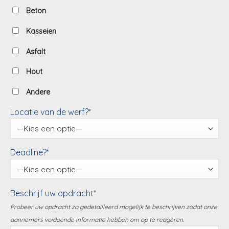
Beton
Kasseien
Asfalt
Hout
Andere
Locatie van de werf?*
Deadline?*
Beschrijf uw opdracht*
Probeer uw opdracht zo gedetailleerd mogelijk te beschrijven zodat onze
aannemers voldoende informatie hebben om op te reageren.