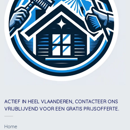
ACTIEF IN HEEL VLAANDEREN, CONTACTEER ONS
VRIJBLIJVEND VOOR EEN GRATIS PRIJSOFFERTE.
Home