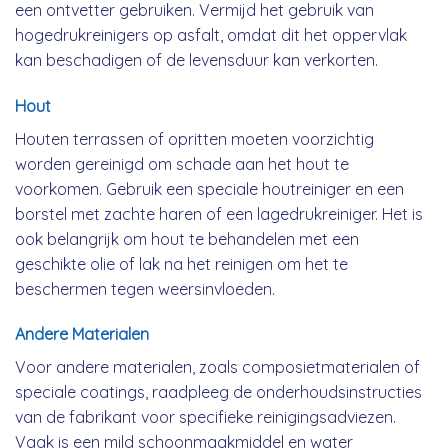
een ontvetter gebruiken. Vermijd het gebruik van
hogedrukreinigers op asfalt, omdat dit het oppervlak
kan beschadigen of de levensduur kan verkorten.
Hout
Houten terrassen of opritten moeten voorzichtig
worden gereinigd om schade aan het hout te
voorkomen. Gebruik een speciale houtreiniger en een
borstel met zachte haren of een lagedrukreiniger. Het is
ook belangrijk om hout te behandelen met een
geschikte olie of lak na het reinigen om het te
beschermen tegen weersinvloeden.
Andere Materialen
Voor andere materialen, zoals composietmaterialen of
speciale coatings, raadpleeg de onderhoudsinstructies
van de fabrikant voor specifieke reinigingsadviezen.
Vaak is een mild schoonmaakmiddel en water