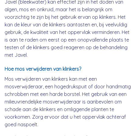
Javel (bleekwater) kan effectief zijn in het doden van
algen, mos en onkruid, maar het is belangrijk om
voorzichtig te zijn bij het gebruik ervan op klinkers. Het
kan de kleur van de klinkers aantasten en, bij veelvuldig
gebruik, de kwaliteit van het oppervlak verminderen. Het
is aan te raden om eerst op een onopvallende plaats te
testen of de klinkers goed reageren op de behandeling
met Javel.
Hoe mos verwijderen van klinkers?
Mos verwijderen van klinkers kan met een
mosverwijderaar, een hogedrukspuit of door handmatig
schrobben met een harde borstel. Het gebruik van een
milieuvriendelijke mosverwijderaar is aanbevolen om
schade aan de klinkers en omliggende planten te
voorkomen. Zorg ervoor dat u het oppervlak achteraf
goed naspoelt.