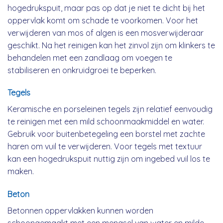
hogedrukspuit, maar pas op dat je niet te dicht bij het
oppervlak komt om schade te voorkomen. Voor het
verwijderen van mos of algen is een mosverwijderaar
geschikt. Na het reinigen kan het zinvol zijn om klinkers te
behandelen met een zandlaag om voegen te
stabiliseren en onkruidgroei te beperken.
Tegels
Keramische en porseleinen tegels zijn relatief eenvoudig
te reinigen met een mild schoonmaakmiddel en water.
Gebruik voor buitenbetegeling een borstel met zachte
haren om vuil te verwijderen. Voor tegels met textuur
kan een hogedrukspuit nuttig zijn om ingebed vuil los te
maken.
Beton
Betonnen oppervlakken kunnen worden