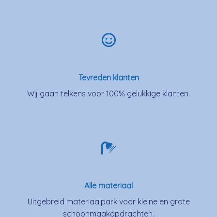
Tevreden klanten
Wij gaan telkens voor 100% gelukkige klanten.
Alle materiaal
Uitgebreid materiaalpark voor kleine en grote
schoonmaakopdrachten.