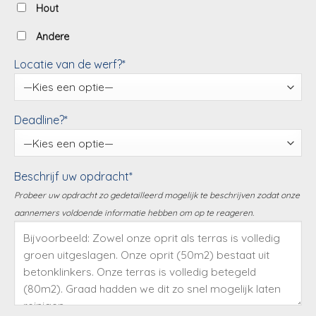
Hout
Andere
Locatie van de werf?*
Deadline?*
Beschrijf uw opdracht*
Probeer uw opdracht zo gedetailleerd mogelijk te beschrijven zodat onze
aannemers voldoende informatie hebben om op te reageren.