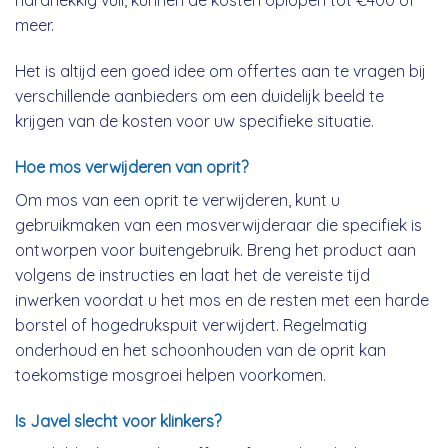
hardnekkig vuil, kunnen de kosten oplopen tot €400 of
meer.
Het is altijd een goed idee om offertes aan te vragen bij
verschillende aanbieders om een duidelijk beeld te
krijgen van de kosten voor uw specifieke situatie.
Hoe mos verwijderen van oprit?
Om mos van een oprit te verwijderen, kunt u
gebruikmaken van een mosverwijderaar die specifiek is
ontworpen voor buitengebruik. Breng het product aan
volgens de instructies en laat het de vereiste tijd
inwerken voordat u het mos en de resten met een harde
borstel of hogedrukspuit verwijdert. Regelmatig
onderhoud en het schoonhouden van de oprit kan
toekomstige mosgroei helpen voorkomen.
Is Javel slecht voor klinkers?