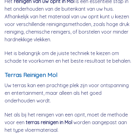
Het
reinigen van uw oprit in Mol
is een essentiële stap in
het onderhouden van de buitenkant van uw huis.
Afhankelijk van het materiaal van uw oprit kunt u kiezen
voor verschillende reinigingsmethoden, zoals hoge druk
reiniging, chemische reinigers, of borstelen voor minder
hardnekkige vlekken.
Het is belangrijk om de juiste techniek te kiezen om
schade te voorkomen en het beste resultaat te behalen.
Terras Reinigen Mol
Uw terras kan een prachtige plek zijn voor ontspanning
en entertainment, maar alleen als het goed
onderhouden wordt.
Net als bij het reinigen van een oprit, moet de methode
voor een
terras reinigen in Mol
worden aangepast aan
het type vloermateriaal.