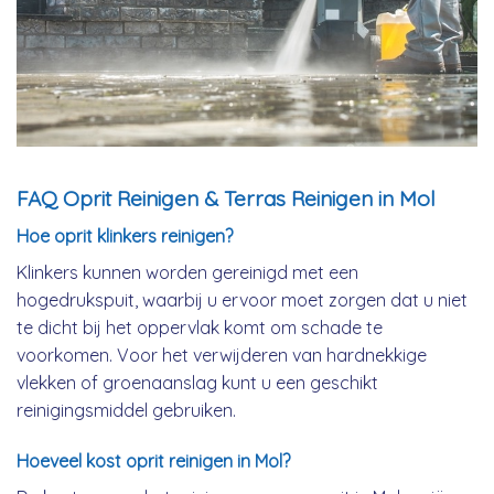
FAQ Oprit Reinigen & Terras Reinigen in Mol
Hoe oprit klinkers reinigen?
Klinkers kunnen worden gereinigd met een
hogedrukspuit, waarbij u ervoor moet zorgen dat u niet
te dicht bij het oppervlak komt om schade te
voorkomen. Voor het verwijderen van hardnekkige
vlekken of groenaanslag kunt u een geschikt
reinigingsmiddel gebruiken.
Hoeveel kost oprit reinigen in Mol?