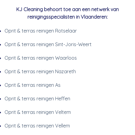
KJ Cleaning behoort toe aan een netwerk van
reinigingsspecialisten in Vlaanderen:
Oprit & terras reinigen Rotselaar
Oprit & terras reinigen Sint-Joris-Weert
Oprit & terras reinigen Waarloos
Oprit & terras reinigen Nazareth
Oprit & terras reinigen As
Oprit & terras reinigen Heffen
Oprit & terras reinigen Veltem
Oprit & terras reinigen Vellem