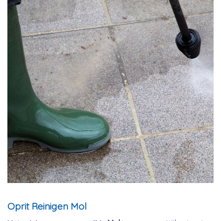
Oprit Reinigen Mol