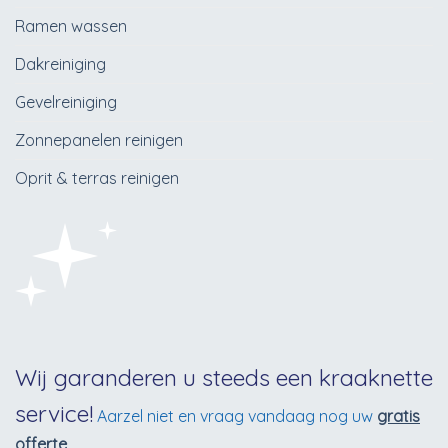
Ramen wassen
Dakreiniging
Gevelreiniging
Zonnepanelen reinigen
Oprit & terras reinigen
Wij garanderen u steeds een kraaknette
service!
Aarzel niet en vraag vandaag nog uw
gratis
offerte
.