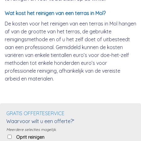
Wat kost het reinigen van een terras in Mol?
De kosten voor het reinigen van een terras in Mol hangen
af van de grootte van het terras, de gebruikte
reinigingsmethode en of u het zelf doet of uitbesteedt
aan een professional. Gemiddeld kunnen de kosten
variëren van enkele tientallen euro’s voor doe-het-zelf
methoden tot enkele honderden euro’s voor
professionele reiniging, afhankelijk van de vereiste
arbeid en materialen.
GRATIS OFFERTESERVICE
Waarvoor wilt u een offerte?*
Meerdere selecties mogelijk.
Oprit reinigen