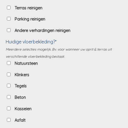
Terras reinigen
Parking reinigen
Andere verhardingen reinigen
Huidige vloerbekleding?*
Meerdere selecties mogelijk. Bv. voor wanneer uw oprit & terras uit
verschillende vloerbekleding bestaat.
Natuursteen
Klinkers
Tegels
Beton
Kasseien
Asfalt