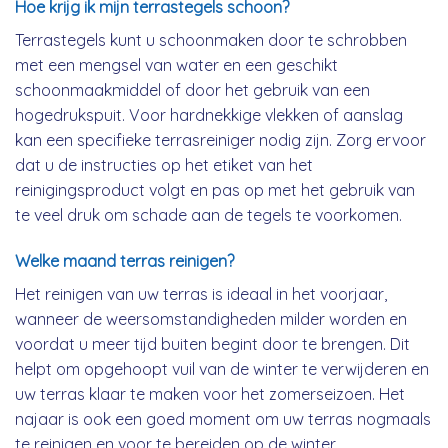
Hoe krijg ik mijn terrastegels schoon?
Terrastegels kunt u schoonmaken door te schrobben
met een mengsel van water en een geschikt
schoonmaakmiddel of door het gebruik van een
hogedrukspuit. Voor hardnekkige vlekken of aanslag
kan een specifieke terrasreiniger nodig zijn. Zorg ervoor
dat u de instructies op het etiket van het
reinigingsproduct volgt en pas op met het gebruik van
te veel druk om schade aan de tegels te voorkomen.
Welke maand terras reinigen?
Het reinigen van uw terras is ideaal in het voorjaar,
wanneer de weersomstandigheden milder worden en
voordat u meer tijd buiten begint door te brengen. Dit
helpt om opgehoopt vuil van de winter te verwijderen en
uw terras klaar te maken voor het zomerseizoen. Het
najaar is ook een goed moment om uw terras nogmaals
te reinigen en voor te bereiden op de winter.