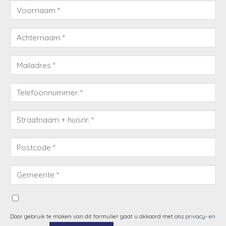
Door gebruik te maken van dit formulier gaat u akkoord met ons
privacy- en