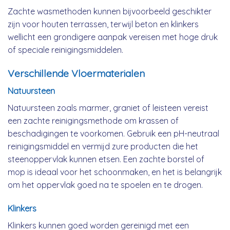
Zachte wasmethoden kunnen bijvoorbeeld geschikter
zijn voor houten terrassen, terwijl beton en klinkers
wellicht een grondigere aanpak vereisen met hoge druk
of speciale reinigingsmiddelen.
Verschillende Vloermaterialen
Natuursteen
Natuursteen zoals marmer, graniet of leisteen vereist
een zachte reinigingsmethode om krassen of
beschadigingen te voorkomen. Gebruik een pH-neutraal
reinigingsmiddel en vermijd zure producten die het
steenoppervlak kunnen etsen. Een zachte borstel of
mop is ideaal voor het schoonmaken, en het is belangrijk
om het oppervlak goed na te spoelen en te drogen.
Klinkers
Klinkers kunnen goed worden gereinigd met een