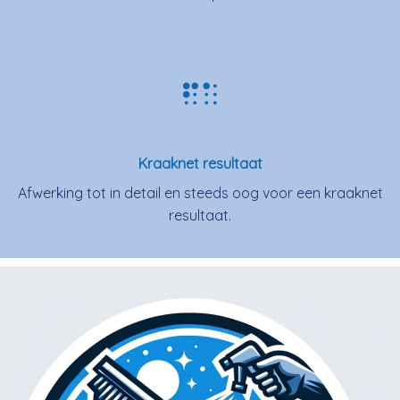
Kraaknet resultaat
Afwerking tot in detail en steeds oog voor een kraaknet
resultaat.