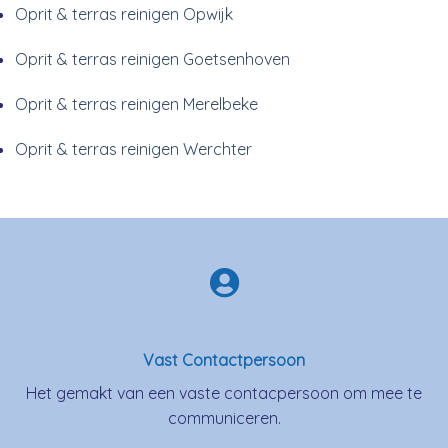
Oprit & terras reinigen Opwijk
Oprit & terras reinigen Goetsenhoven
Oprit & terras reinigen Merelbeke
Oprit & terras reinigen Werchter
Vast Contactpersoon
Het gemakt van een vaste contacpersoon om mee te
communiceren.