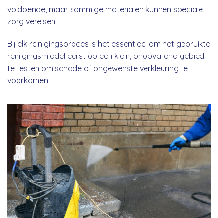
voldoende, maar sommige materialen kunnen speciale
zorg vereisen.
Bij elk reinigingsproces is het essentieel om het gebruikte
reinigingsmiddel eerst op een klein, onopvallend gebied
te testen om schade of ongewenste verkleuring te
voorkomen.