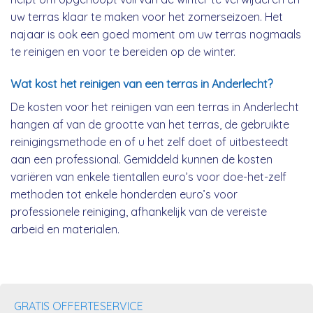
uw terras klaar te maken voor het zomerseizoen. Het
najaar is ook een goed moment om uw terras nogmaals
te reinigen en voor te bereiden op de winter.
Wat kost het reinigen van een terras in Anderlecht?
De kosten voor het reinigen van een terras in Anderlecht
hangen af van de grootte van het terras, de gebruikte
reinigingsmethode en of u het zelf doet of uitbesteedt
aan een professional. Gemiddeld kunnen de kosten
variëren van enkele tientallen euro’s voor doe-het-zelf
methoden tot enkele honderden euro’s voor
professionele reiniging, afhankelijk van de vereiste
arbeid en materialen.
GRATIS OFFERTESERVICE