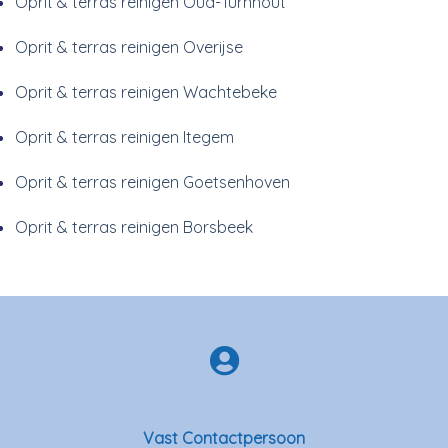
Oprit & terras reinigen Oud-Turnhout
Oprit & terras reinigen Overijse
Oprit & terras reinigen Wachtebeke
Oprit & terras reinigen Itegem
Oprit & terras reinigen Goetsenhoven
Oprit & terras reinigen Borsbeek
Vast Contactpersoon