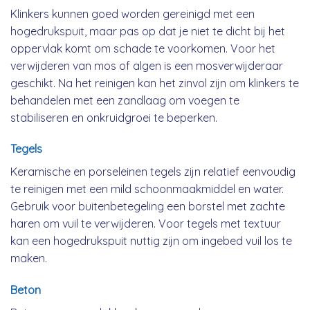
Klinkers kunnen goed worden gereinigd met een
hogedrukspuit, maar pas op dat je niet te dicht bij het
oppervlak komt om schade te voorkomen. Voor het
verwijderen van mos of algen is een mosverwijderaar
geschikt. Na het reinigen kan het zinvol zijn om klinkers te
behandelen met een zandlaag om voegen te
stabiliseren en onkruidgroei te beperken.
Tegels
Keramische en porseleinen tegels zijn relatief eenvoudig
te reinigen met een mild schoonmaakmiddel en water.
Gebruik voor buitenbetegeling een borstel met zachte
haren om vuil te verwijderen. Voor tegels met textuur
kan een hogedrukspuit nuttig zijn om ingebed vuil los te
maken.
Beton