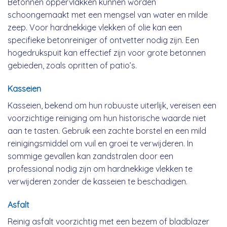
Betonnen oppervlakken kunnen worden
schoongemaakt met een mengsel van water en milde
zeep. Voor hardnekkige vlekken of olie kan een
specifieke betonreiniger of ontvetter nodig zijn. Een
hogedrukspuit kan effectief zijn voor grote betonnen
gebieden, zoals opritten of patio’s.
Kasseien
Kasseien, bekend om hun robuuste uiterlijk, vereisen een
voorzichtige reiniging om hun historische waarde niet
aan te tasten. Gebruik een zachte borstel en een mild
reinigingsmiddel om vuil en groei te verwijderen. In
sommige gevallen kan zandstralen door een
professional nodig zijn om hardnekkige vlekken te
verwijderen zonder de kasseien te beschadigen.
Asfalt
Reinig asfalt voorzichtig met een bezem of bladblazer