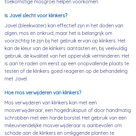
toekomstige mosgroei helpen voorkomen.
Is Javel slecht voor klinkers?
Javel (bleekwater) kan effectief zijn in het doden van
algen, mos en onkruid, maar het is belangrijk om
voorzichtig te zijn bij het gebruik ervan op klinkers. Het
kan de kleur van de klinkers aantasten en, bij veelvuldig
gebruik, de kwaliteit van het oppervlak verminderen. Het
is aan te raden om eerst op een onopvallende plaats te
testen of de klinkers goed reageren op de behandeling
met Javel.
Hoe mos verwijderen van klinkers?
Mos verwijderen van klinkers kan met een
mosverwijderaar, een hogedrukspuit of door handmatig
schrobben met een harde borstel. Het gebruik van een
milieuvriendelijke mosverwijderaar is aanbevolen om
schade aan de klinkers en omliggende planten te