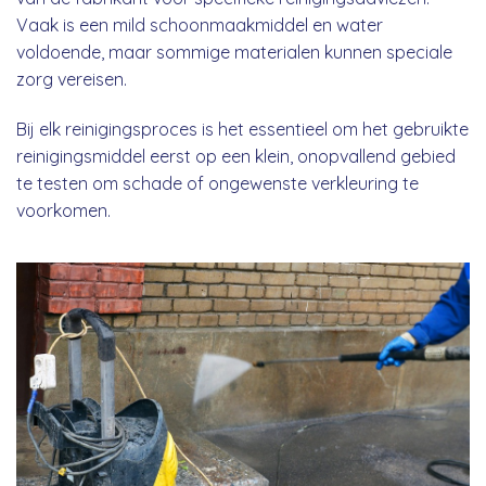
Vaak is een mild schoonmaakmiddel en water
voldoende, maar sommige materialen kunnen speciale
zorg vereisen.
Bij elk reinigingsproces is het essentieel om het gebruikte
reinigingsmiddel eerst op een klein, onopvallend gebied
te testen om schade of ongewenste verkleuring te
voorkomen.