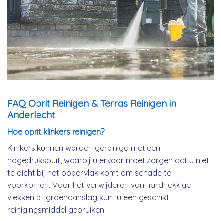
FAQ Oprit Reinigen & Terras Reinigen in
Anderlecht
Hoe oprit klinkers reinigen?
Klinkers kunnen worden gereinigd met een
hogedrukspuit, waarbij u ervoor moet zorgen dat u niet
te dicht bij het oppervlak komt om schade te
voorkomen. Voor het verwijderen van hardnekkige
vlekken of groenaanslag kunt u een geschikt
reinigingsmiddel gebruiken.