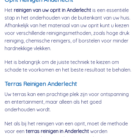
Het
reinigen van uw oprit in Anderlecht
is een essentiële
stap in het onderhouden van de buitenkant van uw huis.
Afhankelijk van het materiaal van uw oprit kunt u kiezen
voor verschillende reinigingsmethoden, zoals hoge druk
reiniging, chemische reinigers, of borstelen voor minder
hardnekkige vlekken.
Het is belangrijk om de juiste techniek te kiezen om
schade te voorkomen en het beste resultaat te behalen.
Terras Reinigen Anderlecht
Uw terras kan een prachtige plek zijn voor ontspanning
en entertainment, maar alleen als het goed
onderhouden wordt.
Net als bij het reinigen van een oprit, moet de methode
voor een
terras reinigen in Anderlecht
worden