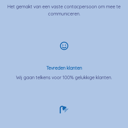
Het gemakt van een vaste contacpersoon om mee te
communiceren.
Tevreden klanten
Wij gaan telkens voor 100% gelukkige klanten.