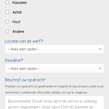
Kasseien
Asfalt
Hout
Andere
Locatie van de werf?*
Deadline?*
Beschrijf uw opdracht*
Probeer uw opdracht zo gedetailleerd mogelijk te beschrijven zodat onze
aannemers voldoende informatie hebben om op te reageren.