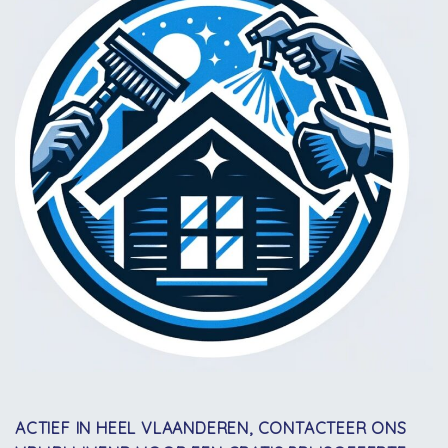
ACTIEF IN HEEL VLAANDEREN, CONTACTEER ONS