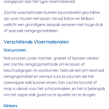
aangepast aan het type vloermateriaal.
Zachte wasmethoden kunnen bijvoorbeeld geschikter
zijn voor houten terrassen, terwijl beton en klinkers
wellicht een grondigere aanpak vereisen met hoge druk
of speciale reinigingsmiddelen.
Verschillende Vloermaterialen
Natuursteen
Natuursteen zoals marmer, graniet of leisteen vereist
een zachte reinigingsmethode om krassen of
beschadigingen te voorkomen. Gebruik een pH-neutraal
reinigingsmiddel en vermijd zure producten die het
steenoppervlak kunnen etsen. Een zachte borstel of
mop is ideaal voor het schoonmaken, en het is belangrijk
om het oppervlak goed na te spoelen en te drogen.
Klinkers