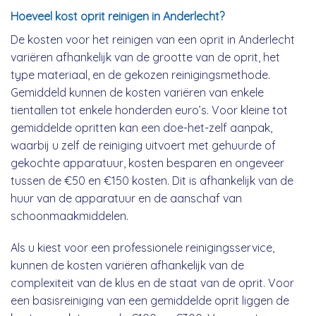
Hoeveel kost oprit reinigen in Anderlecht?
De kosten voor het reinigen van een oprit in Anderlecht
variëren afhankelijk van de grootte van de oprit, het
type materiaal, en de gekozen reinigingsmethode.
Gemiddeld kunnen de kosten variëren van enkele
tientallen tot enkele honderden euro’s. Voor kleine tot
gemiddelde opritten kan een doe-het-zelf aanpak,
waarbij u zelf de reiniging uitvoert met gehuurde of
gekochte apparatuur, kosten besparen en ongeveer
tussen de €50 en €150 kosten. Dit is afhankelijk van de
huur van de apparatuur en de aanschaf van
schoonmaakmiddelen.
Als u kiest voor een professionele reinigingsservice,
kunnen de kosten variëren afhankelijk van de
complexiteit van de klus en de staat van de oprit. Voor
een basisreiniging van een gemiddelde oprit liggen de