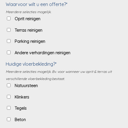
Waarvoor wilt u een offerte?*
Meerdere selecties mogelijk.
Oprit reinigen
Terras reinigen
Parking reinigen
Andere verhardingen reinigen
Huidige vloerbekleding?*
Meerdere selecties mogelijk. Bv. voor wanneer uw oprit & terras uit
verschillende vloerbekleding bestaat.
Natuursteen
Klinkers
Tegels
Beton