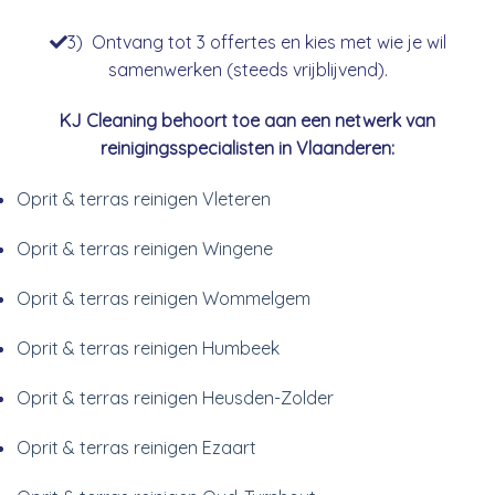
3) Ontvang tot 3 offertes en kies met wie je wil
samenwerken (steeds vrijblijvend).
KJ Cleaning behoort toe aan een netwerk van
reinigingsspecialisten in Vlaanderen:
Oprit & terras reinigen Vleteren
Oprit & terras reinigen Wingene
Oprit & terras reinigen Wommelgem
Oprit & terras reinigen Humbeek
Oprit & terras reinigen Heusden-Zolder
Oprit & terras reinigen Ezaart