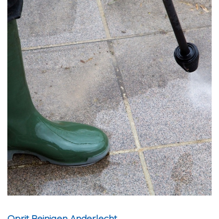
Oprit Reinigen Anderlecht