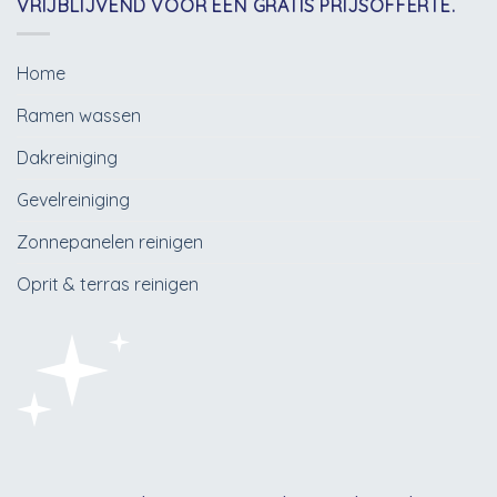
VRIJBLIJVEND VOOR EEN GRATIS PRIJSOFFERTE.
Home
Ramen wassen
Dakreiniging
Gevelreiniging
Zonnepanelen reinigen
Oprit & terras reinigen