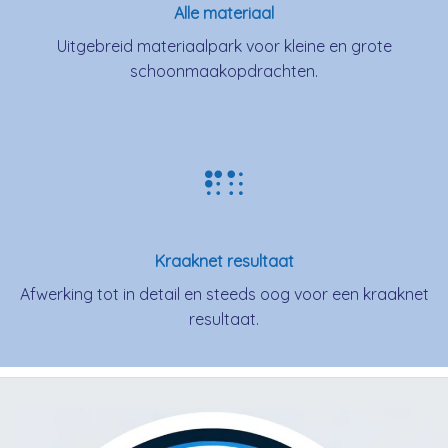
Alle materiaal
Uitgebreid materiaalpark voor kleine en grote
schoonmaakopdrachten.
Kraaknet resultaat
Afwerking tot in detail en steeds oog voor een kraaknet
resultaat.