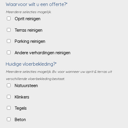
Waarvoor wilt u een offerte?*
Meerdere selecties mogelijk.
Oprit reinigen
Terras reinigen
Parking reinigen
Andere verhardingen reinigen
Huidige vloerbekleding?*
Meerdere selecties mogelijk. Bv. voor wanneer uw oprit & terras uit
verschillende vloerbekleding bestaat.
Natuursteen
Klinkers
Tegels
Beton