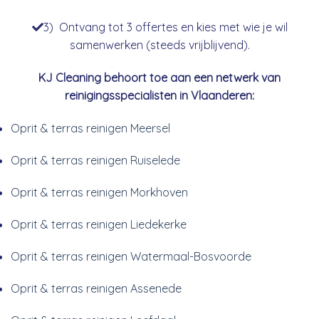
3) Ontvang tot 3 offertes en kies met wie je wil
samenwerken (steeds vrijblijvend).
KJ Cleaning behoort toe aan een netwerk van
reinigingsspecialisten in Vlaanderen:
Oprit & terras reinigen Meersel
Oprit & terras reinigen Ruiselede
Oprit & terras reinigen Morkhoven
Oprit & terras reinigen Liedekerke
Oprit & terras reinigen Watermaal-Bosvoorde
Oprit & terras reinigen Assenede