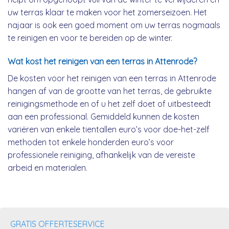
uw terras klaar te maken voor het zomerseizoen. Het
najaar is ook een goed moment om uw terras nogmaals
te reinigen en voor te bereiden op de winter.
Wat kost het reinigen van een terras in Attenrode?
De kosten voor het reinigen van een terras in Attenrode
hangen af van de grootte van het terras, de gebruikte
reinigingsmethode en of u het zelf doet of uitbesteedt
aan een professional. Gemiddeld kunnen de kosten
variëren van enkele tientallen euro’s voor doe-het-zelf
methoden tot enkele honderden euro’s voor
professionele reiniging, afhankelijk van de vereiste
arbeid en materialen.
GRATIS OFFERTESERVICE