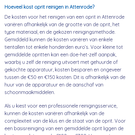
Hoeveel kost oprit reinigen in Attenrode?
De kosten voor het reinigen van een oprit in Attenrode
variëren afhankelijk van de grootte van de oprit, het
type materiaal, en de gekozen reinigingsmethode.
Gemiddeld kunnen de kosten variëren van enkele
tientallen tot enkele honderden euro’s. Voor kleine tot
gemiddelde opritten kan een doe-het-zelf aanpak,
waarbij u zelf de reiniging uitvoert met gehuurde of
gekochte apparatuur, kosten besparen en ongeveer
tussen de €50 en €150 kosten. Dit is afhankelijk van de
huur van de apparatuur en de aanschaf van
schoonmaakmiddelen.
Als u kiest voor een professionele reinigingsservice,
kunnen de kosten variëren afhankelijk van de
complexiteit van de klus en de staat van de oprit. Voor
een basisreiniging van een gemiddelde oprit liggen de