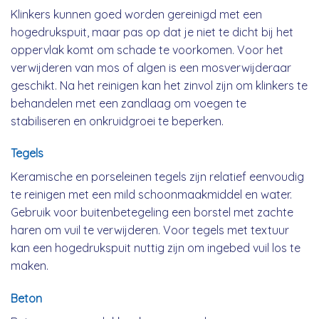
Klinkers kunnen goed worden gereinigd met een
hogedrukspuit, maar pas op dat je niet te dicht bij het
oppervlak komt om schade te voorkomen. Voor het
verwijderen van mos of algen is een mosverwijderaar
geschikt. Na het reinigen kan het zinvol zijn om klinkers te
behandelen met een zandlaag om voegen te
stabiliseren en onkruidgroei te beperken.
Tegels
Keramische en porseleinen tegels zijn relatief eenvoudig
te reinigen met een mild schoonmaakmiddel en water.
Gebruik voor buitenbetegeling een borstel met zachte
haren om vuil te verwijderen. Voor tegels met textuur
kan een hogedrukspuit nuttig zijn om ingebed vuil los te
maken.
Beton