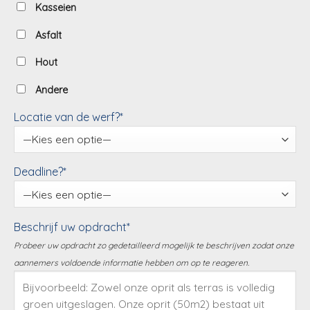
Kasseien
Asfalt
Hout
Andere
Locatie van de werf?*
Deadline?*
Beschrijf uw opdracht*
Probeer uw opdracht zo gedetailleerd mogelijk te beschrijven zodat onze
aannemers voldoende informatie hebben om op te reageren.