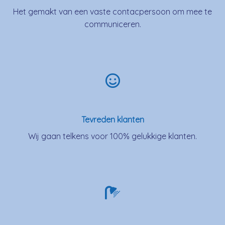
Het gemakt van een vaste contacpersoon om mee te
communiceren.
Tevreden klanten
Wij gaan telkens voor 100% gelukkige klanten.