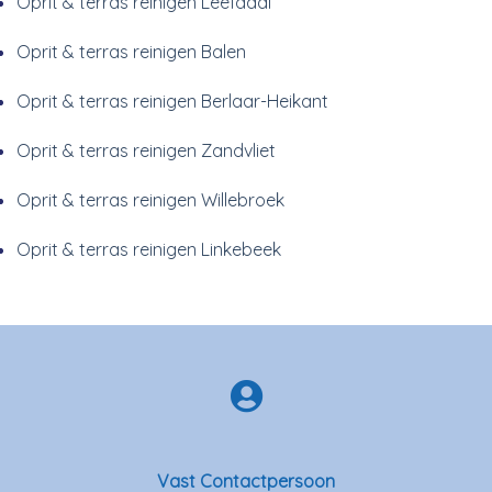
Oprit & terras reinigen Leefdaal
Oprit & terras reinigen Balen
Oprit & terras reinigen Berlaar-Heikant
Oprit & terras reinigen Zandvliet
Oprit & terras reinigen Willebroek
Oprit & terras reinigen Linkebeek
Vast Contactpersoon