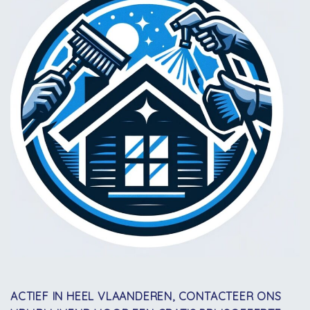
ACTIEF IN HEEL VLAANDEREN, CONTACTEER ONS