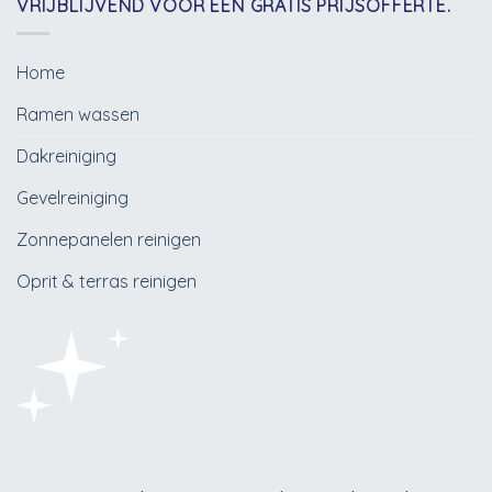
VRIJBLIJVEND VOOR EEN GRATIS PRIJSOFFERTE.
Home
Ramen wassen
Dakreiniging
Gevelreiniging
Zonnepanelen reinigen
Oprit & terras reinigen