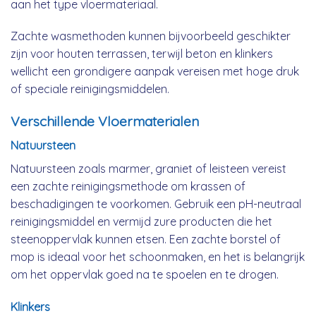
aan het type vloermateriaal.
Zachte wasmethoden kunnen bijvoorbeeld geschikter
zijn voor houten terrassen, terwijl beton en klinkers
wellicht een grondigere aanpak vereisen met hoge druk
of speciale reinigingsmiddelen.
Verschillende Vloermaterialen
Natuursteen
Natuursteen zoals marmer, graniet of leisteen vereist
een zachte reinigingsmethode om krassen of
beschadigingen te voorkomen. Gebruik een pH-neutraal
reinigingsmiddel en vermijd zure producten die het
steenoppervlak kunnen etsen. Een zachte borstel of
mop is ideaal voor het schoonmaken, en het is belangrijk
om het oppervlak goed na te spoelen en te drogen.
Klinkers