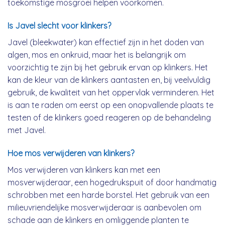
toekomstige mosgroei helpen voorkomen.
Is Javel slecht voor klinkers?
Javel (bleekwater) kan effectief zijn in het doden van
algen, mos en onkruid, maar het is belangrijk om
voorzichtig te zijn bij het gebruik ervan op klinkers. Het
kan de kleur van de klinkers aantasten en, bij veelvuldig
gebruik, de kwaliteit van het oppervlak verminderen. Het
is aan te raden om eerst op een onopvallende plaats te
testen of de klinkers goed reageren op de behandeling
met Javel.
Hoe mos verwijderen van klinkers?
Mos verwijderen van klinkers kan met een
mosverwijderaar, een hogedrukspuit of door handmatig
schrobben met een harde borstel. Het gebruik van een
milieuvriendelijke mosverwijderaar is aanbevolen om
schade aan de klinkers en omliggende planten te