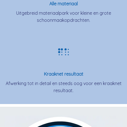
Alle materiaal
Uitgebreid materiaalpark voor kleine en grote
schoonmaakopdrachten.
Kraaknet resultaat
Afwerking tot in detail en steeds oog voor een kraaknet
resultaat.