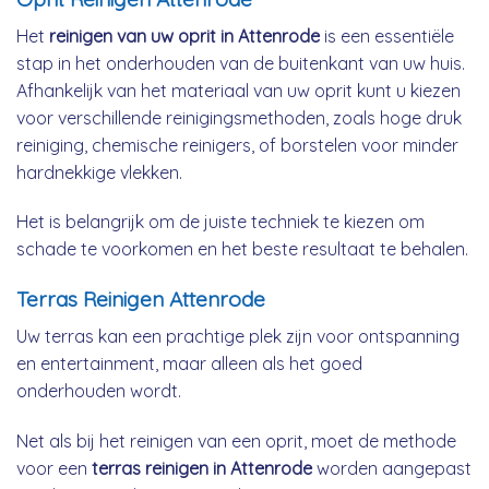
Het
reinigen van uw oprit in Attenrode
is een essentiële
stap in het onderhouden van de buitenkant van uw huis.
Afhankelijk van het materiaal van uw oprit kunt u kiezen
voor verschillende reinigingsmethoden, zoals hoge druk
reiniging, chemische reinigers, of borstelen voor minder
hardnekkige vlekken.
Het is belangrijk om de juiste techniek te kiezen om
schade te voorkomen en het beste resultaat te behalen.
Terras Reinigen Attenrode
Uw terras kan een prachtige plek zijn voor ontspanning
en entertainment, maar alleen als het goed
onderhouden wordt.
Net als bij het reinigen van een oprit, moet de methode
voor een
terras reinigen in Attenrode
worden aangepast