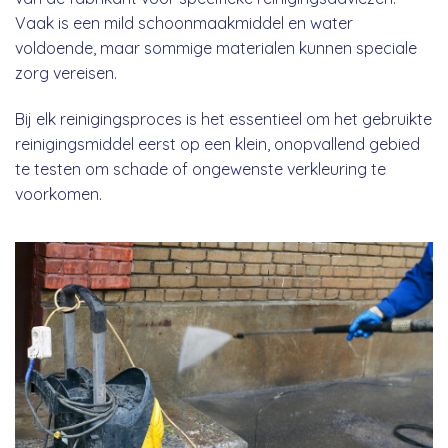
Vaak is een mild schoonmaakmiddel en water
voldoende, maar sommige materialen kunnen speciale
zorg vereisen.
Bij elk reinigingsproces is het essentieel om het gebruikte
reinigingsmiddel eerst op een klein, onopvallend gebied
te testen om schade of ongewenste verkleuring te
voorkomen.