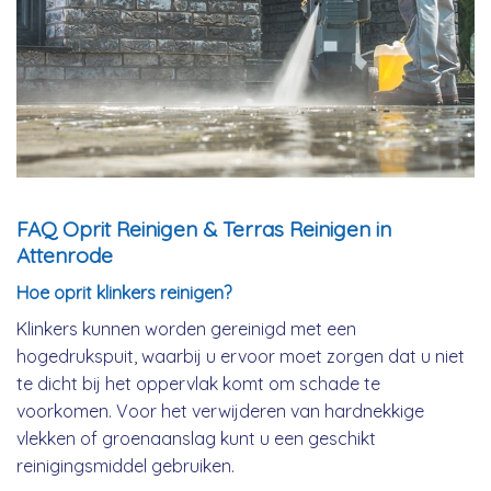
FAQ Oprit Reinigen & Terras Reinigen in
Attenrode
Hoe oprit klinkers reinigen?
Klinkers kunnen worden gereinigd met een
hogedrukspuit, waarbij u ervoor moet zorgen dat u niet
te dicht bij het oppervlak komt om schade te
voorkomen. Voor het verwijderen van hardnekkige
vlekken of groenaanslag kunt u een geschikt
reinigingsmiddel gebruiken.