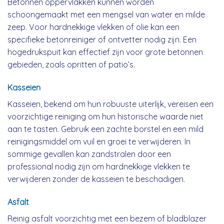
Betonnen oppervlakken kunnen worden
schoongemaakt met een mengsel van water en milde
zeep. Voor hardnekkige vlekken of olie kan een
specifieke betonreiniger of ontvetter nodig zijn. Een
hogedrukspuit kan effectief zijn voor grote betonnen
gebieden, zoals opritten of patio’s.
Kasseien
Kasseien, bekend om hun robuuste uiterlijk, vereisen een
voorzichtige reiniging om hun historische waarde niet
aan te tasten. Gebruik een zachte borstel en een mild
reinigingsmiddel om vuil en groei te verwijderen. In
sommige gevallen kan zandstralen door een
professional nodig zijn om hardnekkige vlekken te
verwijderen zonder de kasseien te beschadigen.
Asfalt
Reinig asfalt voorzichtig met een bezem of bladblazer