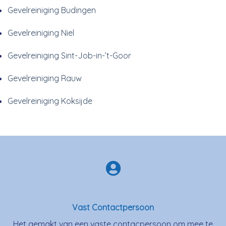
Gevelreiniging Budingen
Gevelreiniging Niel
Gevelreiniging Sint-Job-in-’t-Goor
Gevelreiniging Rauw
Gevelreiniging Koksijde
Vast Contactpersoon
Het gemakt van een vaste contacpersoon om mee te