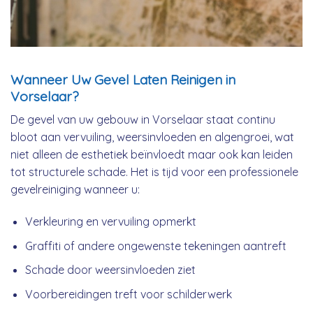
Wanneer Uw Gevel Laten Reinigen in
Vorselaar?
De gevel van uw gebouw in Vorselaar staat continu
bloot aan vervuiling, weersinvloeden en algengroei, wat
niet alleen de esthetiek beïnvloedt maar ook kan leiden
tot structurele schade. Het is tijd voor een professionele
gevelreiniging wanneer u:
Verkleuring en vervuiling opmerkt
Graffiti of andere ongewenste tekeningen aantreft
Schade door weersinvloeden ziet
Voorbereidingen treft voor schilderwerk