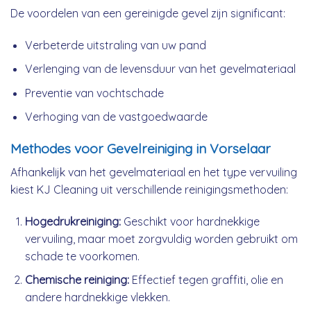
De voordelen van een gereinigde gevel zijn significant:
Verbeterde uitstraling van uw pand
Verlenging van de levensduur van het gevelmateriaal
Preventie van vochtschade
Verhoging van de vastgoedwaarde
Methodes voor Gevelreiniging in Vorselaar
Afhankelijk van het gevelmateriaal en het type vervuiling
kiest KJ Cleaning uit verschillende reinigingsmethoden:
Hogedrukreiniging:
Geschikt voor hardnekkige
vervuiling, maar moet zorgvuldig worden gebruikt om
schade te voorkomen.
Chemische reiniging:
Effectief tegen graffiti, olie en
andere hardnekkige vlekken.