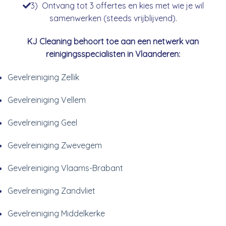
3) Ontvang tot 3 offertes en kies met wie je wil
samenwerken (steeds vrijblijvend).
KJ Cleaning behoort toe aan een netwerk van
reinigingsspecialisten in Vlaanderen:
Gevelreiniging Zellik
Gevelreiniging Vellem
Gevelreiniging Geel
Gevelreiniging Zwevegem
Gevelreiniging Vlaams-Brabant
Gevelreiniging Zandvliet
Gevelreiniging Middelkerke