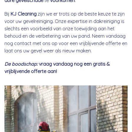
dure gevelschade
te
voorkomen
.
Bij
KJ Cleaning
zijn we er trots op de beste keuze te zijn
voor uw gevelreiniging. Onze expertise in dakreiniging is
slechts een voorbeeld van onze toewijding aan het
behoud en de verbetering van uw pand. Neem vandaag
nog contact met ons op voor een vrijblijvende offerte en
laat ons uw gevel weer als nieuw maken.
De boodschap:
vraag vandaag nog een gratis &
vrijblijvende offerte aan!