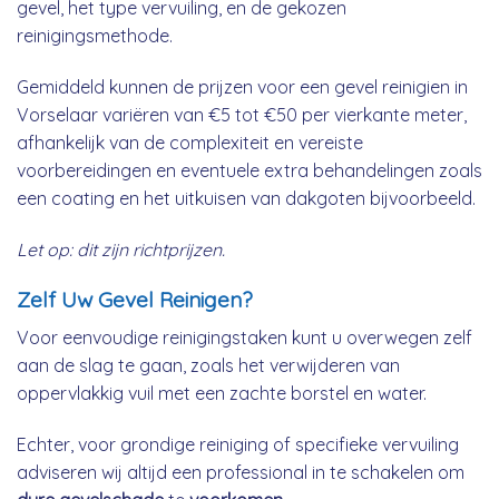
gevel, het type vervuiling, en de gekozen
reinigingsmethode.
Gemiddeld kunnen de prijzen voor een gevel reinigien in
Vorselaar variëren van €5 tot €50 per vierkante meter,
afhankelijk van de complexiteit en vereiste
voorbereidingen en eventuele extra behandelingen zoals
een coating en het uitkuisen van dakgoten bijvoorbeeld.
Let op: dit zijn richtprijzen.
Zelf Uw Gevel Reinigen?
Voor eenvoudige reinigingstaken kunt u overwegen zelf
aan de slag te gaan, zoals het verwijderen van
oppervlakkig vuil met een zachte borstel en water.
Echter, voor grondige reiniging of specifieke vervuiling
adviseren wij altijd een professional in te schakelen om