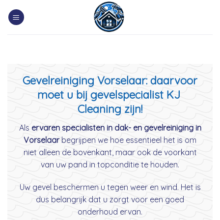
Skip
to
content
Gevelreiniging Vorselaar: daarvoor
moet u bij gevelspecialist KJ
Cleaning zijn!
Als
ervaren specialisten in dak- en gevelreiniging in
Vorselaar
begrijpen we hoe essentieel het is om
niet alleen de bovenkant, maar ook de voorkant
van uw pand in topconditie te houden.
Uw gevel beschermen u tegen weer en wind. Het is
dus belangrijk dat u zorgt voor een goed
onderhoud ervan.