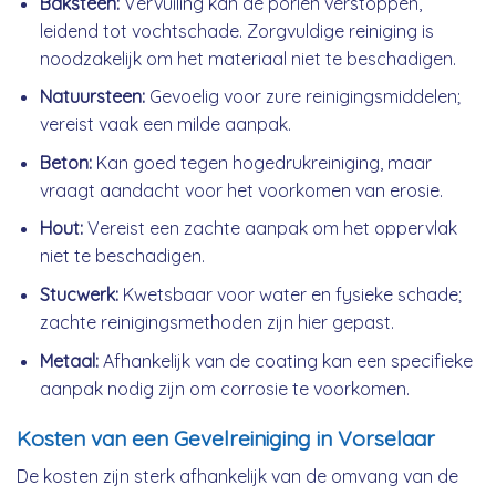
Baksteen:
Vervuiling kan de poriën verstoppen,
leidend tot vochtschade. Zorgvuldige reiniging is
noodzakelijk om het materiaal niet te beschadigen.
Natuursteen:
Gevoelig voor zure reinigingsmiddelen;
vereist vaak een milde aanpak.
Beton:
Kan goed tegen hogedrukreiniging, maar
vraagt aandacht voor het voorkomen van erosie.
Hout:
Vereist een zachte aanpak om het oppervlak
niet te beschadigen.
Stucwerk:
Kwetsbaar voor water en fysieke schade;
zachte reinigingsmethoden zijn hier gepast.
Metaal:
Afhankelijk van de coating kan een specifieke
aanpak nodig zijn om corrosie te voorkomen.
Kosten van een Gevelreiniging in Vorselaar
De kosten zijn sterk afhankelijk van de omvang van de