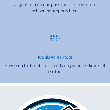
Uitgebreid materiaalpark voor kleine en grote
schoonmaakopdrachten.
Kraaknet resultaat
Afwerking tot in detail en steeds oog voor een kraaknet
resultaat.