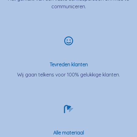
communiceren.
Tevreden klanten
Wij gaan telkens voor 100% gelukkige klanten.
Alle materiaal