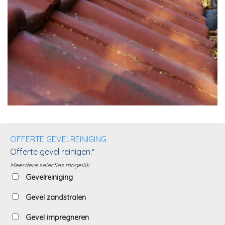
OFFERTE GEVELREINIGING
Offerte gevel reinigen:*
Meerdere selecties mogelijk.
Gevelreiniging
Gevel zandstralen
Gevel impregneren