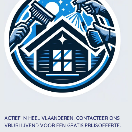
ACTIEF IN HEEL VLAANDEREN, CONTACTEER ONS
VRIJBLIJVEND VOOR EEN GRATIS PRIJSOFFERTE.