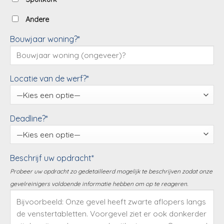
Andere
Bouwjaar woning?*
Locatie van de werf?*
Deadline?*
Beschrijf uw opdracht*
Probeer uw opdracht zo gedetailleerd mogelijk te beschrijven zodat onze
gevelreinigers voldoende informatie hebben om op te reageren.