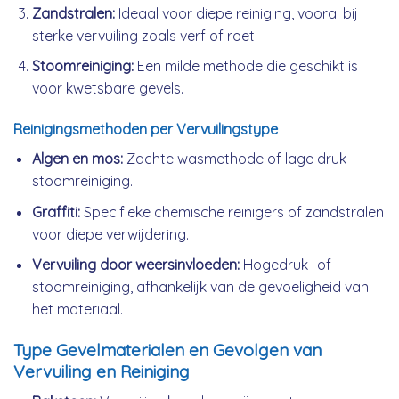
Zandstralen:
Ideaal voor diepe reiniging, vooral bij
sterke vervuiling zoals verf of roet.
Stoomreiniging:
Een milde methode die geschikt is
voor kwetsbare gevels.
Reinigingsmethoden per Vervuilingstype
Algen en mos:
Zachte wasmethode of lage druk
stoomreiniging.
Graffiti:
Specifieke chemische reinigers of zandstralen
voor diepe verwijdering.
Vervuiling door weersinvloeden:
Hogedruk- of
stoomreiniging, afhankelijk van de gevoeligheid van
het materiaal.
Type Gevelmaterialen en Gevolgen van
Vervuiling en Reiniging