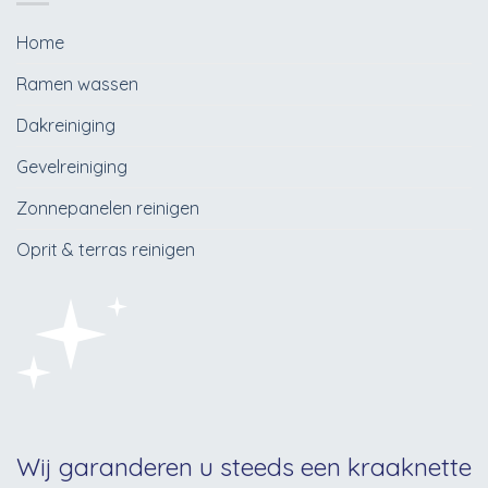
Home
Ramen wassen
Dakreiniging
Gevelreiniging
Zonnepanelen reinigen
Oprit & terras reinigen
Wij garanderen u steeds een kraaknette