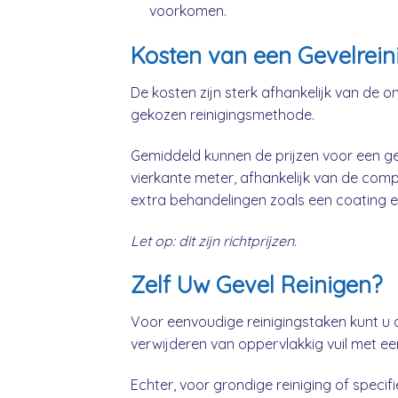
voorkomen.
Kosten van een Gevelreini
De kosten zijn sterk afhankelijk van de o
gekozen reinigingsmethode.
Gemiddeld kunnen de prijzen voor een gev
vierkante meter, afhankelijk van de comp
extra behandelingen zoals een coating e
Let op: dit zijn richtprijzen.
Zelf Uw Gevel Reinigen?
Voor eenvoudige reinigingstaken kunt u 
verwijderen van oppervlakkig vuil met ee
Echter, voor grondige reiniging of specifie