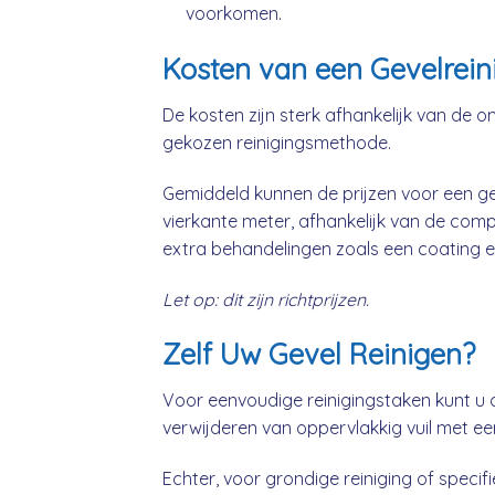
voorkomen.
Kosten van een Gevelreini
De kosten zijn sterk afhankelijk van de o
gekozen reinigingsmethode.
Gemiddeld kunnen de prijzen voor een gev
vierkante meter, afhankelijk van de comp
extra behandelingen zoals een coating e
Let op: dit zijn richtprijzen.
Zelf Uw Gevel Reinigen?
Voor eenvoudige reinigingstaken kunt u 
verwijderen van oppervlakkig vuil met ee
Echter, voor grondige reiniging of specifie