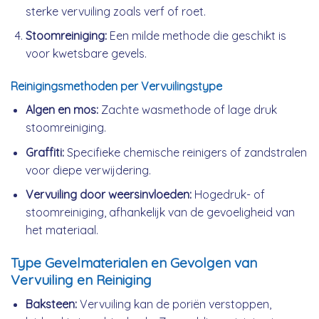
sterke vervuiling zoals verf of roet.
Stoomreiniging:
Een milde methode die geschikt is
voor kwetsbare gevels.
Reinigingsmethoden per Vervuilingstype
Algen en mos:
Zachte wasmethode of lage druk
stoomreiniging.
Graffiti:
Specifieke chemische reinigers of zandstralen
voor diepe verwijdering.
Vervuiling door weersinvloeden:
Hogedruk- of
stoomreiniging, afhankelijk van de gevoeligheid van
het materiaal.
Type Gevelmaterialen en Gevolgen van
Vervuiling en Reiniging
Baksteen:
Vervuiling kan de poriën verstoppen,