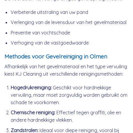
Verbeterde uitstraling van uw pand
Verlenging van de levensduur van het gevelmateriaal
Preventie van vochtschade
Verhoging van de vastgoedwaarde
Methodes voor Gevelreiniging in Olmen
Afhankelijk van het gevelmateriaal en het type vervuiling
kiest KJ Cleaning uit verschillende reinigingsmethoden:
Hogedrukreiniging:
Geschikt voor hardnekkige
vervuiling, maar moet zorgvuldig worden gebruikt om
schade te voorkomen.
Chemische reiniging:
Effectief tegen graffiti, olie en
andere hardnekkige vlekken.
Zandstralen:
Ideaal voor diepe reiniging, vooral bij