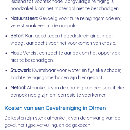
leidend tot vochtschade. Zorgvuldige reiniging is
noodzakelijk om het materiaal niet te beschadigen.
Natuursteen:
Gevoelig voor zure reinigingsmiddelen;
vereist vaak een milde aanpak.
Beton:
Kan goed tegen hogedrukreiniging, maar
vraagt aandacht voor het voorkomen van erosie.
Hout:
Vereist een zachte aanpak om het oppervlak
niet te beschadigen.
Stucwerk:
Kwetsbaar voor water en fysieke schade;
zachte reinigingsmethoden zijn hier gepast.
Metaal:
Afhankelijk van de coating kan een specifieke
aanpak nodig zijn om corrosie te voorkomen.
Kosten van een Gevelreiniging in Olmen
De kosten zijn sterk afhankelijk van de omvang van de
gevel, het type vervuiling, en de gekozen