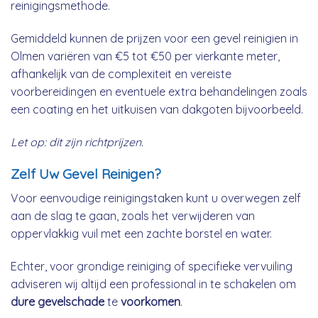
reinigingsmethode.
Gemiddeld kunnen de prijzen voor een gevel reinigien in
Olmen variëren van €5 tot €50 per vierkante meter,
afhankelijk van de complexiteit en vereiste
voorbereidingen en eventuele extra behandelingen zoals
een coating en het uitkuisen van dakgoten bijvoorbeeld.
Let op: dit zijn richtprijzen.
Zelf Uw Gevel Reinigen?
Voor eenvoudige reinigingstaken kunt u overwegen zelf
aan de slag te gaan, zoals het verwijderen van
oppervlakkig vuil met een zachte borstel en water.
Echter, voor grondige reiniging of specifieke vervuiling
adviseren wij altijd een professional in te schakelen om
dure gevelschade
te
voorkomen
.