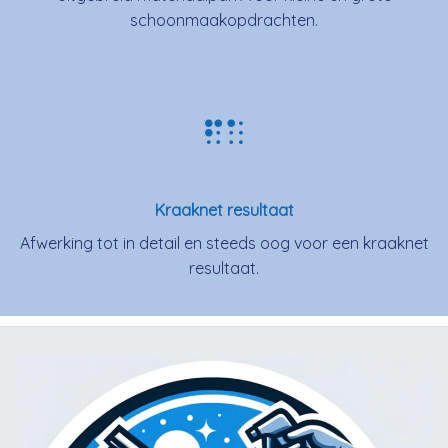
schoonmaakopdrachten.
Kraaknet resultaat
Afwerking tot in detail en steeds oog voor een kraaknet
resultaat.