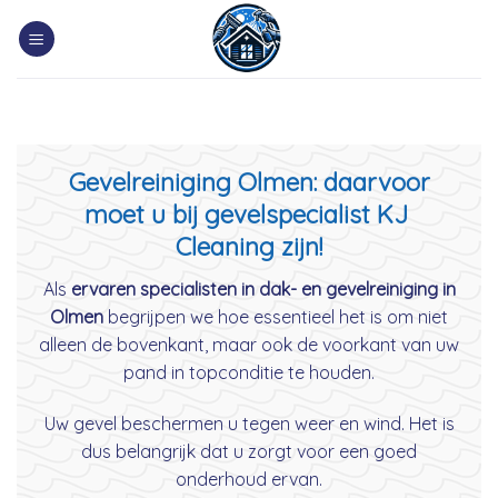
Skip
to
content
Gevelreiniging Olmen: daarvoor
moet u bij gevelspecialist KJ
Cleaning zijn!
Als
ervaren specialisten in dak- en gevelreiniging in
Olmen
begrijpen we hoe essentieel het is om niet
alleen de bovenkant, maar ook de voorkant van uw
pand in topconditie te houden.
Uw gevel beschermen u tegen weer en wind. Het is
dus belangrijk dat u zorgt voor een goed
onderhoud ervan.