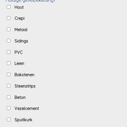
Hout
Crepi
Metaal
Sidings
PVC
Leien
Bakstenen
Steenstrips
Beton
Vezelcement
Spuitkurk