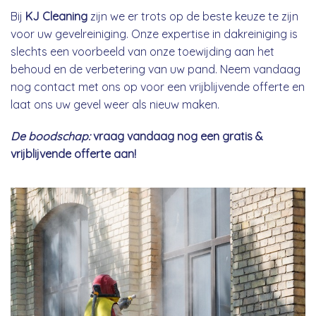
Bij
KJ Cleaning
zijn we er trots op de beste keuze te zijn
voor uw gevelreiniging. Onze expertise in dakreiniging is
slechts een voorbeeld van onze toewijding aan het
behoud en de verbetering van uw pand. Neem vandaag
nog contact met ons op voor een vrijblijvende offerte en
laat ons uw gevel weer als nieuw maken.
De boodschap:
vraag vandaag nog een gratis &
vrijblijvende offerte aan!