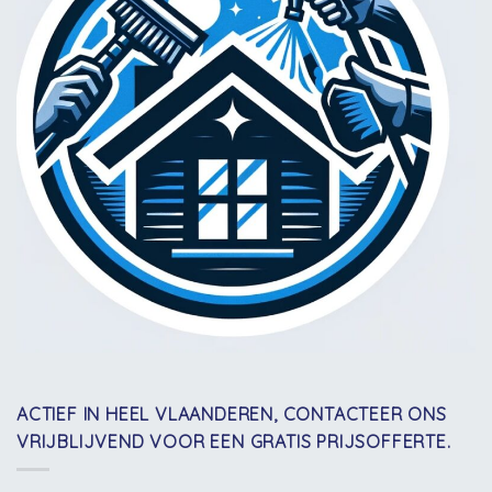
ACTIEF IN HEEL VLAANDEREN, CONTACTEER ONS
VRIJBLIJVEND VOOR EEN GRATIS PRIJSOFFERTE.