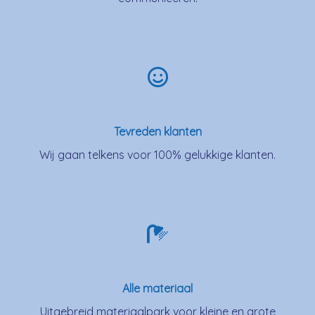
Tevreden klanten
Wij gaan telkens voor 100% gelukkige klanten.
Alle materiaal
Uitgebreid materiaalpark voor kleine en grote