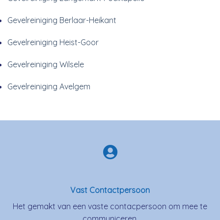
Gevelreiniging Berlaar-Heikant
Gevelreiniging Heist-Goor
Gevelreiniging Wilsele
Gevelreiniging Avelgem
Vast Contactpersoon
Het gemakt van een vaste contacpersoon om mee te
communiceren.