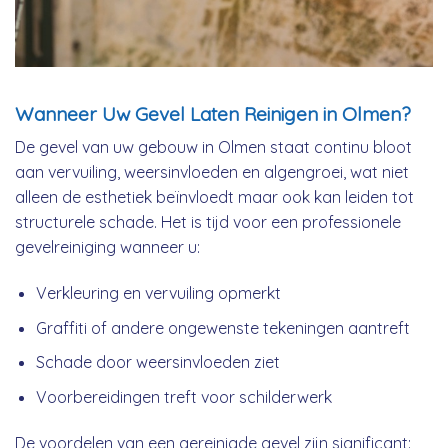
Wanneer Uw Gevel Laten Reinigen in Olmen?
De gevel van uw gebouw in Olmen staat continu bloot
aan vervuiling, weersinvloeden en algengroei, wat niet
alleen de esthetiek beïnvloedt maar ook kan leiden tot
structurele schade. Het is tijd voor een professionele
gevelreiniging wanneer u:
Verkleuring en vervuiling opmerkt
Graffiti of andere ongewenste tekeningen aantreft
Schade door weersinvloeden ziet
Voorbereidingen treft voor schilderwerk
De voordelen van een gereinigde gevel zijn significant: