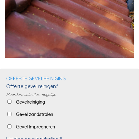
OFFERTE GEVELREINIGING
Offerte gevel reinigen:*
Meerdere selecties mogelijk.
Gevelreiniging
Gevel zandstralen
Gevel impregneren
Huidige gevelbekleding?*