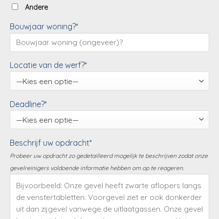
Andere
Bouwjaar woning?*
Locatie van de werf?*
Deadline?*
Beschrijf uw opdracht*
Probeer uw opdracht zo gedetailleerd mogelijk te beschrijven zodat onze
gevelreinigers voldoende informatie hebben om op te reageren.