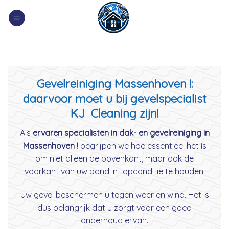
Skip
to
content
Gevelreiniging Massenhoven !:
daarvoor moet u bij gevelspecialist
KJ Cleaning zijn!
Als
ervaren specialisten in dak- en gevelreiniging in
Massenhoven !
begrijpen we hoe essentieel het is
om niet alleen de bovenkant, maar ook de
voorkant van uw pand in topconditie te houden.
Uw gevel beschermen u tegen weer en wind. Het is
dus belangrijk dat u zorgt voor een goed
onderhoud ervan.