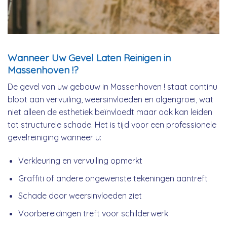
Wanneer Uw Gevel Laten Reinigen in
Massenhoven !?
De gevel van uw gebouw in Massenhoven ! staat continu
bloot aan vervuiling, weersinvloeden en algengroei, wat
niet alleen de esthetiek beïnvloedt maar ook kan leiden
tot structurele schade. Het is tijd voor een professionele
gevelreiniging wanneer u:
Verkleuring en vervuiling opmerkt
Graffiti of andere ongewenste tekeningen aantreft
Schade door weersinvloeden ziet
Voorbereidingen treft voor schilderwerk