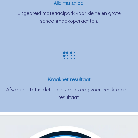
Alle materiaal
Uitgebreid materiaalpark voor kleine en grote
schoonmaakopdrachten.
Kraaknet resultaat
Afwerking tot in detail en steeds oog voor een kraaknet
resultaat.