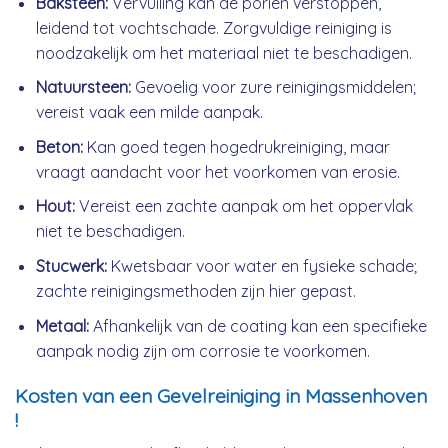
Baksteen:
Vervuiling kan de poriën verstoppen,
leidend tot vochtschade. Zorgvuldige reiniging is
noodzakelijk om het materiaal niet te beschadigen.
Natuursteen:
Gevoelig voor zure reinigingsmiddelen;
vereist vaak een milde aanpak.
Beton:
Kan goed tegen hogedrukreiniging, maar
vraagt aandacht voor het voorkomen van erosie.
Hout:
Vereist een zachte aanpak om het oppervlak
niet te beschadigen.
Stucwerk:
Kwetsbaar voor water en fysieke schade;
zachte reinigingsmethoden zijn hier gepast.
Metaal:
Afhankelijk van de coating kan een specifieke
aanpak nodig zijn om corrosie te voorkomen.
Kosten van een Gevelreiniging in Massenhoven
!