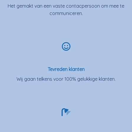
Het gemakt van een vaste contacpersoon om mee te
communiceren.
Tevreden klanten
Wij gaan telkens voor 100% gelukkige klanten.