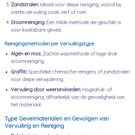
Zandstralen:
Ideaal voor diepe reiniging, vooral bij
sterke vervuiling zoals verf of roet.
Stoomreiniging:
Een milde methode die geschikt is
voor kwetsbare gevels.
Reinigingsmethoden per Vervuilingstype
Algen en mos:
Zachte wasmethode of lage druk
stoomreiniging.
Graffiti:
Specifieke chemische reinigers of zandstralen
voor diepe verwijdering.
Vervuiling door weersinvloeden:
Hogedruk- of
stoomreiniging, afhankelijk van de gevoeligheid van
het materiaal.
Type Gevelmaterialen en Gevolgen van
Vervuiling en Reiniging