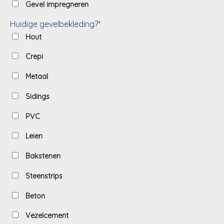
Gevel impregneren
Huidige gevelbekleding?*
Hout
Crepi
Metaal
Sidings
PVC
Leien
Bakstenen
Steenstrips
Beton
Vezelcement