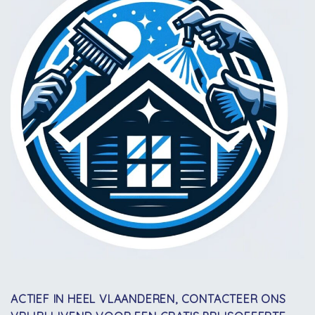
ACTIEF IN HEEL VLAANDEREN, CONTACTEER ONS