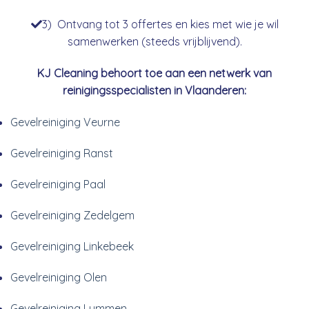
3) Ontvang tot 3 offertes en kies met wie je wil
samenwerken (steeds vrijblijvend).
KJ Cleaning behoort toe aan een netwerk van
reinigingsspecialisten in Vlaanderen:
Gevelreiniging Veurne
Gevelreiniging Ranst
Gevelreiniging Paal
Gevelreiniging Zedelgem
Gevelreiniging Linkebeek
Gevelreiniging Olen
Gevelreiniging Lummen