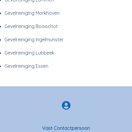
Gevelreiniging Morkhoven
Gevelreiniging Booischot
Gevelreiniging Ingelmunster
Gevelreiniging Lubbeek
Gevelreiniging Essen
Vast Contactpersoon