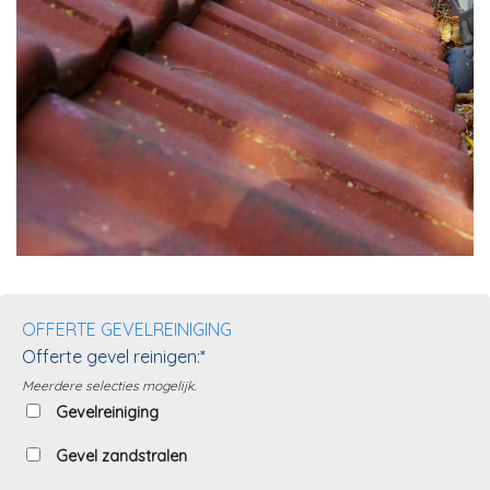
OFFERTE GEVELREINIGING
Offerte gevel reinigen:*
Meerdere selecties mogelijk.
Gevelreiniging
Gevel zandstralen