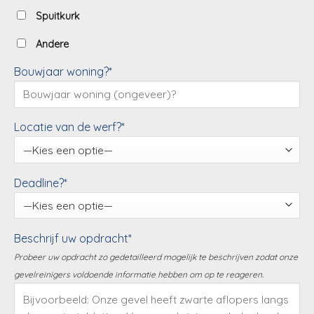
Spuitkurk
Andere
Bouwjaar woning?*
Locatie van de werf?*
Deadline?*
Beschrijf uw opdracht*
Probeer uw opdracht zo gedetailleerd mogelijk te beschrijven zodat onze
gevelreinigers voldoende informatie hebben om op te reageren.