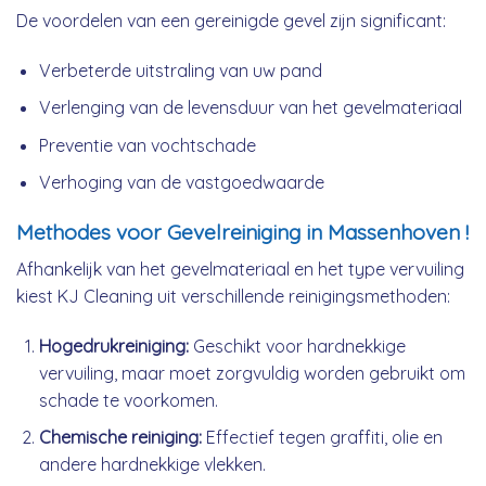
De voordelen van een gereinigde gevel zijn significant:
Verbeterde uitstraling van uw pand
Verlenging van de levensduur van het gevelmateriaal
Preventie van vochtschade
Verhoging van de vastgoedwaarde
Methodes voor Gevelreiniging in Massenhoven !
Afhankelijk van het gevelmateriaal en het type vervuiling
kiest KJ Cleaning uit verschillende reinigingsmethoden:
Hogedrukreiniging:
Geschikt voor hardnekkige
vervuiling, maar moet zorgvuldig worden gebruikt om
schade te voorkomen.
Chemische reiniging:
Effectief tegen graffiti, olie en
andere hardnekkige vlekken.