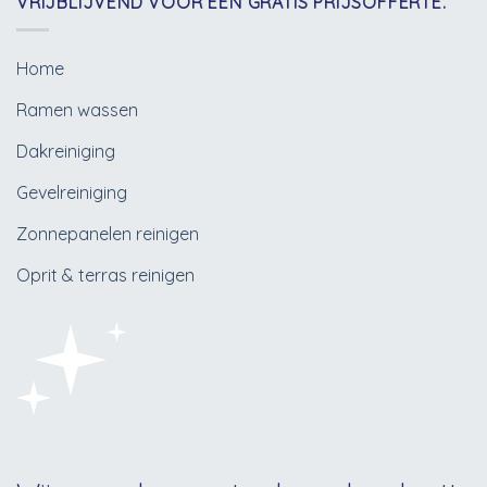
VRIJBLIJVEND VOOR EEN GRATIS PRIJSOFFERTE.
Home
Ramen wassen
Dakreiniging
Gevelreiniging
Zonnepanelen reinigen
Oprit & terras reinigen