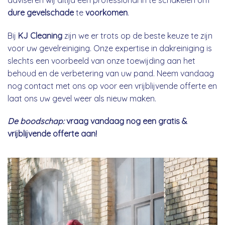
dure gevelschade
te
voorkomen
.
Bij
KJ Cleaning
zijn we er trots op de beste keuze te zijn
voor uw gevelreiniging. Onze expertise in dakreiniging is
slechts een voorbeeld van onze toewijding aan het
behoud en de verbetering van uw pand. Neem vandaag
nog contact met ons op voor een vrijblijvende offerte en
laat ons uw gevel weer als nieuw maken.
De boodschap:
vraag vandaag nog een gratis &
vrijblijvende offerte aan!