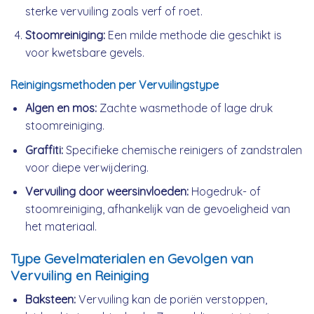
sterke vervuiling zoals verf of roet.
Stoomreiniging:
Een milde methode die geschikt is
voor kwetsbare gevels.
Reinigingsmethoden per Vervuilingstype
Algen en mos:
Zachte wasmethode of lage druk
stoomreiniging.
Graffiti:
Specifieke chemische reinigers of zandstralen
voor diepe verwijdering.
Vervuiling door weersinvloeden:
Hogedruk- of
stoomreiniging, afhankelijk van de gevoeligheid van
het materiaal.
Type Gevelmaterialen en Gevolgen van
Vervuiling en Reiniging
Baksteen:
Vervuiling kan de poriën verstoppen,