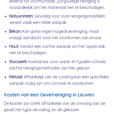
leidend tot vochtschade. Zorgvuldige reiniging is
noodzakelijk om het materiaal niet te beschadigen.
Natuursteen:
Gevoelig voor zure reinigingsmiddelen;
vereist vaak een milde aanpak.
Beton:
Kan goed tegen hogedrukreiniging, maar
vraagt aandacht voor het voorkomen van erosie.
Hout:
Vereist een zachte aanpak om het oppervlak
niet te beschadigen.
Stucwerk:
Kwetsbaar voor water en fysieke schade;
zachte reinigingsmethoden zijn hier gepast.
Metaal:
Afhankelijk van de coating kan een specifieke
aanpak nodig zijn om corrosie te voorkomen.
Kosten van een Gevelreiniging in Leuven
De kosten zijn sterk afhankelijk van de omvang van de
gevel, het type vervuiling, en de gekozen