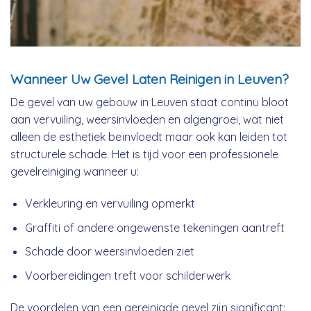
Wanneer Uw Gevel Laten Reinigen in Leuven?
De gevel van uw gebouw in Leuven staat continu bloot
aan vervuiling, weersinvloeden en algengroei, wat niet
alleen de esthetiek beïnvloedt maar ook kan leiden tot
structurele schade. Het is tijd voor een professionele
gevelreiniging wanneer u:
Verkleuring en vervuiling opmerkt
Graffiti of andere ongewenste tekeningen aantreft
Schade door weersinvloeden ziet
Voorbereidingen treft voor schilderwerk
De voordelen van een gereinigde gevel zijn significant: