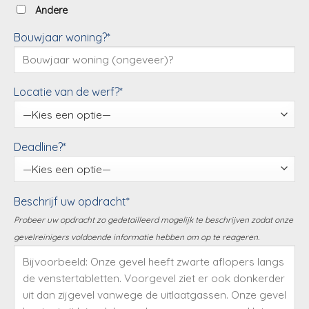
Andere
Bouwjaar woning?*
Locatie van de werf?*
Deadline?*
Beschrijf uw opdracht*
Probeer uw opdracht zo gedetailleerd mogelijk te beschrijven zodat onze
gevelreinigers voldoende informatie hebben om op te reageren.