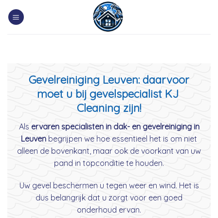
Skip
to
content
Gevelreiniging Leuven: daarvoor
moet u bij gevelspecialist KJ
Cleaning zijn!
Als
ervaren specialisten in dak- en gevelreiniging in
Leuven
begrijpen we hoe essentieel het is om niet
alleen de bovenkant, maar ook de voorkant van uw
pand in topconditie te houden.
Uw gevel beschermen u tegen weer en wind. Het is
dus belangrijk dat u zorgt voor een goed
onderhoud ervan.