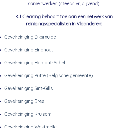
samenwerken (steeds vrijblijvend).
KJ Cleaning behoort toe aan een netwerk van
reinigingsspecialisten in Vlaanderen:
Gevelreiniging Diksmuide
Gevelreiniging Eindhout
Gevelreiniging Hamont-Achel
Gevelreiniging Putte (Belgische gemeente)
Gevelreiniging Sint-Gillis
Gevelreiniging Bree
Gevelreiniging Kruisem
Gevelreiniging Westmalle