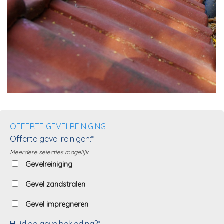
OFFERTE GEVELREINIGING
Offerte gevel reinigen:*
Meerdere selecties mogelijk.
Gevelreiniging
Gevel zandstralen
Gevel impregneren
Huidige gevelbekleding?*