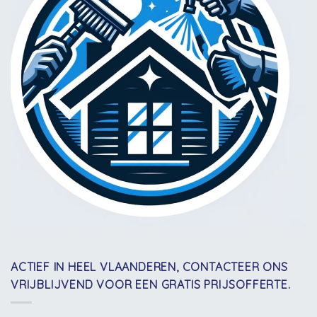
ACTIEF IN HEEL VLAANDEREN, CONTACTEER ONS
VRIJBLIJVEND VOOR EEN GRATIS PRIJSOFFERTE.