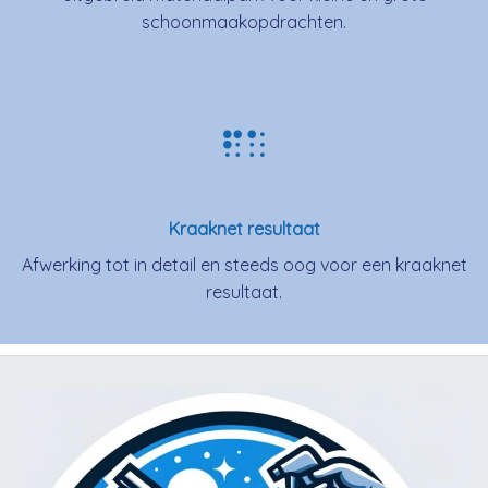
schoonmaakopdrachten.
Kraaknet resultaat
Afwerking tot in detail en steeds oog voor een kraaknet
resultaat.