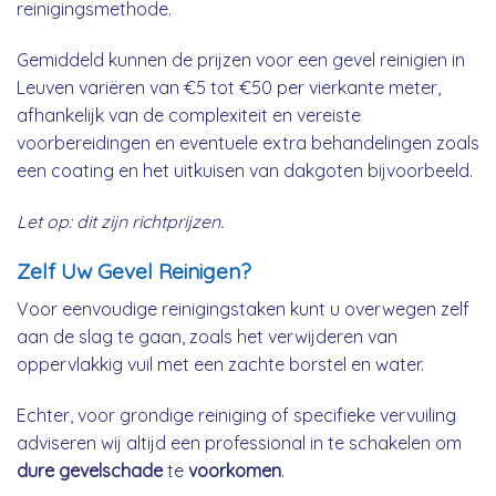
reinigingsmethode.
Gemiddeld kunnen de prijzen voor een gevel reinigien in
Leuven variëren van €5 tot €50 per vierkante meter,
afhankelijk van de complexiteit en vereiste
voorbereidingen en eventuele extra behandelingen zoals
een coating en het uitkuisen van dakgoten bijvoorbeeld.
Let op: dit zijn richtprijzen.
Zelf Uw Gevel Reinigen?
Voor eenvoudige reinigingstaken kunt u overwegen zelf
aan de slag te gaan, zoals het verwijderen van
oppervlakkig vuil met een zachte borstel en water.
Echter, voor grondige reiniging of specifieke vervuiling
adviseren wij altijd een professional in te schakelen om
dure gevelschade
te
voorkomen
.