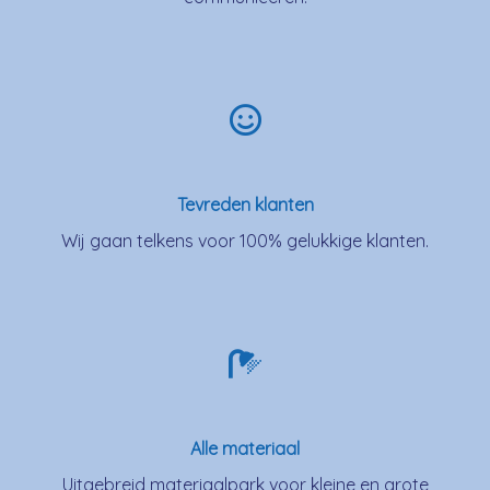
Tevreden klanten
Wij gaan telkens voor 100% gelukkige klanten.
Alle materiaal
Uitgebreid materiaalpark voor kleine en grote