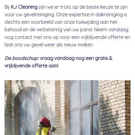
Bij
KJ Cleaning
zijn we er trots op de beste keuze te zijn
voor uw gevelreiniging. Onze expertise in dakreiniging is
slechts een voorbeeld van onze toewijding aan het
behoud en de verbetering van uw pand. Neem vandaag
nog contact met ons op voor een vrijblijvende offerte en
laat ons uw gevel weer als nieuw maken.
De boodschap:
vraag vandaag nog een gratis &
vrijblijvende offerte aan!