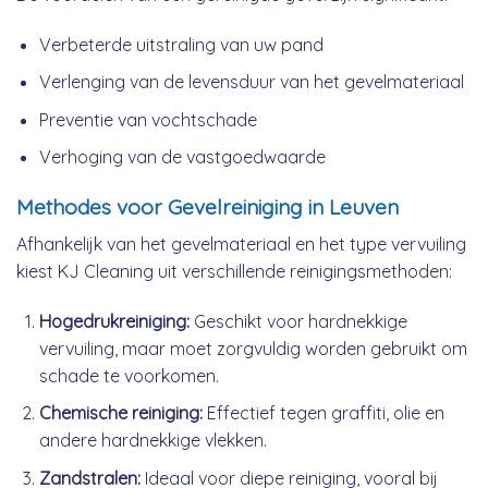
Verbeterde uitstraling van uw pand
Verlenging van de levensduur van het gevelmateriaal
Preventie van vochtschade
Verhoging van de vastgoedwaarde
Methodes voor Gevelreiniging in Leuven
Afhankelijk van het gevelmateriaal en het type vervuiling
kiest KJ Cleaning uit verschillende reinigingsmethoden:
Hogedrukreiniging:
Geschikt voor hardnekkige
vervuiling, maar moet zorgvuldig worden gebruikt om
schade te voorkomen.
Chemische reiniging:
Effectief tegen graffiti, olie en
andere hardnekkige vlekken.
Zandstralen:
Ideaal voor diepe reiniging, vooral bij