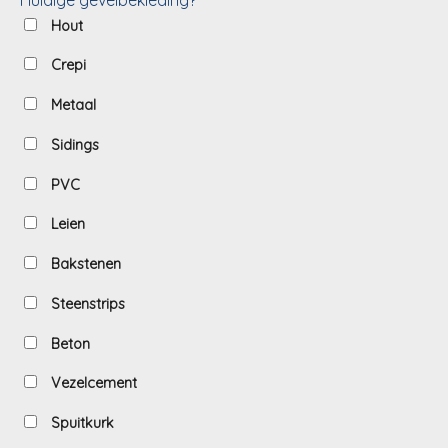
Hout
Crepi
Metaal
Sidings
PVC
Leien
Bakstenen
Steenstrips
Beton
Vezelcement
Spuitkurk