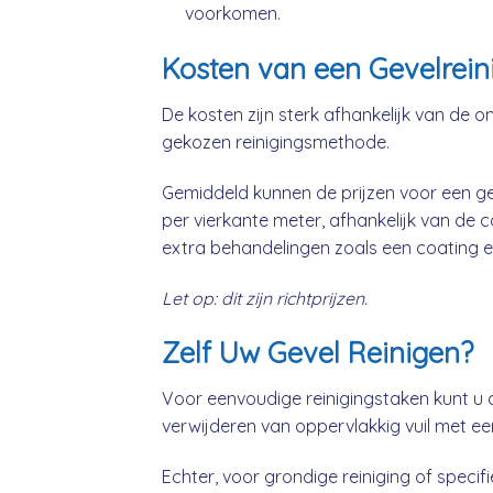
voorkomen.
Kosten van een Gevelrein
De kosten zijn sterk afhankelijk van de o
gekozen reinigingsmethode.
Gemiddeld kunnen de prijzen voor een gev
per vierkante meter, afhankelijk van de 
extra behandelingen zoals een coating e
Let op: dit zijn richtprijzen.
Zelf Uw Gevel Reinigen?
Voor eenvoudige reinigingstaken kunt u 
verwijderen van oppervlakkig vuil met ee
Echter, voor grondige reiniging of specifie