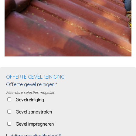
OFFERTE GEVELREINIGING
Offerte gevel reinigen:*
Meerdere selecties mogelijk.
Gevelreiniging
Gevel zandstralen
Gevel impregneren
Huidige gevelbekleding?*