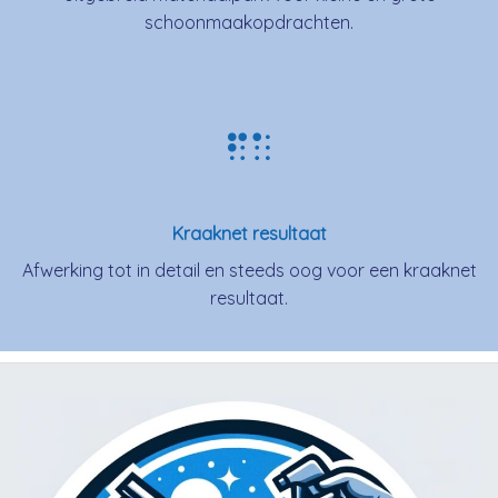
schoonmaakopdrachten.
Kraaknet resultaat
Afwerking tot in detail en steeds oog voor een kraaknet
resultaat.