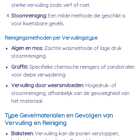
sterke vervuiling zoals verf of roet.
Stoomreiniging:
Een milde methode die geschikt is
voor kwetsbare gevels.
Reinigingsmethoden per Vervuilingstype
Algen en mos:
Zachte wasmethode of lage druk
stoomreiniging.
Graffiti:
Specifieke chemische reinigers of zandstralen
voor diepe verwijdering.
Vervuiling door weersinvloeden:
Hogedruk- of
stoomreiniging, afhankelijk van de gevoeligheid van
het materiaal.
Type Gevelmaterialen en Gevolgen van
Vervuiling en Reiniging
Baksteen:
Vervuiling kan de poriën verstoppen,