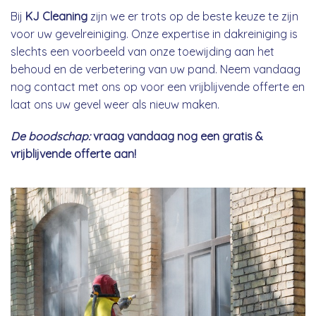
Bij
KJ Cleaning
zijn we er trots op de beste keuze te zijn
voor uw gevelreiniging. Onze expertise in dakreiniging is
slechts een voorbeeld van onze toewijding aan het
behoud en de verbetering van uw pand. Neem vandaag
nog contact met ons op voor een vrijblijvende offerte en
laat ons uw gevel weer als nieuw maken.
De boodschap:
vraag vandaag nog een gratis &
vrijblijvende offerte aan!