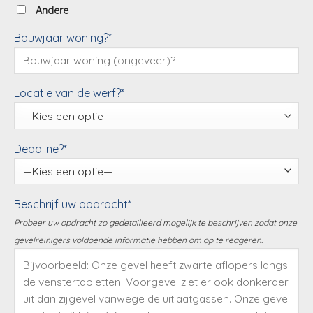
Andere
Bouwjaar woning?*
Locatie van de werf?*
Deadline?*
Beschrijf uw opdracht*
Probeer uw opdracht zo gedetailleerd mogelijk te beschrijven zodat onze
gevelreinigers voldoende informatie hebben om op te reageren.