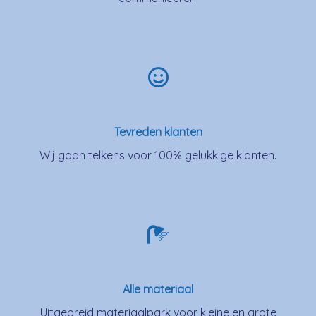
Tevreden klanten
Wij gaan telkens voor 100% gelukkige klanten.
Alle materiaal
Uitgebreid materiaalpark voor kleine en grote