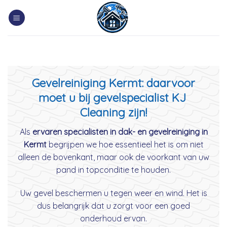
Skip
to
content
Gevelreiniging Kermt: daarvoor
moet u bij gevelspecialist KJ
Cleaning zijn!
Als
ervaren specialisten in dak- en gevelreiniging in
Kermt
begrijpen we hoe essentieel het is om niet
alleen de bovenkant, maar ook de voorkant van uw
pand in topconditie te houden.
Uw gevel beschermen u tegen weer en wind. Het is
dus belangrijk dat u zorgt voor een goed
onderhoud ervan.