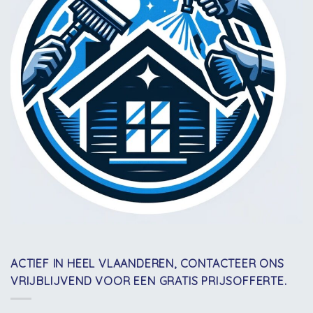
ACTIEF IN HEEL VLAANDEREN, CONTACTEER ONS
VRIJBLIJVEND VOOR EEN GRATIS PRIJSOFFERTE.