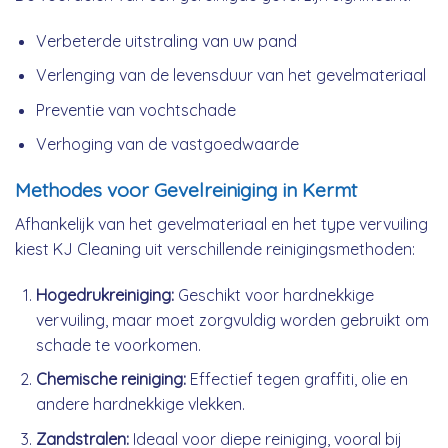
Verbeterde uitstraling van uw pand
Verlenging van de levensduur van het gevelmateriaal
Preventie van vochtschade
Verhoging van de vastgoedwaarde
Methodes voor Gevelreiniging in Kermt
Afhankelijk van het gevelmateriaal en het type vervuiling
kiest KJ Cleaning uit verschillende reinigingsmethoden:
Hogedrukreiniging:
Geschikt voor hardnekkige
vervuiling, maar moet zorgvuldig worden gebruikt om
schade te voorkomen.
Chemische reiniging:
Effectief tegen graffiti, olie en
andere hardnekkige vlekken.
Zandstralen:
Ideaal voor diepe reiniging, vooral bij