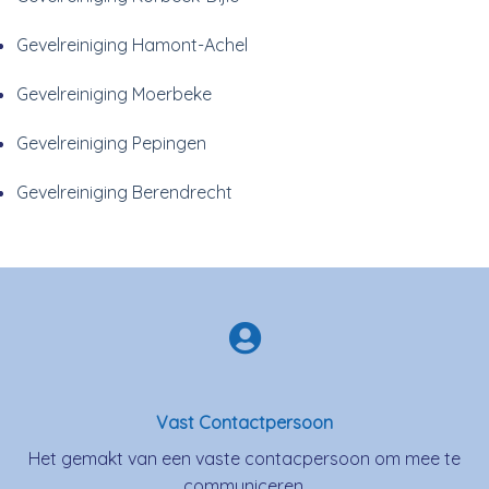
Gevelreiniging Hamont-Achel
Gevelreiniging Moerbeke
Gevelreiniging Pepingen
Gevelreiniging Berendrecht
Vast Contactpersoon
Het gemakt van een vaste contacpersoon om mee te
communiceren.