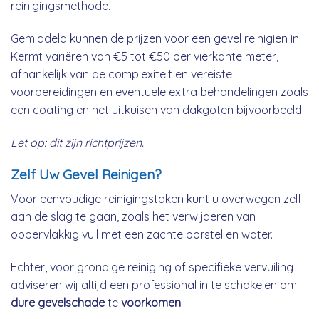
reinigingsmethode.
Gemiddeld kunnen de prijzen voor een gevel reinigien in
Kermt variëren van €5 tot €50 per vierkante meter,
afhankelijk van de complexiteit en vereiste
voorbereidingen en eventuele extra behandelingen zoals
een coating en het uitkuisen van dakgoten bijvoorbeeld.
Let op: dit zijn richtprijzen.
Zelf Uw Gevel Reinigen?
Voor eenvoudige reinigingstaken kunt u overwegen zelf
aan de slag te gaan, zoals het verwijderen van
oppervlakkig vuil met een zachte borstel en water.
Echter, voor grondige reiniging of specifieke vervuiling
adviseren wij altijd een professional in te schakelen om
dure gevelschade
te
voorkomen
.