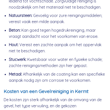
leidend tot vochtschade. Zorgvuldige reiniging is
noodzakelijk om het materiaal niet te beschadigen.
Natuursteen:
Gevoelig voor zure reinigingsmiddelen;
vereist vaak een milde aanpak.
Beton:
Kan goed tegen hogedrukreiniging, maar
vraagt aandacht voor het voorkomen van erosie.
Hout:
Vereist een zachte aanpak om het oppervlak
niet te beschadigen.
Stucwerk:
Kwetsbaar voor water en fysieke schade;
zachte reinigingsmethoden zijn hier gepast.
Metaal:
Afhankelijk van de coating kan een specifieke
aanpak nodig zijn om corrosie te voorkomen.
Kosten van een Gevelreiniging in Kermt
De kosten zijn sterk afhankelijk van de omvang van de
gevel, het type vervuiling, en de gekozen