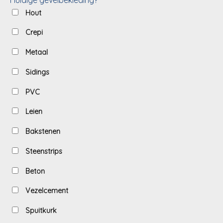
Hout
Crepi
Metaal
Sidings
PVC
Leien
Bakstenen
Steenstrips
Beton
Vezelcement
Spuitkurk