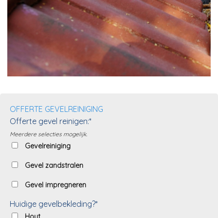
OFFERTE GEVELREINIGING
Offerte gevel reinigen:*
Meerdere selecties mogelijk.
Gevelreiniging
Gevel zandstralen
Gevel impregneren
Huidige gevelbekleding?*
Hout