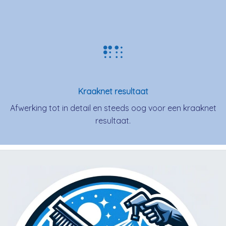
Kraaknet resultaat
Afwerking tot in detail en steeds oog voor een kraaknet
resultaat.