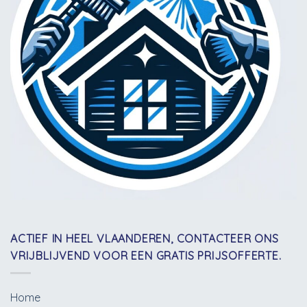
ACTIEF IN HEEL VLAANDEREN, CONTACTEER ONS
VRIJBLIJVEND VOOR EEN GRATIS PRIJSOFFERTE.
Home