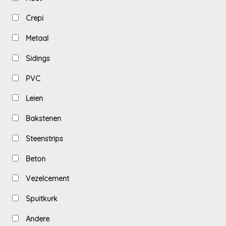
Crepi
Metaal
Sidings
PVC
Leien
Bakstenen
Steenstrips
Beton
Vezelcement
Spuitkurk
Andere