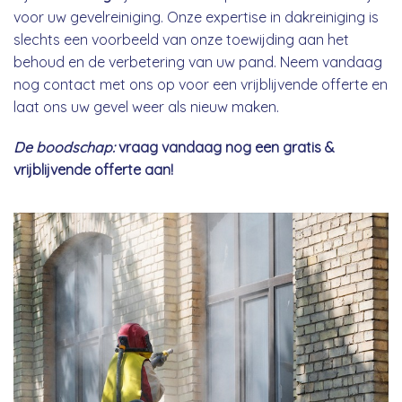
voor uw gevelreiniging. Onze expertise in dakreiniging is
slechts een voorbeeld van onze toewijding aan het
behoud en de verbetering van uw pand. Neem vandaag
nog contact met ons op voor een vrijblijvende offerte en
laat ons uw gevel weer als nieuw maken.
De boodschap:
vraag vandaag nog een gratis &
vrijblijvende offerte aan!