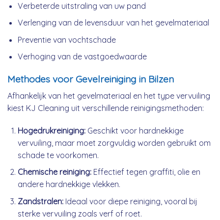
Verbeterde uitstraling van uw pand
Verlenging van de levensduur van het gevelmateriaal
Preventie van vochtschade
Verhoging van de vastgoedwaarde
Methodes voor Gevelreiniging in Bilzen
Afhankelijk van het gevelmateriaal en het type vervuiling
kiest KJ Cleaning uit verschillende reinigingsmethoden:
Hogedrukreiniging:
Geschikt voor hardnekkige
vervuiling, maar moet zorgvuldig worden gebruikt om
schade te voorkomen.
Chemische reiniging:
Effectief tegen graffiti, olie en
andere hardnekkige vlekken.
Zandstralen:
Ideaal voor diepe reiniging, vooral bij
sterke vervuiling zoals verf of roet.