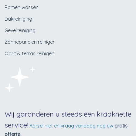
Ramen wassen
Dakreiniging
Gevelreiniging
Zonnepanelen reinigen
Oprit & terras reinigen
Wij garanderen u steeds een kraaknette
service!
Aarzel niet en vraag vandaag nog uw
gratis
offerte
.