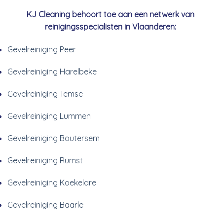
KJ Cleaning behoort toe aan een netwerk van
reinigingsspecialisten in Vlaanderen:
Gevelreiniging Peer
Gevelreiniging Harelbeke
Gevelreiniging Temse
Gevelreiniging Lummen
Gevelreiniging Boutersem
Gevelreiniging Rumst
Gevelreiniging Koekelare
Gevelreiniging Baarle