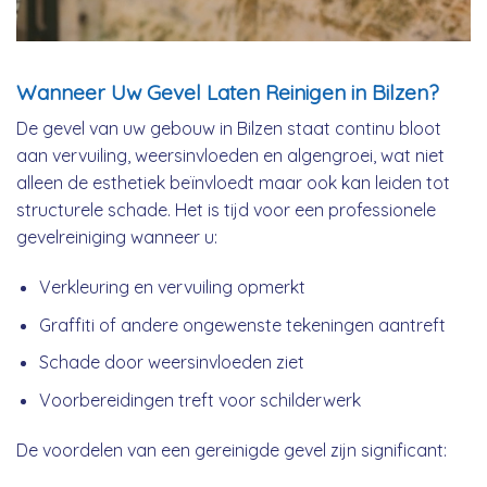
Wanneer Uw Gevel Laten Reinigen in Bilzen?
De gevel van uw gebouw in Bilzen staat continu bloot
aan vervuiling, weersinvloeden en algengroei, wat niet
alleen de esthetiek beïnvloedt maar ook kan leiden tot
structurele schade. Het is tijd voor een professionele
gevelreiniging wanneer u:
Verkleuring en vervuiling opmerkt
Graffiti of andere ongewenste tekeningen aantreft
Schade door weersinvloeden ziet
Voorbereidingen treft voor schilderwerk
De voordelen van een gereinigde gevel zijn significant: