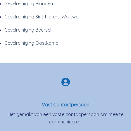
Gevelreiniging Blanden
Gevelreiniging Sint-Pieters-Woluwe
Gevelreiniging Beersel
Gevelreiniging Oostkamp
Vast Contactpersoon
Het gemakt van een vaste contacpersoon om mee te
communiceren.