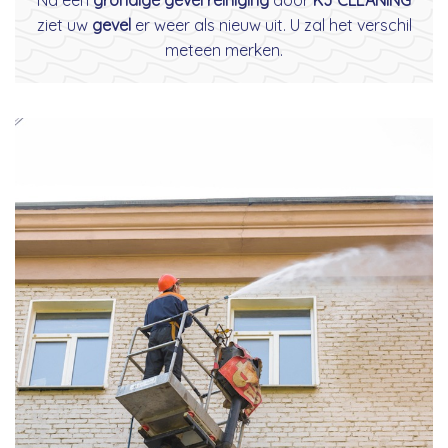
ziet uw
gevel
er weer als nieuw uit. U zal het verschil
meteen merken.