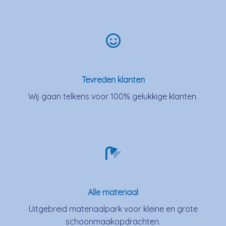
Tevreden klanten
Wij gaan telkens voor 100% gelukkige klanten.
Alle materiaal
Uitgebreid materiaalpark voor kleine en grote
schoonmaakopdrachten.