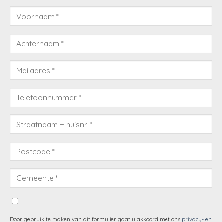
Door gebruik te maken van dit formulier gaat u akkoord met ons
privacy- en