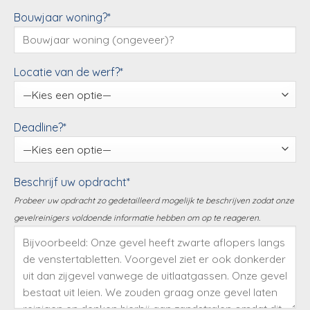
Bouwjaar woning?*
Locatie van de werf?*
Deadline?*
Beschrijf uw opdracht*
Probeer uw opdracht zo gedetailleerd mogelijk te beschrijven zodat onze
gevelreinigers voldoende informatie hebben om op te reageren.