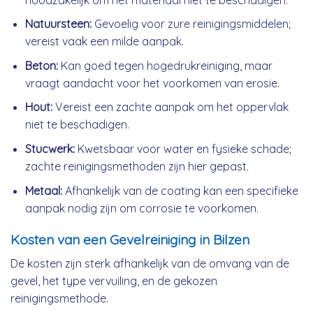
Natuursteen:
Gevoelig voor zure reinigingsmiddelen;
vereist vaak een milde aanpak.
Beton:
Kan goed tegen hogedrukreiniging, maar
vraagt aandacht voor het voorkomen van erosie.
Hout:
Vereist een zachte aanpak om het oppervlak
niet te beschadigen.
Stucwerk:
Kwetsbaar voor water en fysieke schade;
zachte reinigingsmethoden zijn hier gepast.
Metaal:
Afhankelijk van de coating kan een specifieke
aanpak nodig zijn om corrosie te voorkomen.
Kosten van een Gevelreiniging in Bilzen
De kosten zijn sterk afhankelijk van de omvang van de
gevel, het type vervuiling, en de gekozen
reinigingsmethode.