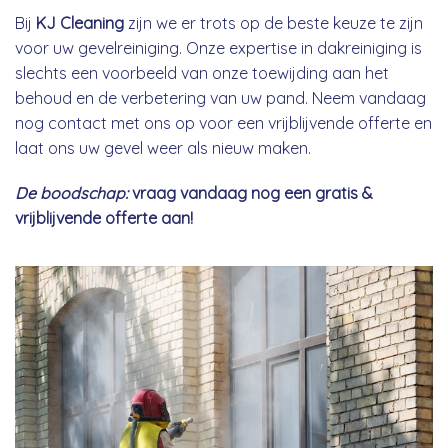
Bij
KJ Cleaning
zijn we er trots op de beste keuze te zijn
voor uw gevelreiniging. Onze expertise in dakreiniging is
slechts een voorbeeld van onze toewijding aan het
behoud en de verbetering van uw pand. Neem vandaag
nog contact met ons op voor een vrijblijvende offerte en
laat ons uw gevel weer als nieuw maken.
De boodschap:
vraag vandaag nog een gratis &
vrijblijvende offerte aan!