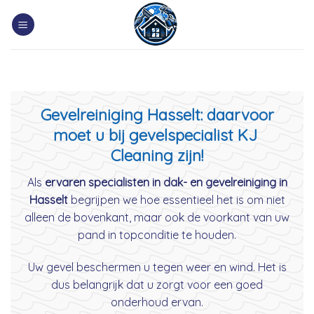
Skip
to
content
Gevelreiniging Hasselt: daarvoor
moet u bij gevelspecialist KJ
Cleaning zijn!
Als
ervaren specialisten in dak- en gevelreiniging in
Hasselt
begrijpen we hoe essentieel het is om niet
alleen de bovenkant, maar ook de voorkant van uw
pand in topconditie te houden.
Uw gevel beschermen u tegen weer en wind. Het is
dus belangrijk dat u zorgt voor een goed
onderhoud ervan.