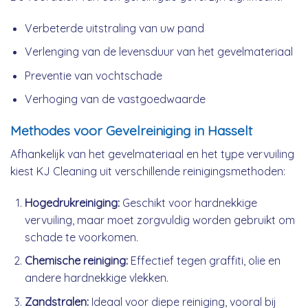
Verbeterde uitstraling van uw pand
Verlenging van de levensduur van het gevelmateriaal
Preventie van vochtschade
Verhoging van de vastgoedwaarde
Methodes voor Gevelreiniging in Hasselt
Afhankelijk van het gevelmateriaal en het type vervuiling
kiest KJ Cleaning uit verschillende reinigingsmethoden:
Hogedrukreiniging:
Geschikt voor hardnekkige
vervuiling, maar moet zorgvuldig worden gebruikt om
schade te voorkomen.
Chemische reiniging:
Effectief tegen graffiti, olie en
andere hardnekkige vlekken.
Zandstralen:
Ideaal voor diepe reiniging, vooral bij