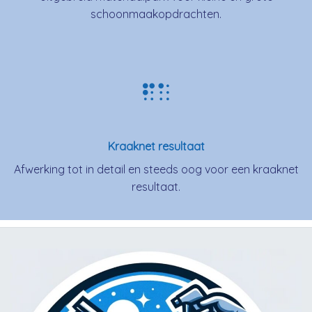
schoonmaakopdrachten.
Kraaknet resultaat
Afwerking tot in detail en steeds oog voor een kraaknet
resultaat.