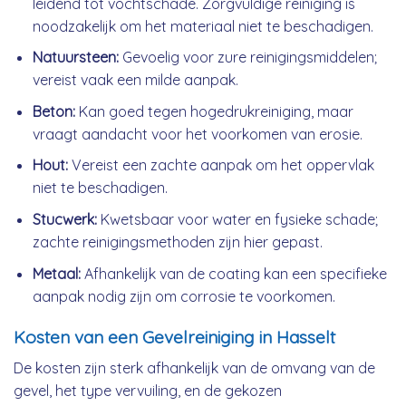
leidend tot vochtschade. Zorgvuldige reiniging is
noodzakelijk om het materiaal niet te beschadigen.
Natuursteen:
Gevoelig voor zure reinigingsmiddelen;
vereist vaak een milde aanpak.
Beton:
Kan goed tegen hogedrukreiniging, maar
vraagt aandacht voor het voorkomen van erosie.
Hout:
Vereist een zachte aanpak om het oppervlak
niet te beschadigen.
Stucwerk:
Kwetsbaar voor water en fysieke schade;
zachte reinigingsmethoden zijn hier gepast.
Metaal:
Afhankelijk van de coating kan een specifieke
aanpak nodig zijn om corrosie te voorkomen.
Kosten van een Gevelreiniging in Hasselt
De kosten zijn sterk afhankelijk van de omvang van de
gevel, het type vervuiling, en de gekozen