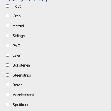
Hout
Crepi
Metaal
Sidings
PVC
Leien
Bakstenen
Steenstrips
Beton
Vezelcement
Spuitkurk