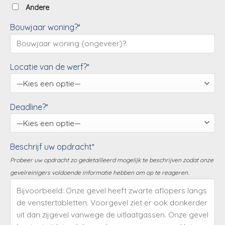
Andere
Bouwjaar woning?*
Locatie van de werf?*
Deadline?*
Beschrijf uw opdracht*
Probeer uw opdracht zo gedetailleerd mogelijk te beschrijven zodat onze
gevelreinigers voldoende informatie hebben om op te reageren.