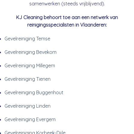
samenwerken (steeds vrijblijvend).
KJ Cleaning behoort toe aan een netwerk van
reinigingsspecialisten in Vlaanderen:
Gevelreiniging Temse
Gevelreiniging Bevekom
Gevelreiniging Millegem
Gevelreiniging Tienen
Gevelreiniging Buggenhout
Gevelreiniging Linden
Gevelreiniging Evergem
Gevelreiniging Korbeek-Dijle