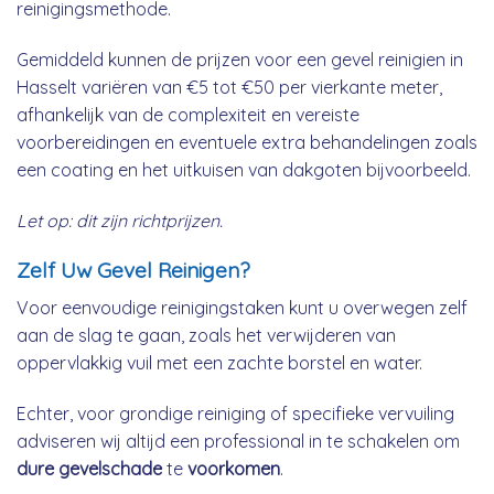
reinigingsmethode.
Gemiddeld kunnen de prijzen voor een gevel reinigien in
Hasselt variëren van €5 tot €50 per vierkante meter,
afhankelijk van de complexiteit en vereiste
voorbereidingen en eventuele extra behandelingen zoals
een coating en het uitkuisen van dakgoten bijvoorbeeld.
Let op: dit zijn richtprijzen.
Zelf Uw Gevel Reinigen?
Voor eenvoudige reinigingstaken kunt u overwegen zelf
aan de slag te gaan, zoals het verwijderen van
oppervlakkig vuil met een zachte borstel en water.
Echter, voor grondige reiniging of specifieke vervuiling
adviseren wij altijd een professional in te schakelen om
dure gevelschade
te
voorkomen
.