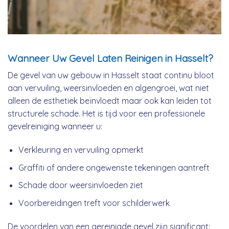
Wanneer Uw Gevel Laten Reinigen in Hasselt?
De gevel van uw gebouw in Hasselt staat continu bloot
aan vervuiling, weersinvloeden en algengroei, wat niet
alleen de esthetiek beïnvloedt maar ook kan leiden tot
structurele schade. Het is tijd voor een professionele
gevelreiniging wanneer u:
Verkleuring en vervuiling opmerkt
Graffiti of andere ongewenste tekeningen aantreft
Schade door weersinvloeden ziet
Voorbereidingen treft voor schilderwerk
De voordelen van een gereinigde gevel zijn significant: