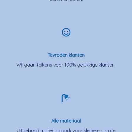
Tevreden klanten
Wij gaan telkens voor 100% gelukkige klanten.
Alle materiaal
Uitgebreid materiaalpark voor kleine en grote