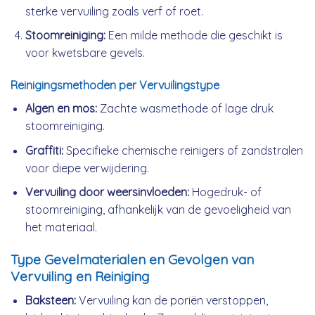
sterke vervuiling zoals verf of roet.
Stoomreiniging:
Een milde methode die geschikt is
voor kwetsbare gevels.
Reinigingsmethoden per Vervuilingstype
Algen en mos:
Zachte wasmethode of lage druk
stoomreiniging.
Graffiti:
Specifieke chemische reinigers of zandstralen
voor diepe verwijdering.
Vervuiling door weersinvloeden:
Hogedruk- of
stoomreiniging, afhankelijk van de gevoeligheid van
het materiaal.
Type Gevelmaterialen en Gevolgen van
Vervuiling en Reiniging
Baksteen:
Vervuiling kan de poriën verstoppen,