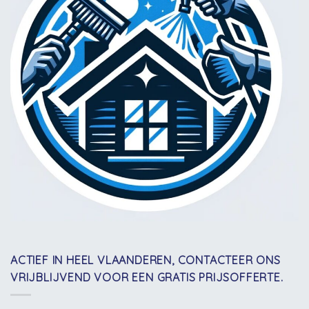
ACTIEF IN HEEL VLAANDEREN, CONTACTEER ONS
VRIJBLIJVEND VOOR EEN GRATIS PRIJSOFFERTE.