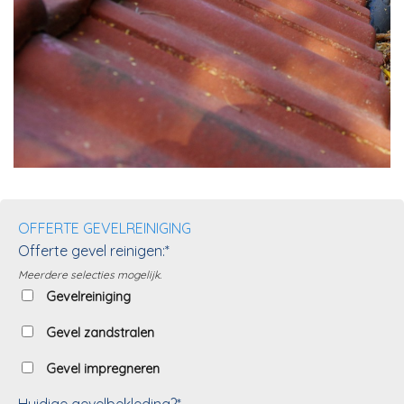
OFFERTE GEVELREINIGING
Offerte gevel reinigen:*
Meerdere selecties mogelijk.
Gevelreiniging
Gevel zandstralen
Gevel impregneren
Huidige gevelbekleding?*