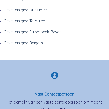
Gevelreiniging Drieslinter
Gevelreiniging Tervuren
Gevelreiniging Strombeek-Bever
Gevelreiniging Beigem
Vast Contactpersoon
Het gemakt van een vaste contacpersoon om mee te
communiceren.