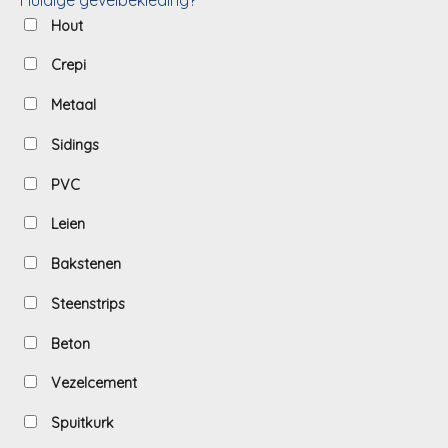
Hout
Crepi
Metaal
Sidings
PVC
Leien
Bakstenen
Steenstrips
Beton
Vezelcement
Spuitkurk