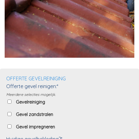
OFFERTE GEVELREINIGING
Offerte gevel reinigen:*
Meerdere selecties mogelijk.
Gevelreiniging
Gevel zandstralen
Gevel impregneren
Huidige gevelbekleding?*