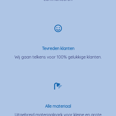
Tevreden klanten
Wij gaan telkens voor 100% gelukkige klanten.
Alle materiaal
Uitgebreid materiaalpark voor kleine en grote