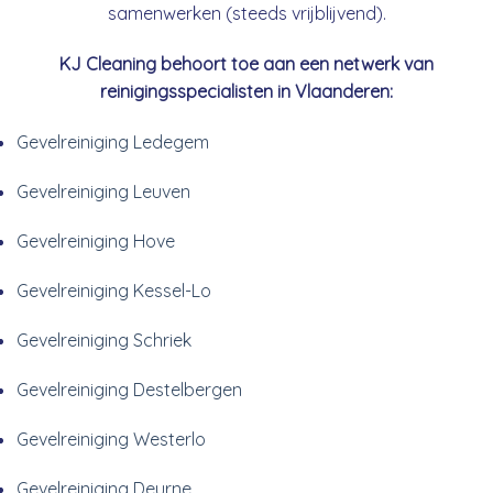
samenwerken (steeds vrijblijvend).
KJ Cleaning behoort toe aan een netwerk van
reinigingsspecialisten in Vlaanderen:
Gevelreiniging Ledegem
Gevelreiniging Leuven
Gevelreiniging Hove
Gevelreiniging Kessel-Lo
Gevelreiniging Schriek
Gevelreiniging Destelbergen
Gevelreiniging Westerlo
Gevelreiniging Deurne