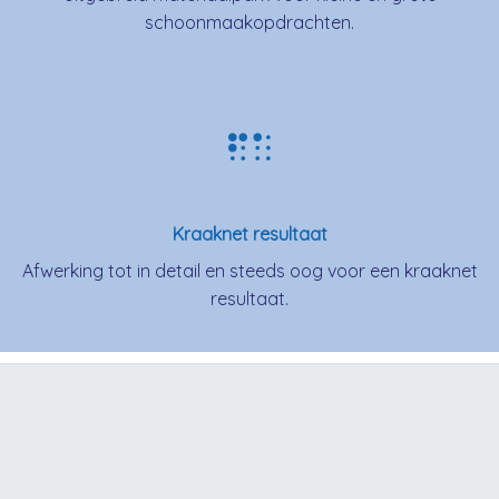
schoonmaakopdrachten.
Kraaknet resultaat
Afwerking tot in detail en steeds oog voor een kraaknet
resultaat.