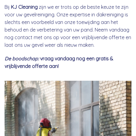
Bij
KJ Cleaning
zijn we er trots op de beste keuze te zijn
voor uw gevelreiniging. Onze expertise in dakreiniging is
slechts een voorbeeld van onze toewijding aan het
behoud en de verbetering van uw pand. Neem vandaag
nog contact met ons op voor een vrijblijvende offerte en
laat ons uw gevel weer als nieuw maken.
De boodschap:
vraag vandaag nog een gratis &
vrijblijvende offerte aan!