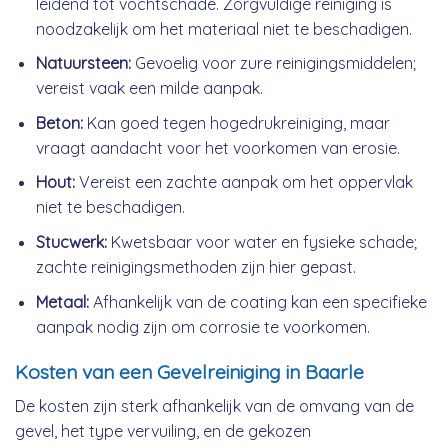
leidend tot vochtschade. Zorgvuldige reiniging is
noodzakelijk om het materiaal niet te beschadigen.
Natuursteen:
Gevoelig voor zure reinigingsmiddelen;
vereist vaak een milde aanpak.
Beton:
Kan goed tegen hogedrukreiniging, maar
vraagt aandacht voor het voorkomen van erosie.
Hout:
Vereist een zachte aanpak om het oppervlak
niet te beschadigen.
Stucwerk:
Kwetsbaar voor water en fysieke schade;
zachte reinigingsmethoden zijn hier gepast.
Metaal:
Afhankelijk van de coating kan een specifieke
aanpak nodig zijn om corrosie te voorkomen.
Kosten van een Gevelreiniging in Baarle
De kosten zijn sterk afhankelijk van de omvang van de
gevel, het type vervuiling, en de gekozen