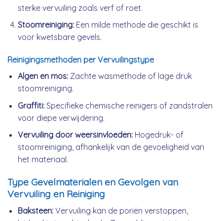
sterke vervuiling zoals verf of roet.
Stoomreiniging:
Een milde methode die geschikt is
voor kwetsbare gevels.
Reinigingsmethoden per Vervuilingstype
Algen en mos:
Zachte wasmethode of lage druk
stoomreiniging.
Graffiti:
Specifieke chemische reinigers of zandstralen
voor diepe verwijdering.
Vervuiling door weersinvloeden:
Hogedruk- of
stoomreiniging, afhankelijk van de gevoeligheid van
het materiaal.
Type Gevelmaterialen en Gevolgen van
Vervuiling en Reiniging
Baksteen:
Vervuiling kan de poriën verstoppen,