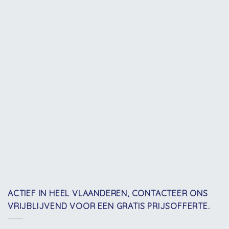
ACTIEF IN HEEL VLAANDEREN, CONTACTEER ONS
VRIJBLIJVEND VOOR EEN GRATIS PRIJSOFFERTE.