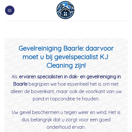
Skip
to
content
Gevelreiniging Baarle: daarvoor
moet u bij gevelspecialist KJ
Cleaning zijn!
Als
ervaren specialisten in dak- en gevelreiniging in
Baarle
begrijpen we hoe essentieel het is om niet
alleen de bovenkant, maar ook de voorkant van uw
pand in topconditie te houden.
Uw gevel beschermen u tegen weer en wind. Het is
dus belangrijk dat u zorgt voor een goed
onderhoud ervan.