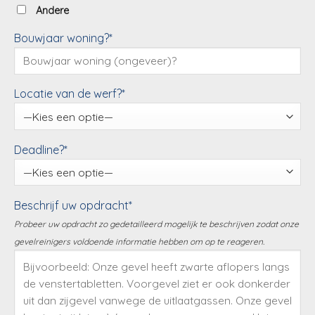
Andere
Bouwjaar woning?*
Locatie van de werf?*
Deadline?*
Beschrijf uw opdracht*
Probeer uw opdracht zo gedetailleerd mogelijk te beschrijven zodat onze
gevelreinigers voldoende informatie hebben om op te reageren.