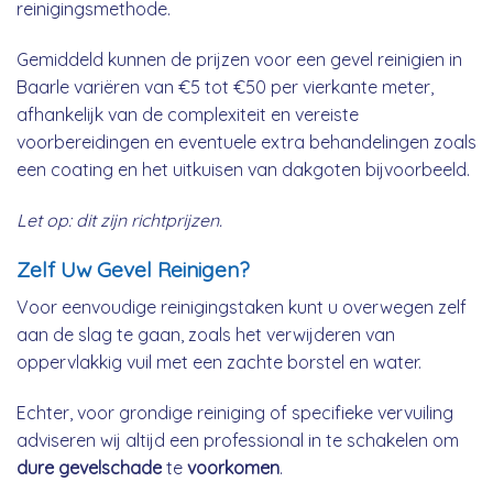
reinigingsmethode.
Gemiddeld kunnen de prijzen voor een gevel reinigien in
Baarle variëren van €5 tot €50 per vierkante meter,
afhankelijk van de complexiteit en vereiste
voorbereidingen en eventuele extra behandelingen zoals
een coating en het uitkuisen van dakgoten bijvoorbeeld.
Let op: dit zijn richtprijzen.
Zelf Uw Gevel Reinigen?
Voor eenvoudige reinigingstaken kunt u overwegen zelf
aan de slag te gaan, zoals het verwijderen van
oppervlakkig vuil met een zachte borstel en water.
Echter, voor grondige reiniging of specifieke vervuiling
adviseren wij altijd een professional in te schakelen om
dure gevelschade
te
voorkomen
.