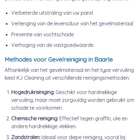
Verbeterde uitstraling van uw pand
Verlenging van de levensduur van het gevelmateriaal
Preventie van vochtschade
Verhoging van de vastgoedwaarde
Methodes voor Gevelreiniging in Baarle
Afhankelijk van het gevelmateriaal en het type vervuiling
kiest KJ Cleaning uit verschillende reinigingsmethoden:
Hogedrukreiniging:
Geschikt voor hardnekkige
vervuiling, maar moet zorgvuldig worden gebruikt om
schade te voorkomen.
Chemische reiniging:
Effectief tegen graffiti, olie en
andere hardnekkige vlekken.
Zandstralen:
Ideaal voor diepe reiniging, vooral bij