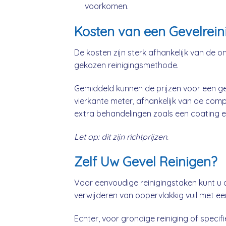
voorkomen.
Kosten van een Gevelrein
De kosten zijn sterk afhankelijk van de o
gekozen reinigingsmethode.
Gemiddeld kunnen de prijzen voor een gev
vierkante meter, afhankelijk van de comp
extra behandelingen zoals een coating e
Let op: dit zijn richtprijzen.
Zelf Uw Gevel Reinigen?
Voor eenvoudige reinigingstaken kunt u 
verwijderen van oppervlakkig vuil met ee
Echter, voor grondige reiniging of specifie