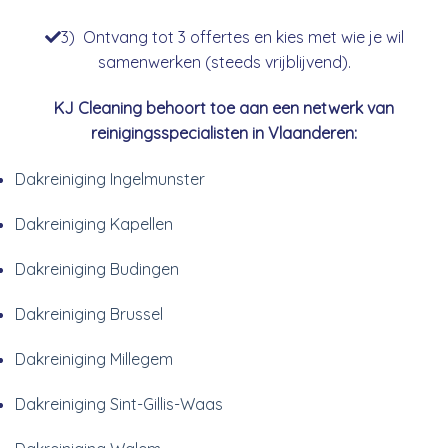
3) Ontvang tot 3 offertes en kies met wie je wil
samenwerken (steeds vrijblijvend).
KJ Cleaning behoort toe aan een netwerk van
reinigingsspecialisten in Vlaanderen:
Dakreiniging Ingelmunster
Dakreiniging Kapellen
Dakreiniging Budingen
Dakreiniging Brussel
Dakreiniging Millegem
Dakreiniging Sint-Gillis-Waas