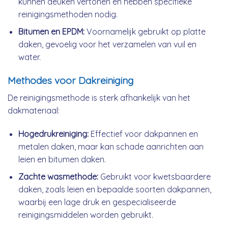
kunnen deuken vertonen en hebben specifieke
reinigingsmethoden nodig.
Bitumen en EPDM:
Voornamelijk gebruikt op platte
daken, gevoelig voor het verzamelen van vuil en
water.
Methodes voor Dakreiniging
De reinigingsmethode is sterk afhankelijk van het
dakmateriaal:
Hogedrukreiniging:
Effectief voor dakpannen en
metalen daken, maar kan schade aanrichten aan
leien en bitumen daken.
Zachte wasmethode:
Gebruikt voor kwetsbaardere
daken, zoals leien en bepaalde soorten dakpannen,
waarbij een lage druk en gespecialiseerde
reinigingsmiddelen worden gebruikt.