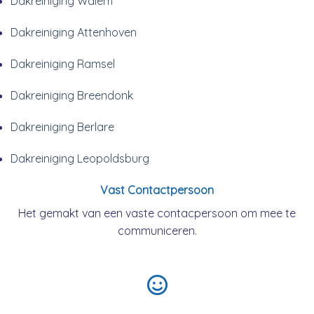
Dakreiniging Walem
Dakreiniging Attenhoven
Dakreiniging Ramsel
Dakreiniging Breendonk
Dakreiniging Berlare
Dakreiniging Leopoldsburg
Vast Contactpersoon
Het gemakt van een vaste contacpersoon om mee te
communiceren.