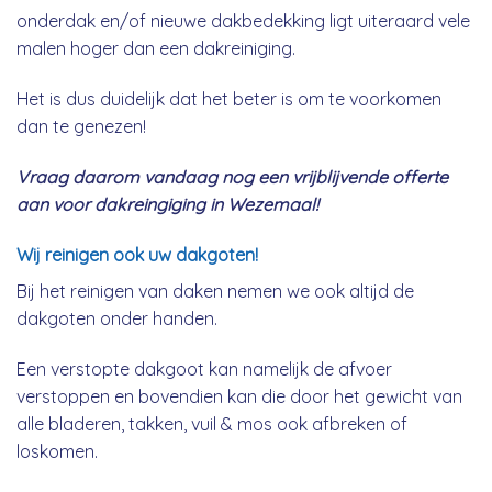
onderdak en/of nieuwe dakbedekking ligt uiteraard vele
malen hoger dan een dakreiniging.
Het is dus duidelijk dat het beter is om te voorkomen
dan te genezen!
Vraag daarom vandaag nog een vrijblijvende offerte
aan voor dakreingiging in Wezemaal!
Wij reinigen ook uw dakgoten!
Bij het reinigen van daken nemen we ook altijd de
dakgoten onder handen.
Een verstopte dakgoot kan namelijk de afvoer
verstoppen en bovendien kan die door het gewicht van
alle bladeren, takken, vuil & mos ook afbreken of
loskomen.