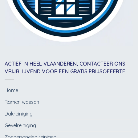
ACTIEF IN HEEL VLAANDEREN, CONTACTEER ONS
VRIJBLIJVEND VOOR EEN GRATIS PRIJSOFFERTE.
Home
Ramen wassen
Dakreiniging
Gevelreiniging
Zonnepanelen reinigen