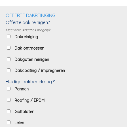
OFFERTE DAKREINIGING
Offerte dak reinigen:*
Meerdere selecties mogelijk.
Dakreiniging
Dak ontmossen
Dakgoten reinigen
Dakcoating / impregneren
Huidige dakbedekking?*
Pannen
Roofing / EPDM
Golfplaten
Leien