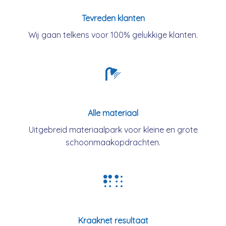
Tevreden klanten
Wij gaan telkens voor 100% gelukkige klanten.
Alle materiaal
Uitgebreid materiaalpark voor kleine en grote
schoonmaakopdrachten.
Kraaknet resultaat