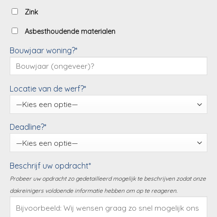
Zink
Asbesthoudende materialen
Bouwjaar woning?*
Locatie van de werf?*
Deadline?*
Beschrijf uw opdracht*
Probeer uw opdracht zo gedetailleerd mogelijk te beschrijven zodat onze
dakreinigers voldoende informatie hebben om op te reageren.