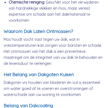
Chemische reiniging:
Geschikt voor het verwijderen
van hardnekkige vlekken en mos, maar vereist
expertise om schade aan het dakmateriaal te
voorkomen.
Waarom Dak Laten Ontmossen?
Mos houdt vocht vast tegen uw dak, wat in
vriestemperaturen kan zorgen voor barsten en schade.
Het ontmossen van het dak is een preventieve
maatregel om de integriteit van uw dak te behouden en
de levensduur te verlengen.
Het Belang van Dakgoten Kuisen
Dakgoten vrij houden van bladeren en vuil is essentieel
om water goed af te voeren en overstromingen of
waterschade aan uw woning te voorkomen.
Belang van Dakcoating