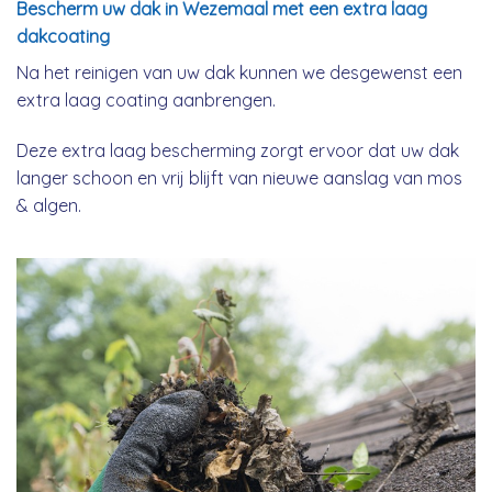
Bescherm uw dak in Wezemaal met een extra laag
dakcoating
Na het reinigen van uw dak kunnen we desgewenst een
extra laag coating aanbrengen.
Deze extra laag bescherming zorgt ervoor dat uw dak
langer schoon en vrij blijft van nieuwe aanslag van mos
& algen.