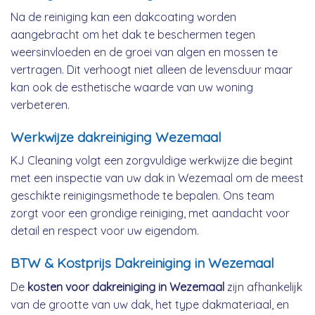
Na de reiniging kan een dakcoating worden
aangebracht om het dak te beschermen tegen
weersinvloeden en de groei van algen en mossen te
vertragen. Dit verhoogt niet alleen de levensduur maar
kan ook de esthetische waarde van uw woning
verbeteren.
Werkwijze dakreiniging Wezemaal
KJ Cleaning volgt een zorgvuldige werkwijze die begint
met een inspectie van uw dak in Wezemaal om de meest
geschikte reinigingsmethode te bepalen. Ons team
zorgt voor een grondige reiniging, met aandacht voor
detail en respect voor uw eigendom.
BTW & Kostprijs Dakreiniging in Wezemaal
De
kosten voor dakreiniging in Wezemaal
zijn afhankelijk
van de grootte van uw dak, het type dakmateriaal, en