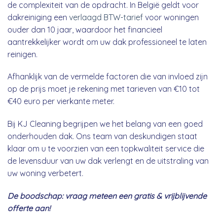
de complexiteit van de opdracht. In België geldt voor
dakreiniging een
verlaagd BTW-tarief
voor woningen
ouder dan 10 jaar, waardoor het financieel
aantrekkelijker wordt om uw dak professioneel te laten
reinigen.
Afhanklijk van de vermelde factoren die van invloed zijn
op de prijs moet je rekening met tarieven van €10 tot
€40 euro per vierkante meter.
Bij KJ Cleaning begrijpen we het belang van een goed
onderhouden dak. Ons team van deskundigen staat
klaar om u te voorzien van een topkwaliteit service die
de levensduur van uw dak verlengt en de uitstraling van
uw woning verbetert.
De boodschap: vraag meteen een gratis & vrijblijvende
offerte aan!