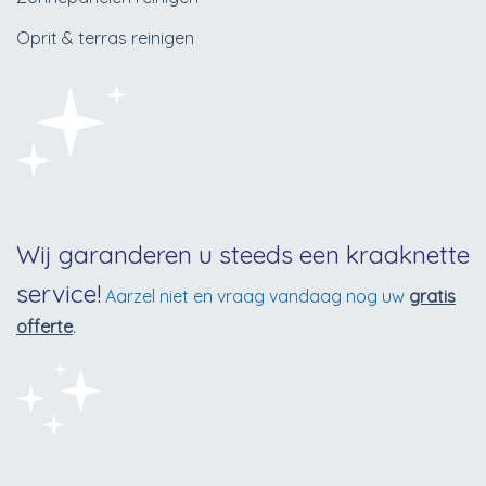
Oprit & terras reinigen
Wij garanderen u steeds een kraaknette
service!
Aarzel niet en vraag vandaag nog uw
gratis
offerte
.