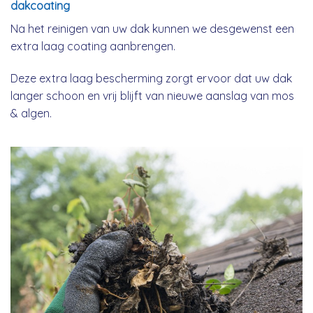
dakcoating
Na het reinigen van uw dak kunnen we desgewenst een
extra laag coating aanbrengen.
Deze extra laag bescherming zorgt ervoor dat uw dak
langer schoon en vrij blijft van nieuwe aanslag van mos
& algen.