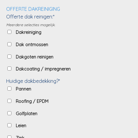
OFFERTE DAKREINIGING
Offerte dak reinigen:*
Meerdere selecties mogelijk.
Dakreiniging
Dak ontmossen
Dakgoten reinigen
Dakcoating / impregneren
Huidige dakbedekking?*
Pannen
Roofing / EPDM
Golfplaten
Leien