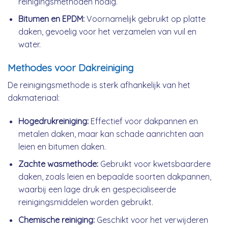
reinigingsmethoden nodig.
Bitumen en EPDM:
Voornamelijk gebruikt op platte
daken, gevoelig voor het verzamelen van vuil en
water.
Methodes voor Dakreiniging
De reinigingsmethode is sterk afhankelijk van het
dakmateriaal:
Hogedrukreiniging:
Effectief voor dakpannen en
metalen daken, maar kan schade aanrichten aan
leien en bitumen daken.
Zachte wasmethode:
Gebruikt voor kwetsbaardere
daken, zoals leien en bepaalde soorten dakpannen,
waarbij een lage druk en gespecialiseerde
reinigingsmiddelen worden gebruikt.
Chemische reiniging:
Geschikt voor het verwijderen