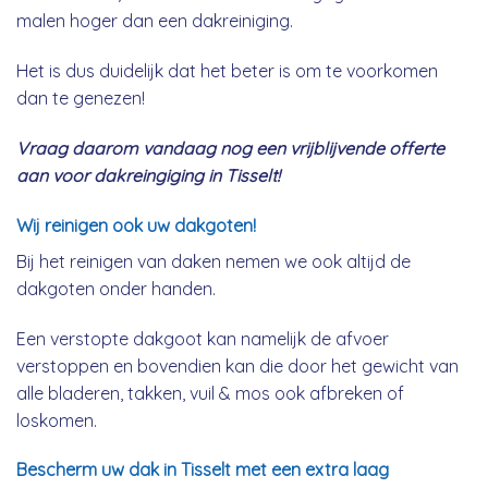
malen hoger dan een dakreiniging.
Het is dus duidelijk dat het beter is om te voorkomen
dan te genezen!
Vraag daarom vandaag nog een vrijblijvende offerte
aan voor dakreingiging in Tisselt!
Wij reinigen ook uw dakgoten!
Bij het reinigen van daken nemen we ook altijd de
dakgoten onder handen.
Een verstopte dakgoot kan namelijk de afvoer
verstoppen en bovendien kan die door het gewicht van
alle bladeren, takken, vuil & mos ook afbreken of
loskomen.
Bescherm uw dak in Tisselt met een extra laag