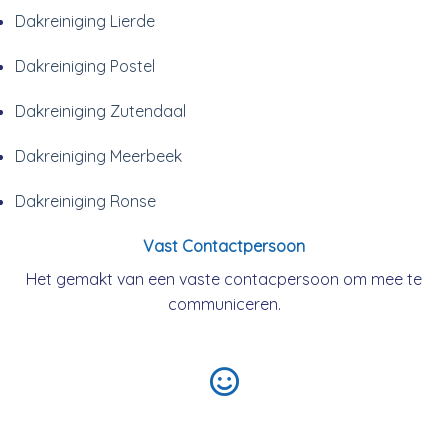
Dakreiniging Lierde
Dakreiniging Postel
Dakreiniging Zutendaal
Dakreiniging Meerbeek
Dakreiniging Ronse
Vast Contactpersoon
Het gemakt van een vaste contacpersoon om mee te
communiceren.