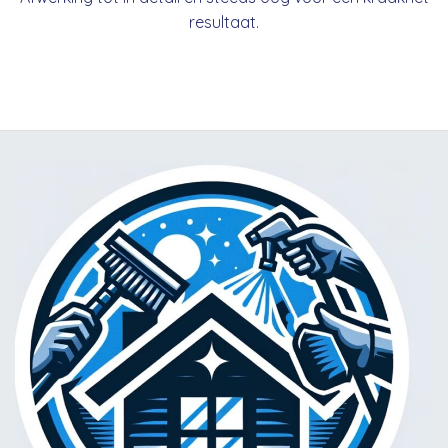
resultaat.