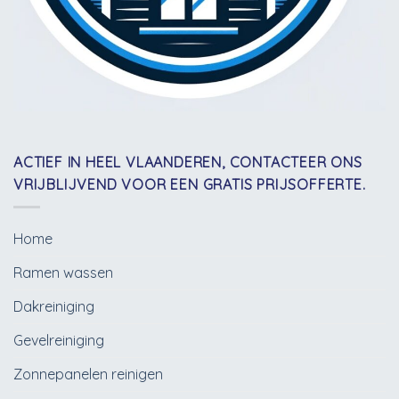
ACTIEF IN HEEL VLAANDEREN, CONTACTEER ONS
VRIJBLIJVEND VOOR EEN GRATIS PRIJSOFFERTE.
Home
Ramen wassen
Dakreiniging
Gevelreiniging
Zonnepanelen reinigen