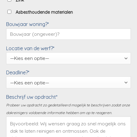
Zink
Asbesthoudende materialen
Bouwjaar woning?*
Locatie van de werf?*
Deadline?*
Beschrijf uw opdracht*
Probeer uw opdracht zo gedetailleerd mogelijk te beschrijven zodat onze
dakreinigers voldoende informatie hebben om op te reageren.