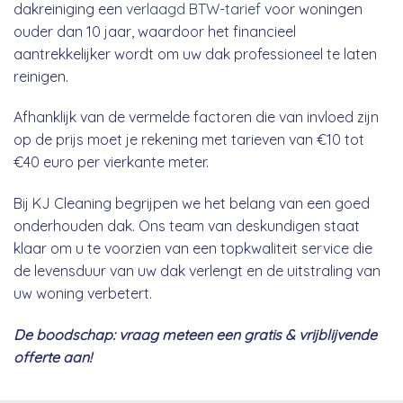
dakreiniging een
verlaagd BTW-tarief
voor woningen
ouder dan 10 jaar, waardoor het financieel
aantrekkelijker wordt om uw dak professioneel te laten
reinigen.
Afhanklijk van de vermelde factoren die van invloed zijn
op de prijs moet je rekening met tarieven van €10 tot
€40 euro per vierkante meter.
Bij KJ Cleaning begrijpen we het belang van een goed
onderhouden dak. Ons team van deskundigen staat
klaar om u te voorzien van een topkwaliteit service die
de levensduur van uw dak verlengt en de uitstraling van
uw woning verbetert.
De boodschap: vraag meteen een gratis & vrijblijvende
offerte aan!