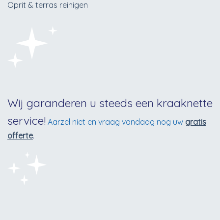
Oprit & terras reinigen
Wij garanderen u steeds een kraaknette
service!
Aarzel niet en vraag vandaag nog uw
gratis
offerte
.