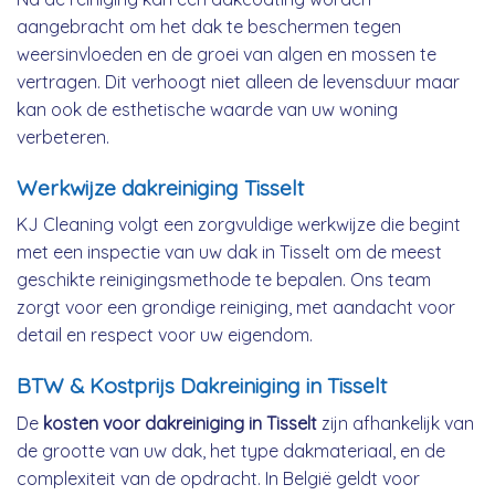
aangebracht om het dak te beschermen tegen
weersinvloeden en de groei van algen en mossen te
vertragen. Dit verhoogt niet alleen de levensduur maar
kan ook de esthetische waarde van uw woning
verbeteren.
Werkwijze dakreiniging Tisselt
KJ Cleaning volgt een zorgvuldige werkwijze die begint
met een inspectie van uw dak in Tisselt om de meest
geschikte reinigingsmethode te bepalen. Ons team
zorgt voor een grondige reiniging, met aandacht voor
detail en respect voor uw eigendom.
BTW & Kostprijs Dakreiniging in Tisselt
De
kosten voor dakreiniging in Tisselt
zijn afhankelijk van
de grootte van uw dak, het type dakmateriaal, en de
complexiteit van de opdracht. In België geldt voor