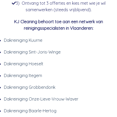
3) Ontvang tot 3 offertes en kies met wie je wil
samenwerken (steeds vrijblijvend).
KJ Cleaning behoort toe aan een netwerk van
reinigingsspecialisten in Vlaanderen:
Dakreiniging Kuurne
Dakreiniging Sint-Joris-Winge
Dakreiniging Hoeselt
Dakreiniging Itegem
Dakreiniging Grobbendonk
Dakreiniging Onze-Lieve-Vrouw-Waver
Dakreiniging Baarle-Hertog