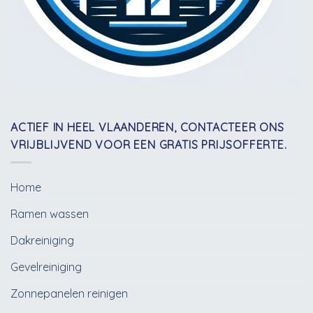
ACTIEF IN HEEL VLAANDEREN, CONTACTEER ONS
VRIJBLIJVEND VOOR EEN GRATIS PRIJSOFFERTE.
Home
Ramen wassen
Dakreiniging
Gevelreiniging
Zonnepanelen reinigen