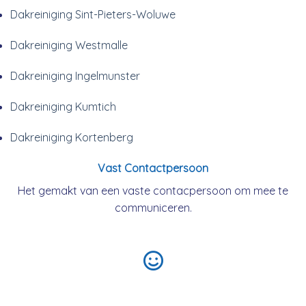
Dakreiniging Sint-Pieters-Woluwe
Dakreiniging Westmalle
Dakreiniging Ingelmunster
Dakreiniging Kumtich
Dakreiniging Kortenberg
Vast Contactpersoon
Het gemakt van een vaste contacpersoon om mee te
communiceren.