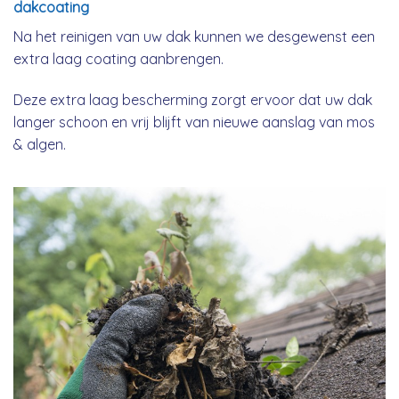
dakcoating
Na het reinigen van uw dak kunnen we desgewenst een
extra laag coating aanbrengen.
Deze extra laag bescherming zorgt ervoor dat uw dak
langer schoon en vrij blijft van nieuwe aanslag van mos
& algen.