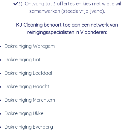
3) Ontvang tot 3 offertes en kies met wie je wil
samenwerken (steeds vrijblijvend).
KJ Cleaning behoort toe aan een netwerk van
reinigingsspecialisten in Vlaanderen:
Dakreiniging Waregem
Dakreiniging Lint
Dakreiniging Leefdaal
Dakreiniging Haacht
Dakreiniging Merchtem
Dakreiniging Ukkel
Dakreiniging Everberg