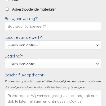
Zink
Asbesthoudende materialen
Bouwjaar woning?*
Locatie van de werf?*
Deadline?*
Beschrijf uw opdracht*
Probeer uw opdracht zo gedetailleerd mogelijk te beschrijven zodat onze
dakreinigers voldoende informatie hebben om op te reageren.