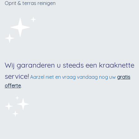
Oprit & terras reinigen
Wij garanderen u steeds een kraaknette
service!
Aarzel niet en vraag vandaag nog uw
gratis
offerte
.