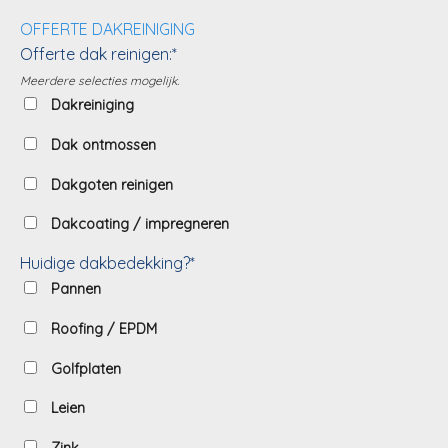
OFFERTE DAKREINIGING
Offerte dak reinigen:*
Meerdere selecties mogelijk.
Dakreiniging
Dak ontmossen
Dakgoten reinigen
Dakcoating / impregneren
Huidige dakbedekking?*
Pannen
Roofing / EPDM
Golfplaten
Leien