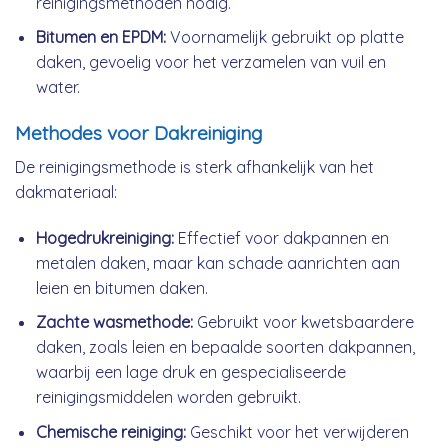
reinigingsmethoden nodig.
Bitumen en EPDM:
Voornamelijk gebruikt op platte
daken, gevoelig voor het verzamelen van vuil en
water.
Methodes voor Dakreiniging
De reinigingsmethode is sterk afhankelijk van het
dakmateriaal:
Hogedrukreiniging:
Effectief voor dakpannen en
metalen daken, maar kan schade aanrichten aan
leien en bitumen daken.
Zachte wasmethode:
Gebruikt voor kwetsbaardere
daken, zoals leien en bepaalde soorten dakpannen,
waarbij een lage druk en gespecialiseerde
reinigingsmiddelen worden gebruikt.
Chemische reiniging:
Geschikt voor het verwijderen