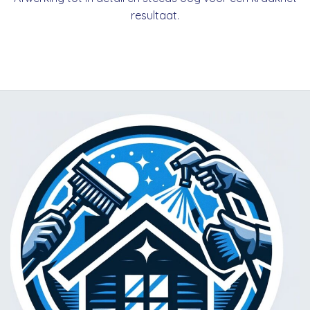
resultaat.