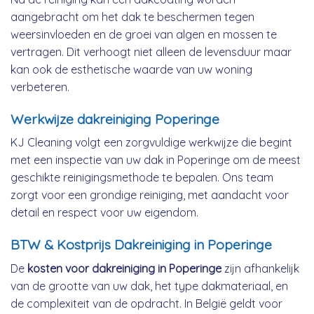
aangebracht om het dak te beschermen tegen
weersinvloeden en de groei van algen en mossen te
vertragen. Dit verhoogt niet alleen de levensduur maar
kan ook de esthetische waarde van uw woning
verbeteren.
Werkwijze dakreiniging Poperinge
KJ Cleaning volgt een zorgvuldige werkwijze die begint
met een inspectie van uw dak in Poperinge om de meest
geschikte reinigingsmethode te bepalen. Ons team
zorgt voor een grondige reiniging, met aandacht voor
detail en respect voor uw eigendom.
BTW & Kostprijs Dakreiniging in Poperinge
De
kosten voor dakreiniging in Poperinge
zijn afhankelijk
van de grootte van uw dak, het type dakmateriaal, en
de complexiteit van de opdracht. In België geldt voor