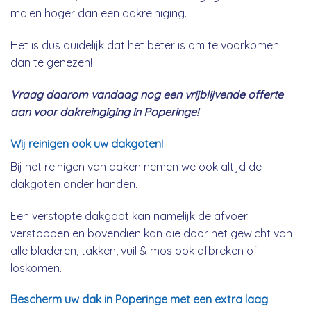
malen hoger dan een dakreiniging.
Het is dus duidelijk dat het beter is om te voorkomen
dan te genezen!
Vraag daarom vandaag nog een vrijblijvende offerte
aan voor dakreingiging in Poperinge!
Wij reinigen ook uw dakgoten!
Bij het reinigen van daken nemen we ook altijd de
dakgoten onder handen.
Een verstopte dakgoot kan namelijk de afvoer
verstoppen en bovendien kan die door het gewicht van
alle bladeren, takken, vuil & mos ook afbreken of
loskomen.
Bescherm uw dak in Poperinge met een extra laag