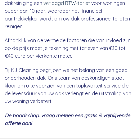
dakreiniging een
verlaagd BTW-tarief
voor woningen
ouder dan 10 jaar, waardoor het financieel
aantrekkelijker wordt om uw dak professioneel te laten
reinigen.
Afhanklijk van de vermelde factoren die van invloed zijn
op de prijs moet je rekening met tarieven van €10 tot
€40 euro per vierkante meter.
Bij KJ Cleaning begrijpen we het belang van een goed
onderhouden dak. Ons team van deskundigen staat
klaar om u te voorzien van een topkwaliteit service die
de levensduur van uw dak verlengt en de uitstraling van
uw woning verbetert.
De boodschap: vraag meteen een gratis & vrijblijvende
offerte aan!