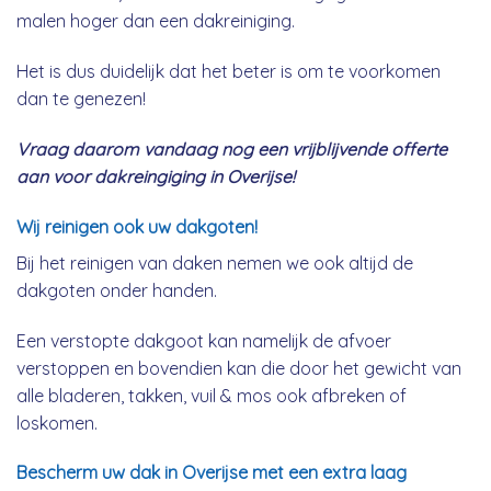
malen hoger dan een dakreiniging.
Het is dus duidelijk dat het beter is om te voorkomen
dan te genezen!
Vraag daarom vandaag nog een vrijblijvende offerte
aan voor dakreingiging in Overijse!
Wij reinigen ook uw dakgoten!
Bij het reinigen van daken nemen we ook altijd de
dakgoten onder handen.
Een verstopte dakgoot kan namelijk de afvoer
verstoppen en bovendien kan die door het gewicht van
alle bladeren, takken, vuil & mos ook afbreken of
loskomen.
Bescherm uw dak in Overijse met een extra laag