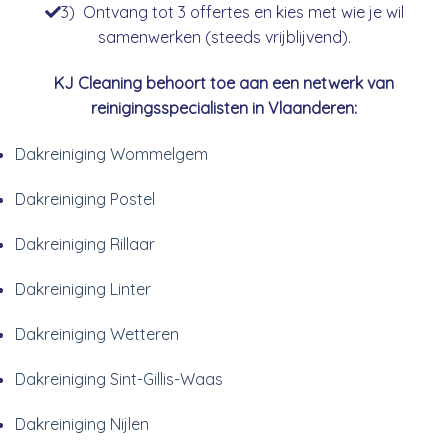
3) Ontvang tot 3 offertes en kies met wie je wil
samenwerken (steeds vrijblijvend).
KJ Cleaning behoort toe aan een netwerk van
reinigingsspecialisten in Vlaanderen:
Dakreiniging Wommelgem
Dakreiniging Postel
Dakreiniging Rillaar
Dakreiniging Linter
Dakreiniging Wetteren
Dakreiniging Sint-Gillis-Waas
Dakreiniging Nijlen