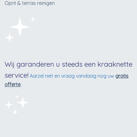
Oprit & terras reinigen
Wij garanderen u steeds een kraaknette
service!
Aarzel niet en vraag vandaag nog uw
gratis
offerte
.