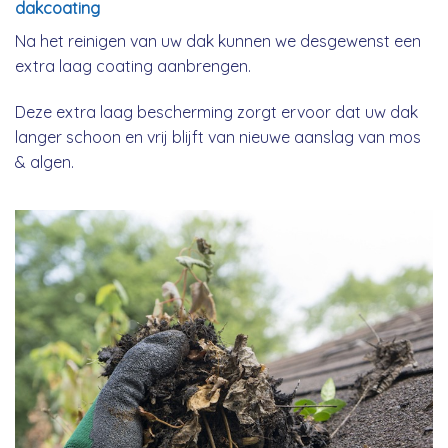
dakcoating
Na het reinigen van uw dak kunnen we desgewenst een
extra laag coating aanbrengen.
Deze extra laag bescherming zorgt ervoor dat uw dak
langer schoon en vrij blijft van nieuwe aanslag van mos
& algen.