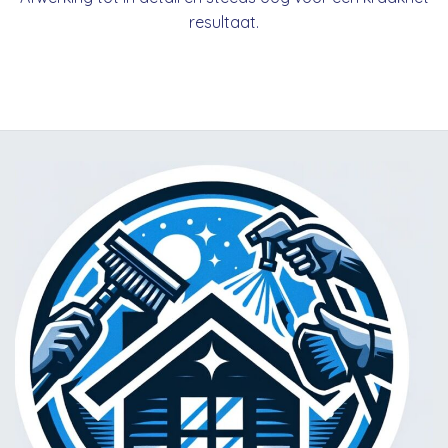
resultaat.