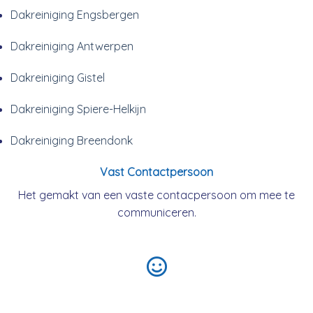
Dakreiniging Engsbergen
Dakreiniging Antwerpen
Dakreiniging Gistel
Dakreiniging Spiere-Helkijn
Dakreiniging Breendonk
Vast Contactpersoon
Het gemakt van een vaste contacpersoon om mee te
communiceren.