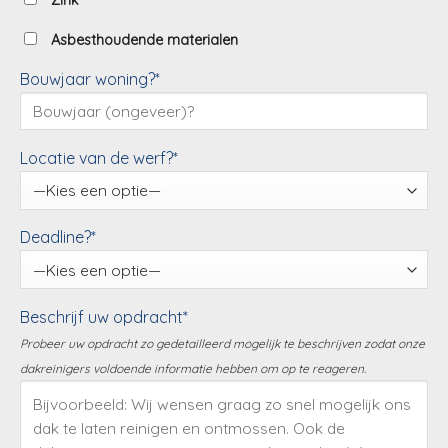
Zink
Asbesthoudende materialen
Bouwjaar woning?*
Locatie van de werf?*
Deadline?*
Beschrijf uw opdracht*
Probeer uw opdracht zo gedetailleerd mogelijk te beschrijven zodat onze
dakreinigers voldoende informatie hebben om op te reageren.