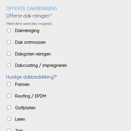
OFFERTE DAKREINIGING
Offerte dak reinigen:*
Meerdere selecties mogelijk.
Dakreiniging
Dak ontmossen
Dakgoten reinigen
Dakcoating / impregneren
Huidige dakbedekking?*
Pannen
Roofing / EPDM
Golfplaten
Leien