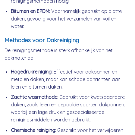
reinigingsmethoden nodig.
Bitumen en EPDM:
Voornamelijk gebruikt op platte
daken, gevoelig voor het verzamelen van vuil en
water.
Methodes voor Dakreiniging
De reinigingsmethode is sterk afhankelijk van het
dakmateriaal:
Hogedrukreiniging:
Effectief voor dakpannen en
metalen daken, maar kan schade aanrichten aan
leien en bitumen daken.
Zachte wasmethode:
Gebruikt voor kwetsbaardere
daken, zoals leien en bepaalde soorten dakpannen,
waarbij een lage druk en gespecialiseerde
reinigingsmiddelen worden gebruikt.
Chemische reiniging:
Geschikt voor het verwijderen