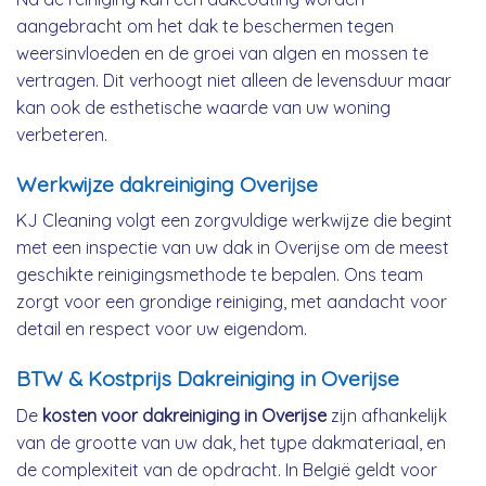
aangebracht om het dak te beschermen tegen
weersinvloeden en de groei van algen en mossen te
vertragen. Dit verhoogt niet alleen de levensduur maar
kan ook de esthetische waarde van uw woning
verbeteren.
Werkwijze dakreiniging Overijse
KJ Cleaning volgt een zorgvuldige werkwijze die begint
met een inspectie van uw dak in Overijse om de meest
geschikte reinigingsmethode te bepalen. Ons team
zorgt voor een grondige reiniging, met aandacht voor
detail en respect voor uw eigendom.
BTW & Kostprijs Dakreiniging in Overijse
De
kosten voor dakreiniging in Overijse
zijn afhankelijk
van de grootte van uw dak, het type dakmateriaal, en
de complexiteit van de opdracht. In België geldt voor