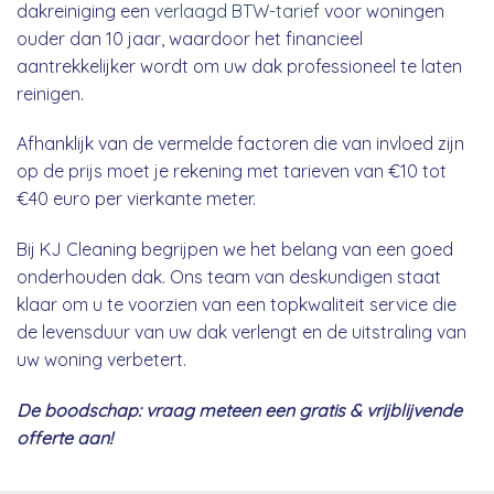
dakreiniging een
verlaagd BTW-tarief
voor woningen
ouder dan 10 jaar, waardoor het financieel
aantrekkelijker wordt om uw dak professioneel te laten
reinigen.
Afhanklijk van de vermelde factoren die van invloed zijn
op de prijs moet je rekening met tarieven van €10 tot
€40 euro per vierkante meter.
Bij KJ Cleaning begrijpen we het belang van een goed
onderhouden dak. Ons team van deskundigen staat
klaar om u te voorzien van een topkwaliteit service die
de levensduur van uw dak verlengt en de uitstraling van
uw woning verbetert.
De boodschap: vraag meteen een gratis & vrijblijvende
offerte aan!