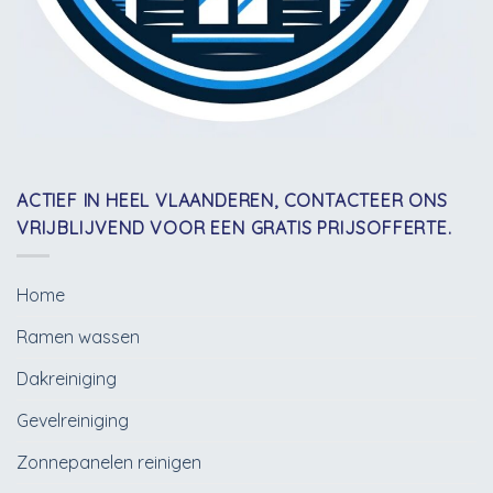
ACTIEF IN HEEL VLAANDEREN, CONTACTEER ONS
VRIJBLIJVEND VOOR EEN GRATIS PRIJSOFFERTE.
Home
Ramen wassen
Dakreiniging
Gevelreiniging
Zonnepanelen reinigen