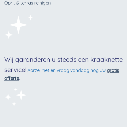
Oprit & terras reinigen
Wij garanderen u steeds een kraaknette
service!
Aarzel niet en vraag vandaag nog uw
gratis
offerte
.