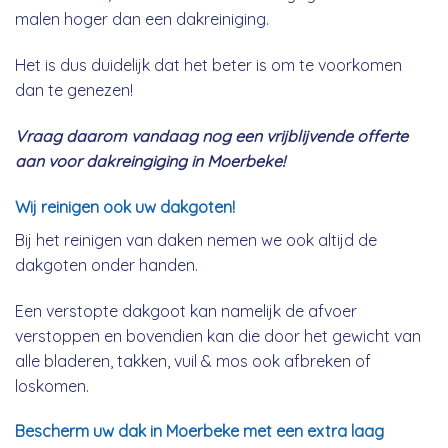
malen hoger dan een dakreiniging.
Het is dus duidelijk dat het beter is om te voorkomen
dan te genezen!
Vraag daarom vandaag nog een vrijblijvende offerte
aan voor dakreingiging in Moerbeke!
Wij reinigen ook uw dakgoten!
Bij het reinigen van daken nemen we ook altijd de
dakgoten onder handen.
Een verstopte dakgoot kan namelijk de afvoer
verstoppen en bovendien kan die door het gewicht van
alle bladeren, takken, vuil & mos ook afbreken of
loskomen.
Bescherm uw dak in Moerbeke met een extra laag