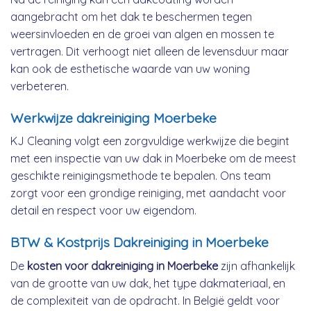
aangebracht om het dak te beschermen tegen
weersinvloeden en de groei van algen en mossen te
vertragen. Dit verhoogt niet alleen de levensduur maar
kan ook de esthetische waarde van uw woning
verbeteren.
Werkwijze dakreiniging Moerbeke
KJ Cleaning volgt een zorgvuldige werkwijze die begint
met een inspectie van uw dak in Moerbeke om de meest
geschikte reinigingsmethode te bepalen. Ons team
zorgt voor een grondige reiniging, met aandacht voor
detail en respect voor uw eigendom.
BTW & Kostprijs Dakreiniging in Moerbeke
De
kosten voor dakreiniging in Moerbeke
zijn afhankelijk
van de grootte van uw dak, het type dakmateriaal, en
de complexiteit van de opdracht. In België geldt voor