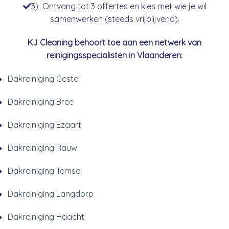
3) Ontvang tot 3 offertes en kies met wie je wil
samenwerken (steeds vrijblijvend).
KJ Cleaning behoort toe aan een netwerk van
reinigingsspecialisten in Vlaanderen:
Dakreiniging Gestel
Dakreiniging Bree
Dakreiniging Ezaart
Dakreiniging Rauw
Dakreiniging Temse
Dakreiniging Langdorp
Dakreiniging Haacht