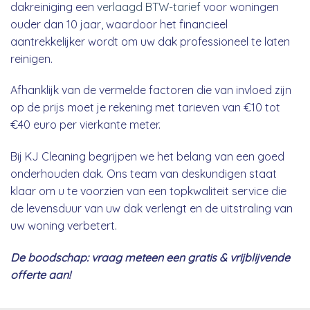
dakreiniging een
verlaagd BTW-tarief
voor woningen
ouder dan 10 jaar, waardoor het financieel
aantrekkelijker wordt om uw dak professioneel te laten
reinigen.
Afhanklijk van de vermelde factoren die van invloed zijn
op de prijs moet je rekening met tarieven van €10 tot
€40 euro per vierkante meter.
Bij KJ Cleaning begrijpen we het belang van een goed
onderhouden dak. Ons team van deskundigen staat
klaar om u te voorzien van een topkwaliteit service die
de levensduur van uw dak verlengt en de uitstraling van
uw woning verbetert.
De boodschap: vraag meteen een gratis & vrijblijvende
offerte aan!