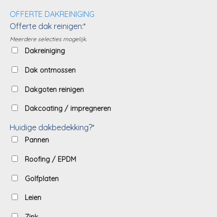
OFFERTE DAKREINIGING
Offerte dak reinigen:*
Meerdere selecties mogelijk.
Dakreiniging
Dak ontmossen
Dakgoten reinigen
Dakcoating / impregneren
Huidige dakbedekking?*
Pannen
Roofing / EPDM
Golfplaten
Leien