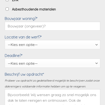
Zink
Asbesthoudende materialen
Bouwjaar woning?*
Locatie van de werf?*
Deadline?*
Beschrijf uw opdracht*
Probeer uw opdracht zo gedetailleerd mogelijk te beschrijven zodat onze
dakreinigers voldoende informatie hebben om op te reageren.