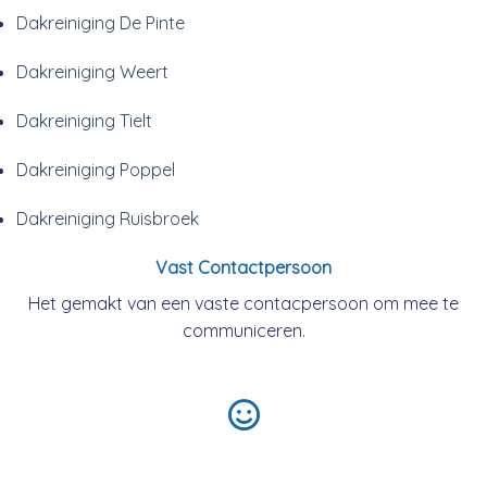
Dakreiniging De Pinte
Dakreiniging Weert
Dakreiniging Tielt
Dakreiniging Poppel
Dakreiniging Ruisbroek
Vast Contactpersoon
Het gemakt van een vaste contacpersoon om mee te
communiceren.