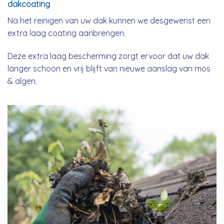
dakcoating
Na het reinigen van uw dak kunnen we desgewenst een
extra laag coating aanbrengen.
Deze extra laag bescherming zorgt ervoor dat uw dak
langer schoon en vrij blijft van nieuwe aanslag van mos
& algen.