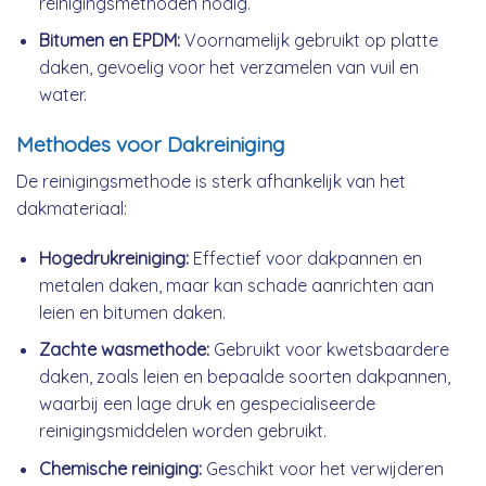
reinigingsmethoden nodig.
Bitumen en EPDM:
Voornamelijk gebruikt op platte
daken, gevoelig voor het verzamelen van vuil en
water.
Methodes voor Dakreiniging
De reinigingsmethode is sterk afhankelijk van het
dakmateriaal:
Hogedrukreiniging:
Effectief voor dakpannen en
metalen daken, maar kan schade aanrichten aan
leien en bitumen daken.
Zachte wasmethode:
Gebruikt voor kwetsbaardere
daken, zoals leien en bepaalde soorten dakpannen,
waarbij een lage druk en gespecialiseerde
reinigingsmiddelen worden gebruikt.
Chemische reiniging:
Geschikt voor het verwijderen