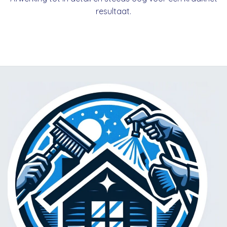
resultaat.