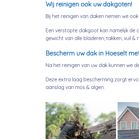
Wij reinigen ook uw dakgoten!
Bij het reinigen van daken nemen we ook
Een verstopte dakgoot kan namelijk de 
gewicht van alle bladeren, takken, vuil 
Bescherm uw dak in Hoeselt met
Na het reinigen van uw dak kunnen we d
Deze extra laag bescherming zorgt ervoor
aanslag van mos & algen.