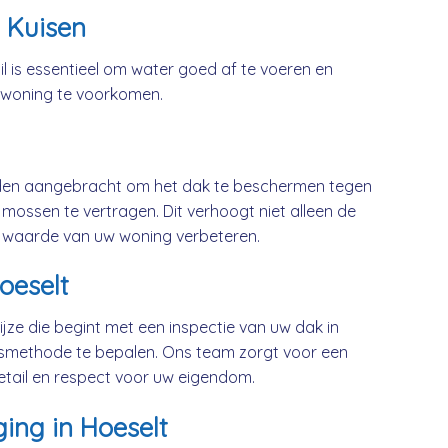
 Kuisen
l is essentieel om water goed af te voeren en
 woning te voorkomen.
rden aangebracht om het dak te beschermen tegen
mossen te vertragen. Dit verhoogt niet alleen de
 waarde van uw woning verbeteren.
oeselt
jze die begint met een inspectie van uw dak in
gsmethode te bepalen. Ons team zorgt voor een
etail en respect voor uw eigendom.
ing in Hoeselt