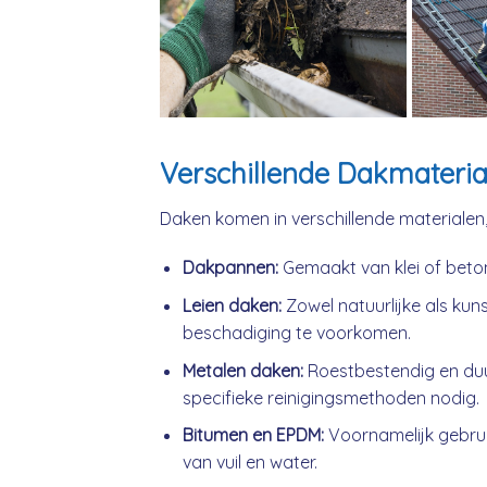
Verschillende Dakmateria
Daken komen in verschillende materialen
Dakpannen:
Gemaakt van klei of beto
Leien daken:
Zowel natuurlijke als kuns
beschadiging te voorkomen.
Metalen daken:
Roestbestendig en du
specifieke reinigingsmethoden nodig.
Bitumen en EPDM:
Voornamelijk gebrui
van vuil en water.