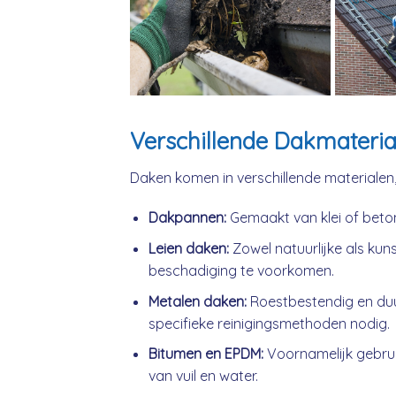
Verschillende Dakmateria
Daken komen in verschillende materialen
Dakpannen:
Gemaakt van klei of beto
Leien daken:
Zowel natuurlijke als kuns
beschadiging te voorkomen.
Metalen daken:
Roestbestendig en du
specifieke reinigingsmethoden nodig.
Bitumen en EPDM:
Voornamelijk gebrui
van vuil en water.