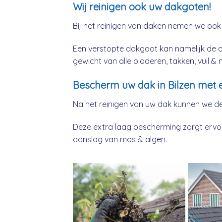
Wij reinigen ook uw dakgoten!
Bij het reinigen van daken nemen we ook
Een verstopte dakgoot kan namelijk de 
gewicht van alle bladeren, takken, vuil 
Bescherm uw dak in Bilzen met 
Na het reinigen van uw dak kunnen we d
Deze extra laag bescherming zorgt ervoor
aanslag van mos & algen.