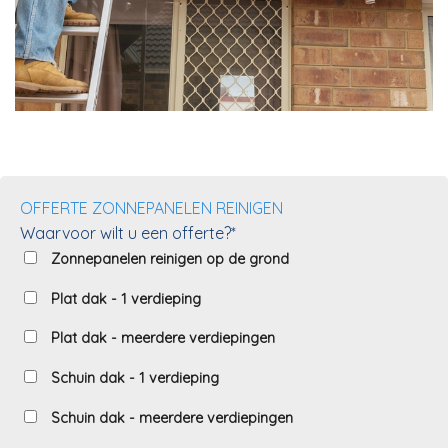
OFFERTE ZONNEPANELEN REINIGEN
Waarvoor wilt u een offerte?*
Zonnepanelen reinigen op de grond
Plat dak - 1 verdieping
Plat dak - meerdere verdiepingen
Schuin dak - 1 verdieping
Schuin dak - meerdere verdiepingen