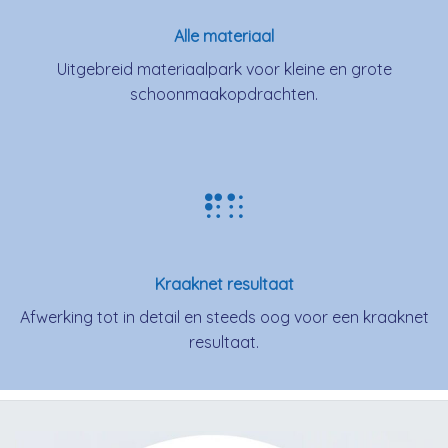
Alle materiaal
Uitgebreid materiaalpark voor kleine en grote
schoonmaakopdrachten.
Kraaknet resultaat
Afwerking tot in detail en steeds oog voor een kraaknet
resultaat.