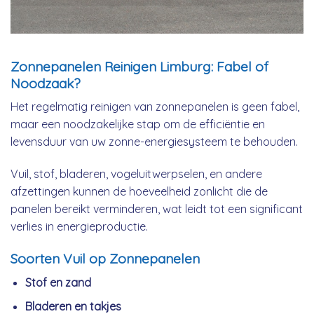
Zonnepanelen Reinigen Limburg: Fabel of
Noodzaak?
Het regelmatig reinigen van zonnepanelen is geen fabel,
maar een noodzakelijke stap om de efficiëntie en
levensduur van uw zonne-energiesysteem te behouden.
Vuil, stof, bladeren, vogeluitwerpselen, en andere
afzettingen kunnen de hoeveelheid zonlicht die de
panelen bereikt verminderen, wat leidt tot een significant
verlies in energieproductie.
Soorten Vuil op Zonnepanelen
Stof en zand
Bladeren en takjes