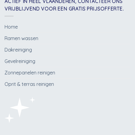
ACTIEF IN HEEL VLAANDEREN, CONTACTEER ONS
VRIJBLIJVEND VOOR EEN GRATIS PRIJSOFFERTE.
Home
Ramen wassen
Dakreiniging
Gevelreiniging
Zonnepanelen reinigen
Oprit & terras reinigen