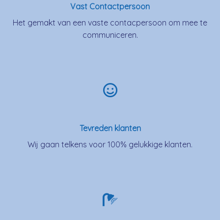
Vast Contactpersoon
Het gemakt van een vaste contacpersoon om mee te
communiceren.
Tevreden klanten
Wij gaan telkens voor 100% gelukkige klanten.