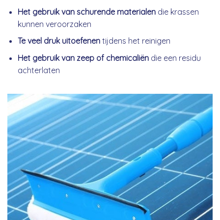
Het gebruik van schurende materialen
die krassen
kunnen veroorzaken
Te veel druk uitoefenen
tijdens het reinigen
Het gebruik van zeep of chemicaliën
die een residu
achterlaten