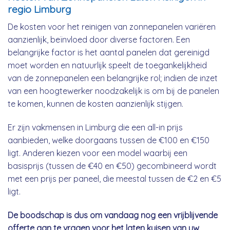
regio Limburg
De kosten voor het reinigen van zonnepanelen variëren
aanzienlijk, beïnvloed door diverse factoren. Een
belangrijke factor is het aantal panelen dat gereinigd
moet worden en natuurlijk speelt de toegankelijkheid
van de zonnepanelen een belangrijke rol; indien de inzet
van een hoogtewerker noodzakelijk is om bij de panelen
te komen, kunnen de kosten aanzienlijk stijgen.
Er zijn vakmensen in Limburg die een all-in prijs
aanbieden, welke doorgaans tussen de €100 en €150
ligt. Anderen kiezen voor een model waarbij een
basisprijs (tussen de €40 en €50) gecombineerd wordt
met een prijs per paneel, die meestal tussen de €2 en €5
ligt.
De boodschap is dus om vandaag nog een vrijblijvende
offerte aan te vragen voor het laten kuisen van uw