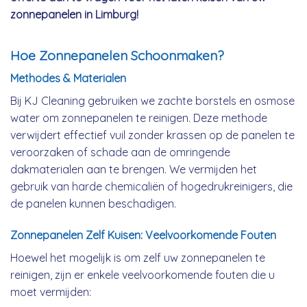
zonnepanelen in Limburg!
Hoe Zonnepanelen Schoonmaken?
Methodes & Materialen
Bij KJ Cleaning gebruiken we zachte borstels en osmose
water om zonnepanelen te reinigen. Deze methode
verwijdert effectief vuil zonder krassen op de panelen te
veroorzaken of schade aan de omringende
dakmaterialen aan te brengen. We vermijden het
gebruik van harde chemicaliën of hogedrukreinigers, die
de panelen kunnen beschadigen.
Zonnepanelen Zelf Kuisen: Veelvoorkomende Fouten
Hoewel het mogelijk is om zelf uw zonnepanelen te
reinigen, zijn er enkele veelvoorkomende fouten die u
moet vermijden: