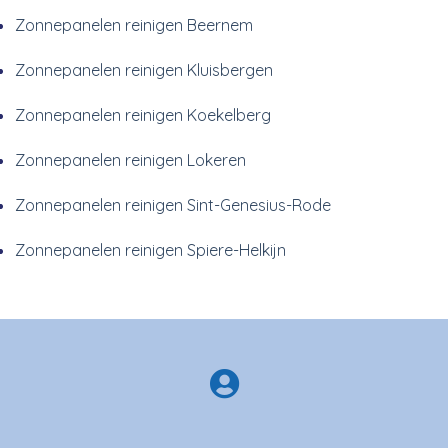
Zonnepanelen reinigen Beernem
Zonnepanelen reinigen Kluisbergen
Zonnepanelen reinigen Koekelberg
Zonnepanelen reinigen Lokeren
Zonnepanelen reinigen Sint-Genesius-Rode
Zonnepanelen reinigen Spiere-Helkijn