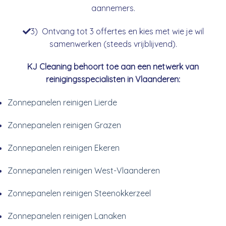
aannemers.
3) Ontvang tot 3 offertes en kies met wie je wil
samenwerken (steeds vrijblijvend).
KJ Cleaning behoort toe aan een netwerk van
reinigingsspecialisten in Vlaanderen:
Zonnepanelen reinigen Lierde
Zonnepanelen reinigen Grazen
Zonnepanelen reinigen Ekeren
Zonnepanelen reinigen West-Vlaanderen
Zonnepanelen reinigen Steenokkerzeel
Zonnepanelen reinigen Lanaken