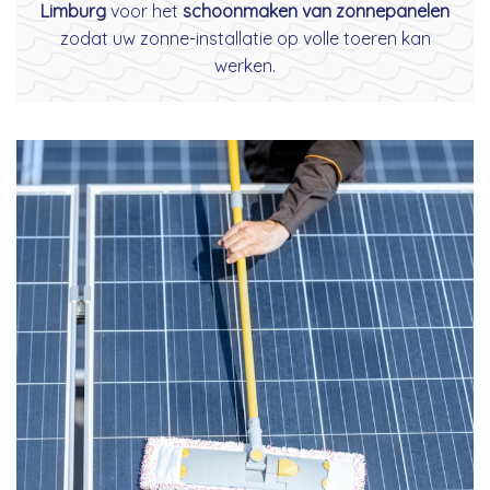
Limburg
voor het
schoonmaken van zonnepanelen
zodat uw zonne-installatie op volle toeren kan
werken.