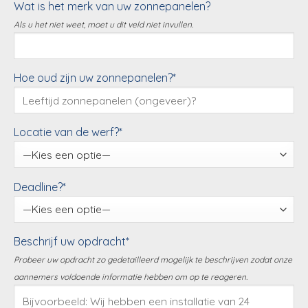
Wat is het merk van uw zonnepanelen?
Als u het niet weet, moet u dit veld niet invullen.
Hoe oud zijn uw zonnepanelen?*
Locatie van de werf?*
Deadline?*
Beschrijf uw opdracht*
Probeer uw opdracht zo gedetailleerd mogelijk te beschrijven zodat onze
aannemers voldoende informatie hebben om op te reageren.