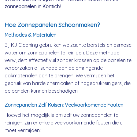
zonnepanelen in Kontich!
Hoe Zonnepanelen Schoonmaken?
Methodes & Materialen
Bij KJ Cleaning gebruiken we zachte borstels en osmose
water om zonnepanelen te reinigen. Deze methode
verwijdert effectief vuil zonder krassen op de panelen te
veroorzaken of schade aan de omringende
dakmaterialen aan te brengen. We vermijden het
gebruik van harde chemicaliën of hogedrukreinigers, die
de panelen kunnen beschadigen.
Zonnepanelen Zelf Kuisen: Veelvoorkomende Fouten
Hoewel het mogelijk is om zelf uw zonnepanelen te
reinigen, zijn er enkele veelvoorkomende fouten die u
moet vermijden: