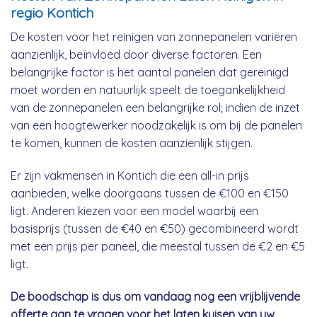
regio Kontich
De kosten voor het reinigen van zonnepanelen variëren
aanzienlijk, beïnvloed door diverse factoren. Een
belangrijke factor is het aantal panelen dat gereinigd
moet worden en natuurlijk speelt de toegankelijkheid
van de zonnepanelen een belangrijke rol; indien de inzet
van een hoogtewerker noodzakelijk is om bij de panelen
te komen, kunnen de kosten aanzienlijk stijgen.
Er zijn vakmensen in Kontich die een all-in prijs
aanbieden, welke doorgaans tussen de €100 en €150
ligt. Anderen kiezen voor een model waarbij een
basisprijs (tussen de €40 en €50) gecombineerd wordt
met een prijs per paneel, die meestal tussen de €2 en €5
ligt.
De boodschap is dus om vandaag nog een vrijblijvende
offerte aan te vragen voor het laten kuisen van uw