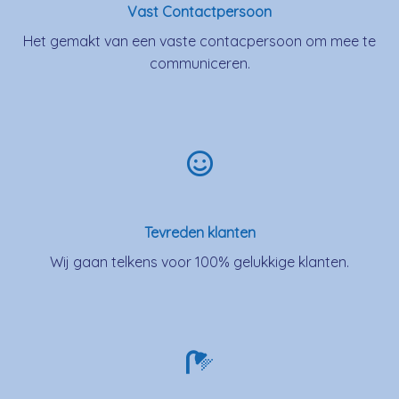
Vast Contactpersoon
Het gemakt van een vaste contacpersoon om mee te
communiceren.
Tevreden klanten
Wij gaan telkens voor 100% gelukkige klanten.