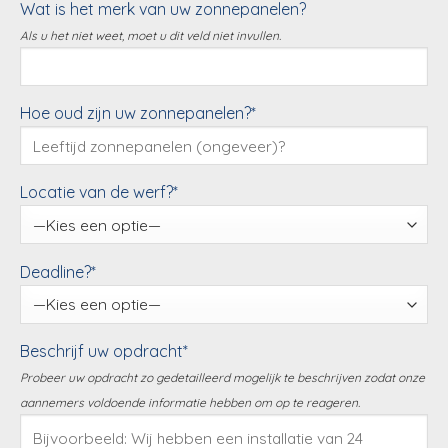
Wat is het merk van uw zonnepanelen?
Als u het niet weet, moet u dit veld niet invullen.
Hoe oud zijn uw zonnepanelen?*
Locatie van de werf?*
Deadline?*
Beschrijf uw opdracht*
Probeer uw opdracht zo gedetailleerd mogelijk te beschrijven zodat onze
aannemers voldoende informatie hebben om op te reageren.