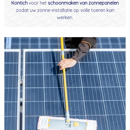
Kontich
voor het
schoonmaken van zonnepanelen
zodat uw zonne-installatie op volle toeren kan
werken.