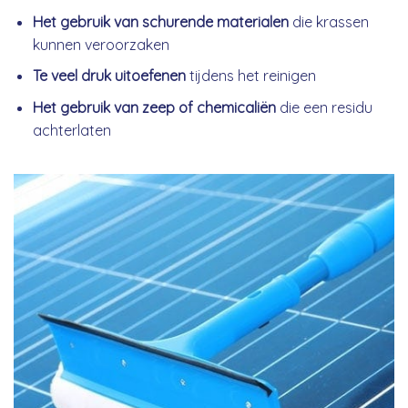
Het gebruik van schurende materialen
die krassen
kunnen veroorzaken
Te veel druk uitoefenen
tijdens het reinigen
Het gebruik van zeep of chemicaliën
die een residu
achterlaten