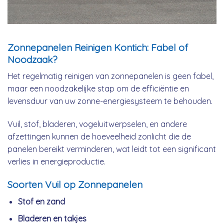
Zonnepanelen Reinigen Kontich: Fabel of
Noodzaak?
Het regelmatig reinigen van zonnepanelen is geen fabel,
maar een noodzakelijke stap om de efficiëntie en
levensduur van uw zonne-energiesysteem te behouden.
Vuil, stof, bladeren, vogeluitwerpselen, en andere
afzettingen kunnen de hoeveelheid zonlicht die de
panelen bereikt verminderen, wat leidt tot een significant
verlies in energieproductie.
Soorten Vuil op Zonnepanelen
Stof en zand
Bladeren en takjes