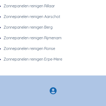
Zonnepanelen reinigen Rillaar
Zonnepanelen reinigen Aarschot
Zonnepanelen reinigen Berg
Zonnepanelen reinigen Rijmenam
Zonnepanelen reinigen Ronse
Zonnepanelen reinigen Erpe-Mere