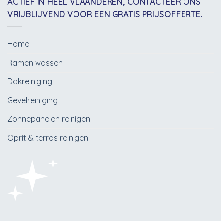
ACTIEF IN HEEL VLAANDEREN, CONTACTEER ONS
VRIJBLIJVEND VOOR EEN GRATIS PRIJSOFFERTE.
Home
Ramen wassen
Dakreiniging
Gevelreiniging
Zonnepanelen reinigen
Oprit & terras reinigen