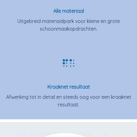
Alle materiaal
Uitgebreid materiaalpark voor kleine en grote
schoonmaakopdrachten.
Kraaknet resultaat
Afwerking tot in detail en steeds oog voor een kraaknet
resultaat.