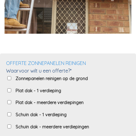
OFFERTE ZONNEPANELEN REINIGEN
Waarvoor wilt u een offerte?*
Zonnepanelen reinigen op de grond
Plat dak - 1 verdieping
Plat dak - meerdere verdiepingen
Schuin dak - 1 verdieping
Schuin dak - meerdere verdiepingen