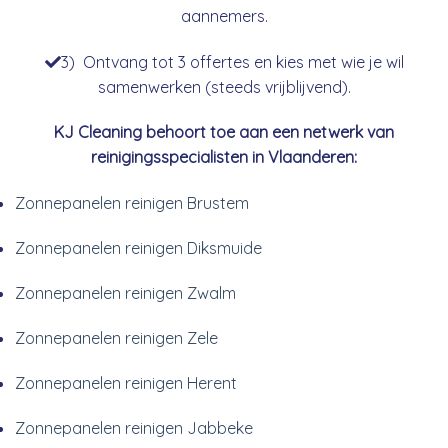
aannemers.
3) Ontvang tot 3 offertes en kies met wie je wil
samenwerken (steeds vrijblijvend).
KJ Cleaning behoort toe aan een netwerk van
reinigingsspecialisten in Vlaanderen:
Zonnepanelen reinigen Brustem
Zonnepanelen reinigen Diksmuide
Zonnepanelen reinigen Zwalm
Zonnepanelen reinigen Zele
Zonnepanelen reinigen Herent
Zonnepanelen reinigen Jabbeke