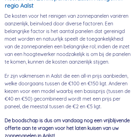
regio Aalst
De kosten voor het reinigen van zonnepanelen variëren
aanzienlijk, beïnvloed door diverse factoren. Een
belangrijke factor is het aantal panelen dat gereinigd
moet worden en natuurlijk speelt de toegankelijkheid
van de zonnepanelen een belangrijke rol; indien de inzet
van een hoogtewerker noodzakelijk is om bij de panelen
te komen, kunnen de kosten aanzienlijk stijgen.
Er zijn vakmensen in Aalst die een all-in prijs aanbieden,
welke doorgaans tussen de €100 en €150 ligt. Anderen
kiezen voor een model waarbij een basisprijs (tussen de
€40 en €50) gecombineerd wordt met een prijs per
paneel, die meestal tussen de €2 en €5 ligt.
De boodschap is dus om vandaag nog een vrijblijvende
offerte aan te vragen voor het laten kuisen van uw
zonnepanelen in Aalst!