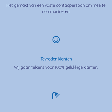
Het gemakt van een vaste contacpersoon om mee te
communiceren.
Tevreden klanten
Wij gaan telkens voor 100% gelukkige klanten.