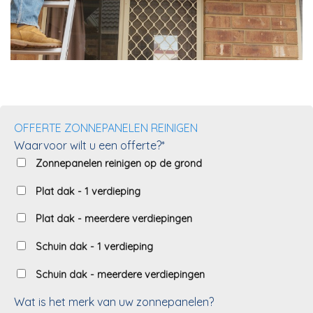
OFFERTE ZONNEPANELEN REINIGEN
Waarvoor wilt u een offerte?*
Zonnepanelen reinigen op de grond
Plat dak - 1 verdieping
Plat dak - meerdere verdiepingen
Schuin dak - 1 verdieping
Schuin dak - meerdere verdiepingen
Wat is het merk van uw zonnepanelen?