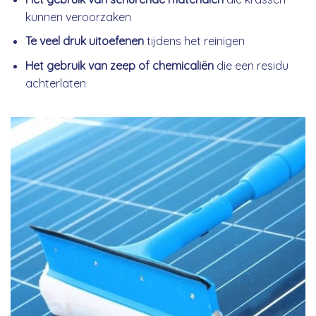
kunnen veroorzaken
Te veel druk uitoefenen
tijdens het reinigen
Het gebruik van zeep of chemicaliën
die een residu
achterlaten