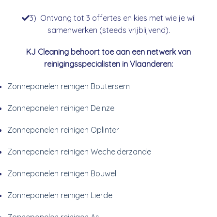
3) Ontvang tot 3 offertes en kies met wie je wil
samenwerken (steeds vrijblijvend).
KJ Cleaning behoort toe aan een netwerk van
reinigingsspecialisten in Vlaanderen:
Zonnepanelen reinigen Boutersem
Zonnepanelen reinigen Deinze
Zonnepanelen reinigen Oplinter
Zonnepanelen reinigen Wechelderzande
Zonnepanelen reinigen Bouwel
Zonnepanelen reinigen Lierde