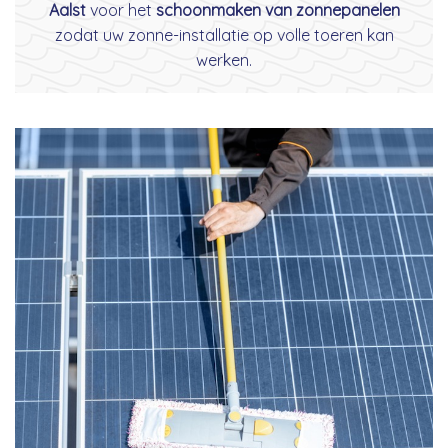
Aalst
voor het
schoonmaken van zonnepanelen
zodat uw zonne-installatie op volle toeren kan
werken.