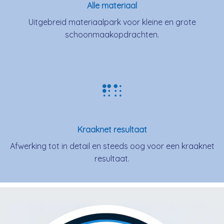
Alle materiaal
Uitgebreid materiaalpark voor kleine en grote
schoonmaakopdrachten.
Kraaknet resultaat
Afwerking tot in detail en steeds oog voor een kraaknet
resultaat.