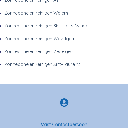
Zonnepanelen reinigen As
Zonnepanelen reinigen Walem
Zonnepanelen reinigen Sint-Joris-Winge
Zonnepanelen reinigen Wevelgem
Zonnepanelen reinigen Zedelgem
Zonnepanelen reinigen Sint-Laureins
Vast Contactpersoon