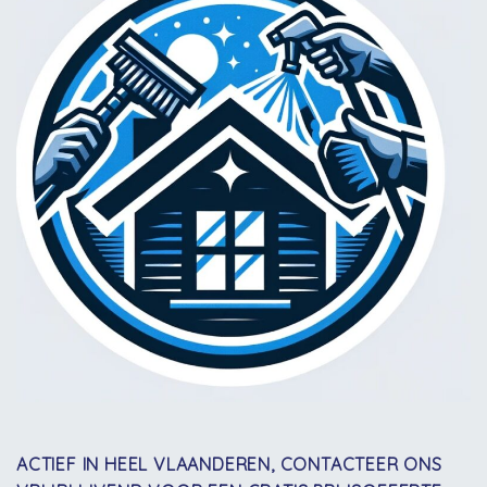
ACTIEF IN HEEL VLAANDEREN, CONTACTEER ONS