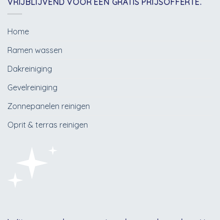
VRIJBLIJVEND VOOR EEN GRATIS PRIJSOFFERTE.
Home
Ramen wassen
Dakreiniging
Gevelreiniging
Zonnepanelen reinigen
Oprit & terras reinigen