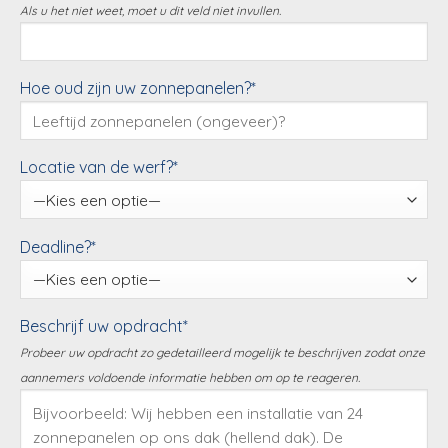
Als u het niet weet, moet u dit veld niet invullen.
Hoe oud zijn uw zonnepanelen?*
Locatie van de werf?*
Deadline?*
Beschrijf uw opdracht*
Probeer uw opdracht zo gedetailleerd mogelijk te beschrijven zodat onze
aannemers voldoende informatie hebben om op te reageren.