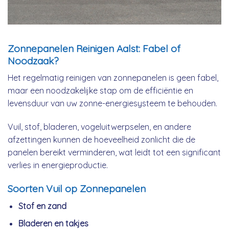
Zonnepanelen Reinigen Aalst: Fabel of
Noodzaak?
Het regelmatig reinigen van zonnepanelen is geen fabel,
maar een noodzakelijke stap om de efficiëntie en
levensduur van uw zonne-energiesysteem te behouden.
Vuil, stof, bladeren, vogeluitwerpselen, en andere
afzettingen kunnen de hoeveelheid zonlicht die de
panelen bereikt verminderen, wat leidt tot een significant
verlies in energieproductie.
Soorten Vuil op Zonnepanelen
Stof en zand
Bladeren en takjes