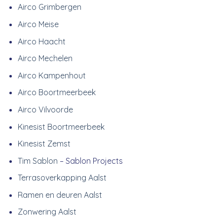
Airco Grimbergen
Airco Meise
Airco Haacht
Airco Mechelen
Airco Kampenhout
Airco Boortmeerbeek
Airco Vilvoorde
Kinesist Boortmeerbeek
Kinesist Zemst
Tim Sablon
– Sablon Projects
Terrasoverkapping Aalst
Ramen en deuren Aalst
Zonwering Aalst