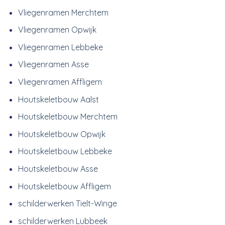
Vliegenramen Merchtem
Vliegenramen Opwijk
Vliegenramen Lebbeke
Vliegenramen Asse
Vliegenramen Affligem
Houtskeletbouw Aalst
Houtskeletbouw Merchtem
Houtskeletbouw Opwijk
Houtskeletbouw Lebbeke
Houtskeletbouw Asse
Houtskeletbouw Affligem
schilderwerken Tielt-Winge
schilderwerken Lubbeek