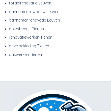
totaalrenovatie Leuven
aannemer ruwbouw Leuven
aannemer renovatie Leuven
bouwbedrijf Tienen
renovatiewerken Tienen
gevelbekleding Tienen
dakwerken Tienen