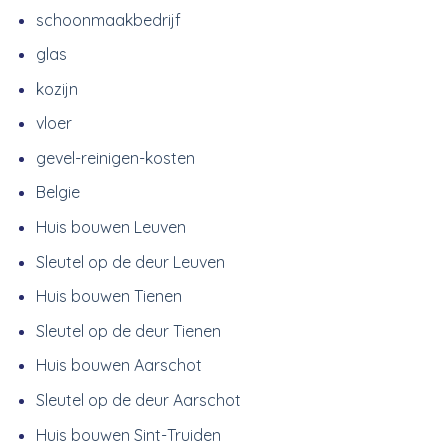
schoonmaakbedrijf
glas
kozijn
vloer
gevel-reinigen-kosten
Belgie
Huis bouwen Leuven
Sleutel op de deur Leuven
Huis bouwen Tienen
Sleutel op de deur Tienen
Huis bouwen Aarschot
Sleutel op de deur Aarschot
Huis bouwen Sint-Truiden