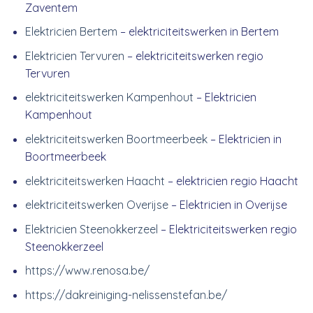
Zaventem
Elektricien Bertem
– elektriciteitswerken in Bertem
Elektricien Tervuren
– elektriciteitswerken regio
Tervuren
elektriciteitswerken Kampenhout
– Elektricien
Kampenhout
elektriciteitswerken Boortmeerbeek
– Elektricien in
Boortmeerbeek
elektriciteitswerken Haacht
– elektricien regio Haacht
elektriciteitswerken Overijse
– Elektricien in Overijse
Elektricien Steenokkerzeel
– Elektriciteitswerken regio
Steenokkerzeel
https://www.renosa.be/
https://dakreiniging-nelissenstefan.be/