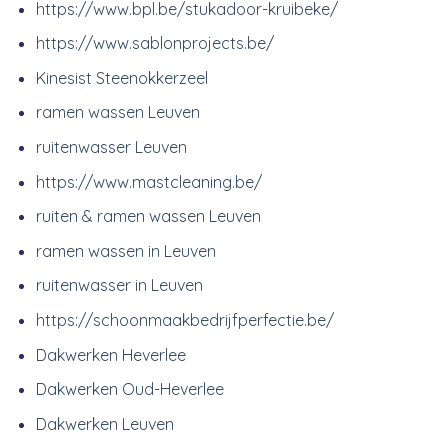
https://www.bpl.be/stukadoor-kruibeke/
https://www.sablonprojects.be/
Kinesist Steenokkerzeel
ramen wassen Leuven
ruitenwasser Leuven
https://www.mastcleaning.be/
ruiten & ramen wassen Leuven
ramen wassen in Leuven
ruitenwasser in Leuven
https://schoonmaakbedrijfperfectie.be/
Dakwerken Heverlee
Dakwerken Oud-Heverlee
Dakwerken Leuven