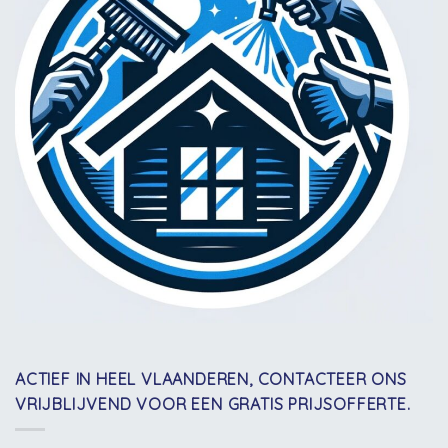
ACTIEF IN HEEL VLAANDEREN, CONTACTEER ONS
VRIJBLIJVEND VOOR EEN GRATIS PRIJSOFFERTE.