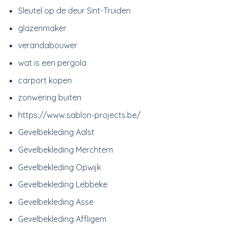
Sleutel op de deur Sint-Truiden
glazenmaker
verandabouwer
wat is een pergola
carport kopen
zonwering buiten
https://www.sablon-projects.be/
Gevelbekleding Aalst
Gevelbekleding Merchtem
Gevelbekleding Opwijk
Gevelbekleding Lebbeke
Gevelbekleding Asse
Gevelbekleding Affligem