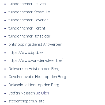
tuinaannemer Leuven
tuinaannemer Kessel-Lo
tuinaannemer Heverlee
tuinaannemer Herent
tuinaannemer Rotselaar
ontstoppingsdienst Antwerpen
https://www.bpl.be/
https://www.van-der-steen.be/
Dakwerken Heist op den Berg
Gevelrenovatie Heist op den Berg
Dakisolatie Heist op den Berg
Stefan Nelissen
uit Olen
stedentrippers.nl site