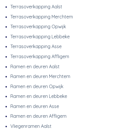
Terrasoverkapping Aalst
Terrasoverkapping Merchtem
Terrasoverkapping Opwijk
Terrasoverkapping Lebbeke
Terrasoverkapping Asse
Terrasoverkapping Affligem
Ramen en deuren Aalst
Ramen en deuren Merchtem
Ramen en deuren Opwijk
Ramen en deuren Lebbeke
Ramen en deuren Asse
Ramen en deuren Affligem
Vliegenramen Aalst