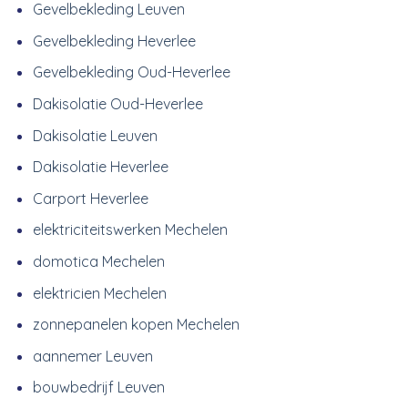
Gevelbekleding Leuven
Gevelbekleding Heverlee
Gevelbekleding Oud-Heverlee
Dakisolatie Oud-Heverlee
Dakisolatie Leuven
Dakisolatie Heverlee
Carport Heverlee
elektriciteitswerken Mechelen
domotica Mechelen
elektricien Mechelen
zonnepanelen kopen Mechelen
aannemer Leuven
bouwbedrijf Leuven