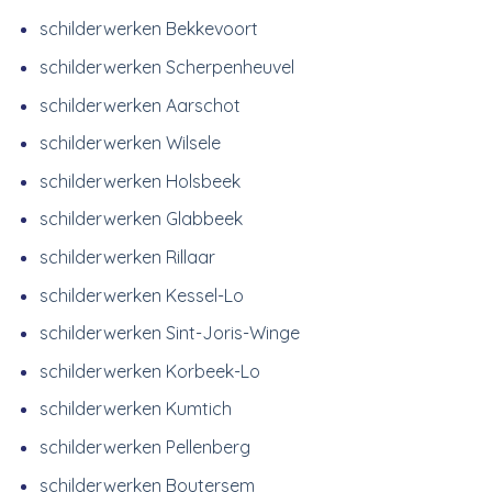
schilderwerken Bekkevoort
schilderwerken Scherpenheuvel
schilderwerken Aarschot
schilderwerken Wilsele
schilderwerken Holsbeek
schilderwerken Glabbeek
schilderwerken Rillaar
schilderwerken Kessel-Lo
schilderwerken Sint-Joris-Winge
schilderwerken Korbeek-Lo
schilderwerken Kumtich
schilderwerken Pellenberg
schilderwerken Boutersem