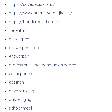
https://savepedia.co.nz/
https://www.internetvergelijken.nl/
https://bondereduction.ci/
Herentals
antwerpen
antwerpen-stad
Antwerpen
professionele-schoonmaakmiddelen
zonnepaneel
kozijnen
gevelreiniging
dakreiniging
schoonmaak