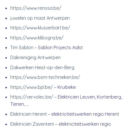
https://www.renosa.be/
juwelen op maat Antwerpen
https://www.klusserbart.be/
https://www.klibogra.be/
Tim Sablon
– Sablon Projects Aalst
Dakreiniging Antwerpen
Dakwerken Heist-op-den-Berg
https://www.bsm-technieken.be/
https://www.bpl.be/
– Kruibeke
https://vervolec.be/
– Elektricien Leuven, Kortenberg,
Tienen, …
Elektricien Herent
– elektriciteitswerken regio Herent
Elektricien Zaventem
– elektriciteitswerken regio