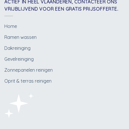
ACTIEF IN HEEL VLAANDEREN, CONTACTEER ONS
VRIJBLIJVEND VOOR EEN GRATIS PRIJSOFFERTE.
Home
Ramen wassen
Dakreiniging
Gevelreiniging
Zonnepanelen reinigen
Oprit & terras reinigen