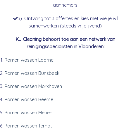
aannemers.
3) Ontvang tot 3 offertes en kies met wie je wil
samenwerken (steeds vrijblijvend).
KJ Cleaning behoort toe aan een netwerk van
reinigingsspecialisten in Vlaanderen:
Ramen wassen Laarne
Ramen wassen Bunsbeek
Ramen wassen Morkhoven
Ramen wassen Beerse
Ramen wassen Menen
Ramen wassen Ternat