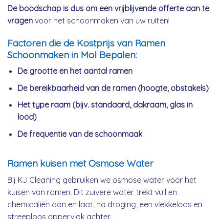
De boodschap is dus om een vrijblijvende offerte aan te
vragen
voor het schoonmaken van uw ruiten!
Factoren die de Kostprijs van Ramen
Schoonmaken in Mol Bepalen:
De grootte en het aantal ramen
De bereikbaarheid van de ramen (hoogte, obstakels)
Het type raam (bijv. standaard, dakraam, glas in
lood)
De frequentie van de schoonmaak
Ramen kuisen met Osmose Water
Bij KJ Cleaning gebruiken we osmose water voor het
kuisen van ramen. Dit zuivere water trekt vuil en
chemicaliën aan en laat, na droging, een vlekkeloos en
streeploos oppervlak achter.