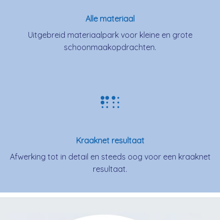
Alle materiaal
Uitgebreid materiaalpark voor kleine en grote
schoonmaakopdrachten.
Kraaknet resultaat
Afwerking tot in detail en steeds oog voor een kraaknet
resultaat.