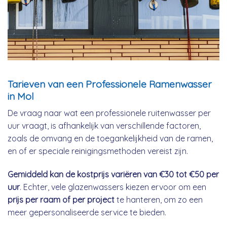
Tarieven van een Professionele Ramenwasser
in Mol
De vraag naar wat een professionele ruitenwasser per
uur vraagt, is afhankelijk van verschillende factoren,
zoals de omvang en de toegankelijkheid van de ramen,
en of er speciale reinigingsmethoden vereist zijn.
Gemiddeld kan de kostprijs variëren van €30 tot €50 per
uur
. Echter, vele glazenwassers kiezen ervoor om een
prijs per raam of per project
te hanteren, om zo een
meer gepersonaliseerde service te bieden.