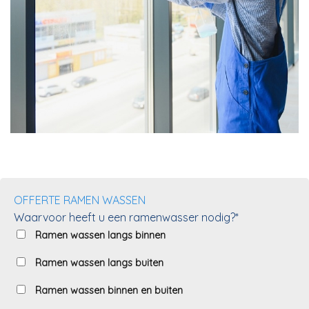
OFFERTE RAMEN WASSEN
Waarvoor heeft u een ramenwasser nodig?*
Ramen wassen langs binnen
Ramen wassen langs buiten
Ramen wassen binnen en buiten