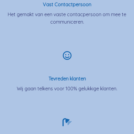
Vast Contactpersoon
Het gemakt van een vaste contacpersoon om mee te
communiceren.
Tevreden klanten
Wij gaan telkens voor 100% gelukkige klanten.