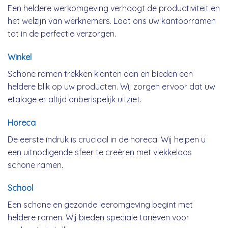
Een heldere werkomgeving verhoogt de productiviteit en
het welzijn van werknemers. Laat ons uw kantoorramen
tot in de perfectie verzorgen.
Winkel
Schone ramen trekken klanten aan en bieden een
heldere blik op uw producten. Wij zorgen ervoor dat uw
etalage er altijd onberispelijk uitziet.
Horeca
De eerste indruk is cruciaal in de horeca. Wij helpen u
een uitnodigende sfeer te creëren met vlekkeloos
schone ramen.
School
Een schone en gezonde leeromgeving begint met
heldere ramen. Wij bieden speciale tarieven voor