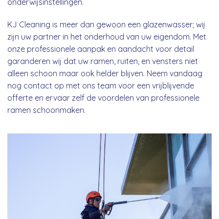
onderwijsinstellingen.
KJ Cleaning is meer dan gewoon een glazenwasser; wij
zijn uw partner in het onderhoud van uw eigendom. Met
onze professionele aanpak en aandacht voor detail
garanderen wij dat uw ramen, ruiten, en vensters niet
alleen schoon maar ook helder blijven. Neem vandaag
nog contact op met ons team voor een vrijblijvende
offerte en ervaar zelf de voordelen van professionele
ramen schoonmaken.