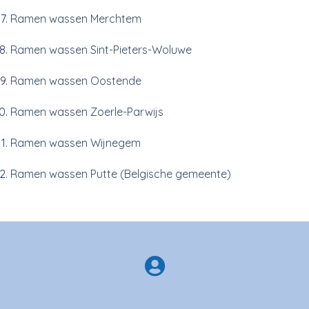
Ramen wassen Merchtem
Ramen wassen Sint-Pieters-Woluwe
Ramen wassen Oostende
Ramen wassen Zoerle-Parwijs
Ramen wassen Wijnegem
Ramen wassen Putte (Belgische gemeente)