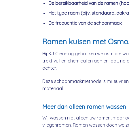
De bereikbaarheid van de ramen (hoo
Het type raam (bijv. standaard, dakra
De frequentie van de schoonmaak
Ramen kuisen met Osmo
Bij KJ Cleaning gebruiken we osmose wat
trekt vuil en chemicaliën aan en laat, na
achter.
Deze schoonmaakmethode is milieuvriende
materiaal.
Meer dan alleen ramen wassen
Wij wassen niet alleen uw ramen, maar o
vliegenramen. Ramen wassen doen we zow