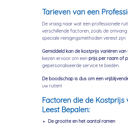
Tarieven van een Profess
De vraag naar wat een professionele ruit
verschillende factoren, zoals de omvang 
speciale reinigingsmethoden vereist zijn.
Gemiddeld kan de kostprijs variëren van
kiezen ervoor om een
prijs per raam of 
gepersonaliseerde service te bieden.
De boodschap is dus om een vrijblijvend
uw ruiten!
Factoren die de Kostpri
Leest Bepalen:
De grootte en het aantal ramen