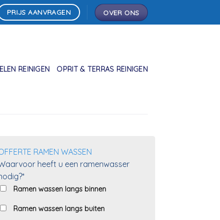
PRIJS AANVRAGEN
OVER ONS
LEN REINIGEN
OPRIT & TERRAS REINIGEN
OFFERTE RAMEN WASSEN
Waarvoor heeft u een ramenwasser
nodig?*
Ramen wassen langs binnen
Ramen wassen langs buiten