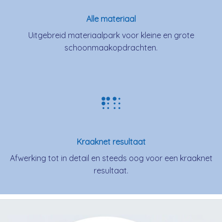
Alle materiaal
Uitgebreid materiaalpark voor kleine en grote
schoonmaakopdrachten.
Kraaknet resultaat
Afwerking tot in detail en steeds oog voor een kraaknet
resultaat.