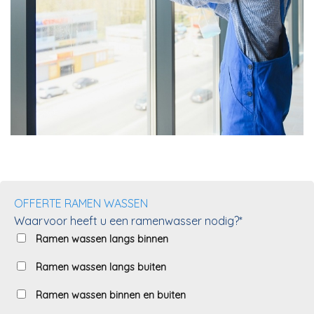
OFFERTE RAMEN WASSEN
Waarvoor heeft u een ramenwasser nodig?*
Ramen wassen langs binnen
Ramen wassen langs buiten
Ramen wassen binnen en buiten