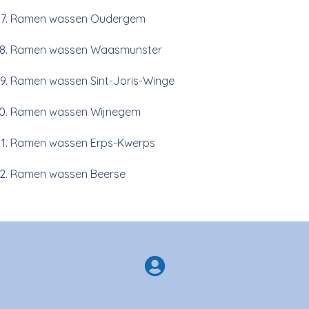
Ramen wassen Oudergem
Ramen wassen Waasmunster
Ramen wassen Sint-Joris-Winge
Ramen wassen Wijnegem
Ramen wassen Erps-Kwerps
Ramen wassen Beerse