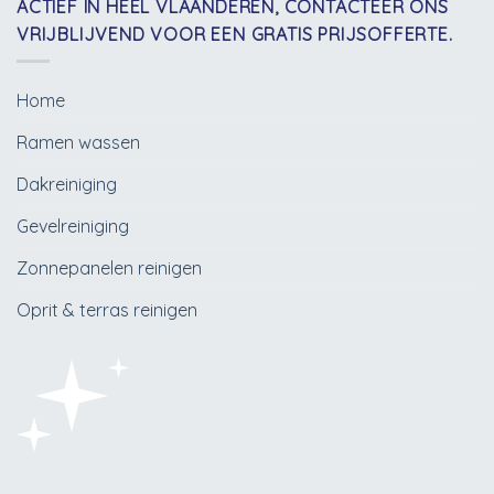
ACTIEF IN HEEL VLAANDEREN, CONTACTEER ONS
VRIJBLIJVEND VOOR EEN GRATIS PRIJSOFFERTE.
Home
Ramen wassen
Dakreiniging
Gevelreiniging
Zonnepanelen reinigen
Oprit & terras reinigen