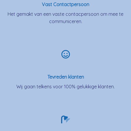
Vast Contactpersoon
Het gemakt van een vaste contacpersoon om mee te
communiceren.
Tevreden klanten
Wij gaan telkens voor 100% gelukkige klanten.