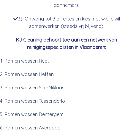
aannemers.
3) Ontvang tot 3 offertes en kies met wie je wil
samenwerken (steeds vrijblijvend).
KJ Cleaning behoort toe aan een netwerk van
reinigingsspecialisten in Vlaanderen:
Ramen wassen Reet
Ramen wassen Heffen
Ramen wassen Sint-Niklaas
Ramen wassen Tessenderlo
Ramen wassen Dentergem
Ramen wassen Averbode