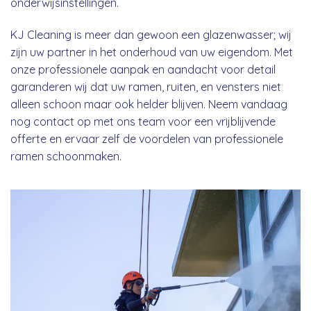
onderwijsinstellingen.
KJ Cleaning is meer dan gewoon een glazenwasser; wij
zijn uw partner in het onderhoud van uw eigendom. Met
onze professionele aanpak en aandacht voor detail
garanderen wij dat uw ramen, ruiten, en vensters niet
alleen schoon maar ook helder blijven. Neem vandaag
nog contact op met ons team voor een vrijblijvende
offerte en ervaar zelf de voordelen van professionele
ramen schoonmaken.