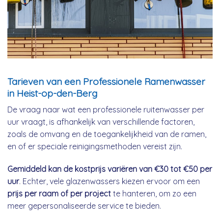
Tarieven van een Professionele Ramenwasser
in Heist-op-den-Berg
De vraag naar wat een professionele ruitenwasser per
uur vraagt, is afhankelijk van verschillende factoren,
zoals de omvang en de toegankelijkheid van de ramen,
en of er speciale reinigingsmethoden vereist zijn.
Gemiddeld kan de kostprijs variëren van €30 tot €50 per
uur
. Echter, vele glazenwassers kiezen ervoor om een
prijs per raam of per project
te hanteren, om zo een
meer gepersonaliseerde service te bieden.