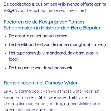
De boodschap is dus om een vrijblijvende offerte aan te
vragen
voor het schoonmaken van uw ruiten!
Factoren die de Kostprijs van Ramen
Schoonmaken in Heist-op-den-Berg Bepalen:
De grootte en het aantal ramen
De bereikbaarheid van de ramen (hoogte, obstakels)
Het type raam (bijv. standaard, dakraam, glas in
lood)
De frequentie van de schoonmaak
Ramen kuisen met Osmose Water
Bij KJ Cleaning gebruiken we osmose water voor het
kuisen van ramen. Dit zuivere water trekt vuil en
chemicaliën aan en laat, na droging, een vlekkeloos en
streeploos oppervlak achter.