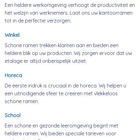
Een heldere werkomgeving verhoogt de productiviteit en
het welzijn van werknemers. Laat ons uw kantoorramen
tot in de perfectie verzorgen.
Winkel
Schone ramen trekken klanten aan en bieden een
heldere blik op uw producten. Wij zorgen ervoor dat uw
etalage er altijd onberispelijk uitziet.
Horeca
De eerste indruk is cruciaal in de horeca. Wij helpen u
een uitnodigende sfeer te creëren met vlekkeloos
schone ramen.
School
Een schone en gezonde leeromgeving begint met
heldere ramen. Wij bieden speciale tarieven voor