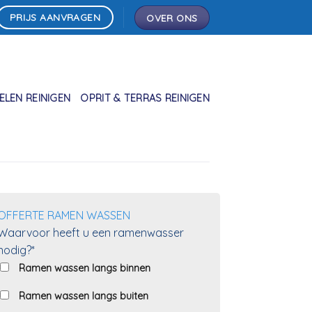
PRIJS AANVRAGEN
OVER ONS
LEN REINIGEN
OPRIT & TERRAS REINIGEN
OFFERTE RAMEN WASSEN
Waarvoor heeft u een ramenwasser
nodig?*
Ramen wassen langs binnen
Ramen wassen langs buiten