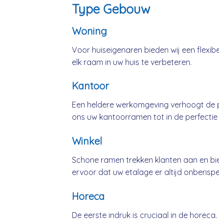
Type Gebouw
Woning
Voor huiseigenaren bieden wij een flexib
elk raam in uw huis te verbeteren.
Kantoor
Een heldere werkomgeving verhoogt de pr
ons uw kantoorramen tot in de perfectie
Winkel
Schone ramen trekken klanten aan en bie
ervoor dat uw etalage er altijd onberispeli
Horeca
De eerste indruk is cruciaal in de horeca