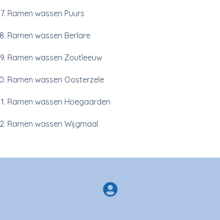
Ramen wassen Puurs
Ramen wassen Berlare
Ramen wassen Zoutleeuw
Ramen wassen Oosterzele
Ramen wassen Hoegaarden
Ramen wassen Wijgmaal