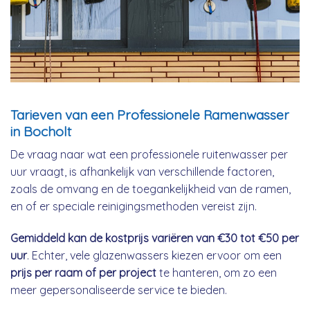
Tarieven van een Professionele Ramenwasser
in Bocholt
De vraag naar wat een professionele ruitenwasser per
uur vraagt, is afhankelijk van verschillende factoren,
zoals de omvang en de toegankelijkheid van de ramen,
en of er speciale reinigingsmethoden vereist zijn.
Gemiddeld kan de kostprijs variëren van €30 tot €50 per
uur
. Echter, vele glazenwassers kiezen ervoor om een
prijs per raam of per project
te hanteren, om zo een
meer gepersonaliseerde service te bieden.