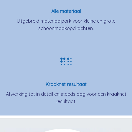
Alle materiaal
Uitgebreid materiaalpark voor kleine en grote
schoonmaakopdrachten.
Kraaknet resultaat
Afwerking tot in detail en steeds oog voor een kraaknet
resultaat.