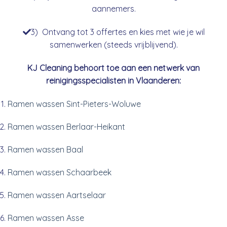
aannemers.
3) Ontvang tot 3 offertes en kies met wie je wil
samenwerken (steeds vrijblijvend).
KJ Cleaning behoort toe aan een netwerk van
reinigingsspecialisten in Vlaanderen:
Ramen wassen Sint-Pieters-Woluwe
Ramen wassen Berlaar-Heikant
Ramen wassen Baal
Ramen wassen Schaarbeek
Ramen wassen Aartselaar
Ramen wassen Asse