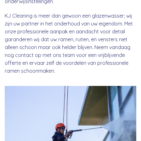
onderwijsinstellingen.
KJ Cleaning is meer dan gewoon een glazenwasser; wij
zijn uw partner in het onderhoud van uw eigendom. Met
onze professionele aanpak en aandacht voor detail
garanderen wij dat uw ramen, ruiten, en vensters niet
alleen schoon maar ook helder blijven. Neem vandaag
nog contact op met ons team voor een vrijblijvende
offerte en ervaar zelf de voordelen van professionele
ramen schoonmaken.