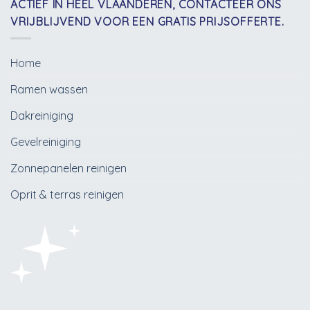
ACTIEF IN HEEL VLAANDEREN, CONTACTEER ONS
VRIJBLIJVEND VOOR EEN GRATIS PRIJSOFFERTE.
Home
Ramen wassen
Dakreiniging
Gevelreiniging
Zonnepanelen reinigen
Oprit & terras reinigen