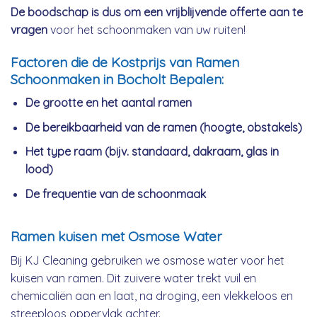
De boodschap is dus om een vrijblijvende offerte aan te
vragen
voor het schoonmaken van uw ruiten!
Factoren die de Kostprijs van Ramen
Schoonmaken in Bocholt Bepalen:
De grootte en het aantal ramen
De bereikbaarheid van de ramen (hoogte, obstakels)
Het type raam (bijv. standaard, dakraam, glas in
lood)
De frequentie van de schoonmaak
Ramen kuisen met Osmose Water
Bij KJ Cleaning gebruiken we osmose water voor het
kuisen van ramen. Dit zuivere water trekt vuil en
chemicaliën aan en laat, na droging, een vlekkeloos en
streeploos oppervlak achter.