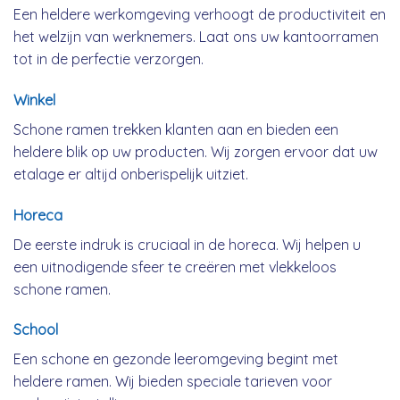
Een heldere werkomgeving verhoogt de productiviteit en
het welzijn van werknemers. Laat ons uw kantoorramen
tot in de perfectie verzorgen.
Winkel
Schone ramen trekken klanten aan en bieden een
heldere blik op uw producten. Wij zorgen ervoor dat uw
etalage er altijd onberispelijk uitziet.
Horeca
De eerste indruk is cruciaal in de horeca. Wij helpen u
een uitnodigende sfeer te creëren met vlekkeloos
schone ramen.
School
Een schone en gezonde leeromgeving begint met
heldere ramen. Wij bieden speciale tarieven voor