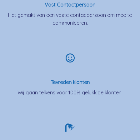
Vast Contactpersoon
Het gemakt van een vaste contacpersoon om mee te
communiceren.
Tevreden klanten
Wij gaan telkens voor 100% gelukkige klanten.