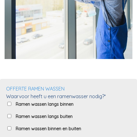
OFFERTE RAMEN WASSEN
Waarvoor heeft u een ramenwasser nodig?*
Ramen wassen langs binnen
Ramen wassen langs buiten
Ramen wassen binnen en buiten