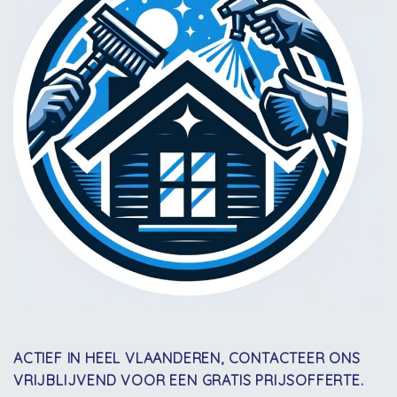
ACTIEF IN HEEL VLAANDEREN, CONTACTEER ONS
VRIJBLIJVEND VOOR EEN GRATIS PRIJSOFFERTE.