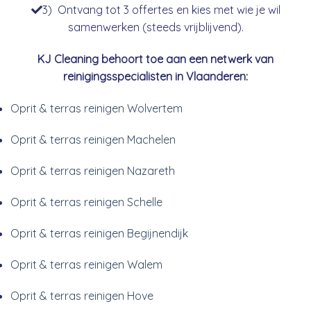
3) Ontvang tot 3 offertes en kies met wie je wil
samenwerken (steeds vrijblijvend).
KJ Cleaning behoort toe aan een netwerk van
reinigingsspecialisten in Vlaanderen:
Oprit & terras reinigen Wolvertem
Oprit & terras reinigen Machelen
Oprit & terras reinigen Nazareth
Oprit & terras reinigen Schelle
Oprit & terras reinigen Begijnendijk
Oprit & terras reinigen Walem
Oprit & terras reinigen Hove