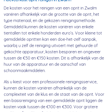
De kosten voor het reinigen van een oprit in Zwalm
variëren afhankelijk van de grootte van de oprit, het
type materiaal, en de gekozen reinigingsmethode.
Gemiddeld kunnen de kosten variëren van enkele
tientallen tot enkele honderden euro’s. Voor kleine tot
gemiddelde opritten kan een doe-het-zelf aanpak,
waarbij u zelf de reiniging uitvoert met gehuurde of
gekochte apparatuur, kosten besparen en ongeveer
tussen de €50 en €150 kosten. Dit is afhankelijk van de
huur van de apparatuur en de aanschaf van
schoonmaakmiddelen.
Als u kiest voor een professionele reinigingsservice,
kunnen de kosten variëren afhankelijk van de
complexiteit van de klus en de staat van de oprit. Voor
een basisreiniging van een gemiddelde oprit liggen de
kosten vaak tussen de €100 en €300. Voor grotere