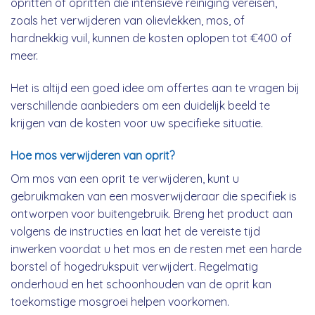
opritten of opritten die intensieve reiniging vereisen,
zoals het verwijderen van olievlekken, mos, of
hardnekkig vuil, kunnen de kosten oplopen tot €400 of
meer.
Het is altijd een goed idee om offertes aan te vragen bij
verschillende aanbieders om een duidelijk beeld te
krijgen van de kosten voor uw specifieke situatie.
Hoe mos verwijderen van oprit?
Om mos van een oprit te verwijderen, kunt u
gebruikmaken van een mosverwijderaar die specifiek is
ontworpen voor buitengebruik. Breng het product aan
volgens de instructies en laat het de vereiste tijd
inwerken voordat u het mos en de resten met een harde
borstel of hogedrukspuit verwijdert. Regelmatig
onderhoud en het schoonhouden van de oprit kan
toekomstige mosgroei helpen voorkomen.