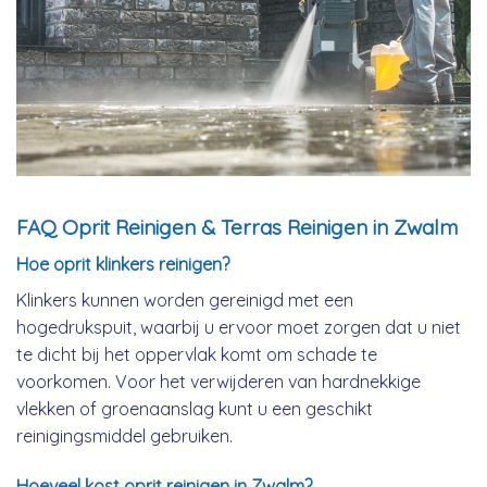
FAQ Oprit Reinigen & Terras Reinigen in Zwalm
Hoe oprit klinkers reinigen?
Klinkers kunnen worden gereinigd met een
hogedrukspuit, waarbij u ervoor moet zorgen dat u niet
te dicht bij het oppervlak komt om schade te
voorkomen. Voor het verwijderen van hardnekkige
vlekken of groenaanslag kunt u een geschikt
reinigingsmiddel gebruiken.
Hoeveel kost oprit reinigen in Zwalm?