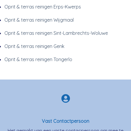
Oprit & terras reinigen Erps-Kwerps
Oprit & terras reinigen Wijgmaal
Oprit & terras reinigen Sint-Lambrechts-Woluwe
Oprit & terras reinigen Genk
Oprit & terras reinigen Tongerlo
Vast Contactpersoon
Het gemakt van een vaste contacpersoon om mee te