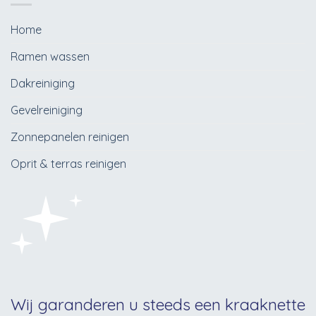
Home
Ramen wassen
Dakreiniging
Gevelreiniging
Zonnepanelen reinigen
Oprit & terras reinigen
Wij garanderen u steeds een kraaknette