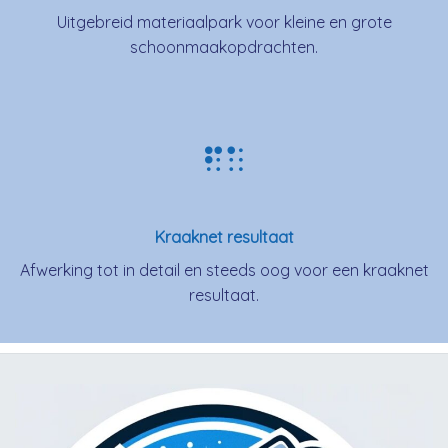
Uitgebreid materiaalpark voor kleine en grote
schoonmaakopdrachten.
Kraaknet resultaat
Afwerking tot in detail en steeds oog voor een kraaknet
resultaat.