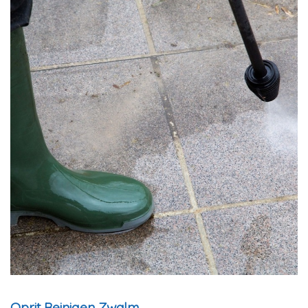
Oprit Reinigen Zwalm