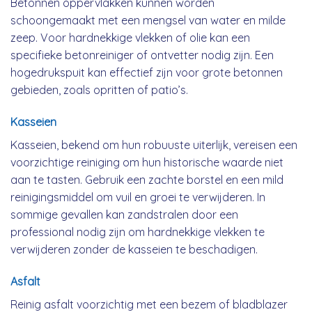
Betonnen oppervlakken kunnen worden
schoongemaakt met een mengsel van water en milde
zeep. Voor hardnekkige vlekken of olie kan een
specifieke betonreiniger of ontvetter nodig zijn. Een
hogedrukspuit kan effectief zijn voor grote betonnen
gebieden, zoals opritten of patio’s.
Kasseien
Kasseien, bekend om hun robuuste uiterlijk, vereisen een
voorzichtige reiniging om hun historische waarde niet
aan te tasten. Gebruik een zachte borstel en een mild
reinigingsmiddel om vuil en groei te verwijderen. In
sommige gevallen kan zandstralen door een
professional nodig zijn om hardnekkige vlekken te
verwijderen zonder de kasseien te beschadigen.
Asfalt
Reinig asfalt voorzichtig met een bezem of bladblazer