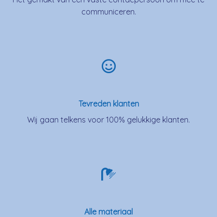
communiceren.
Tevreden klanten
Wij gaan telkens voor 100% gelukkige klanten.
Alle materiaal