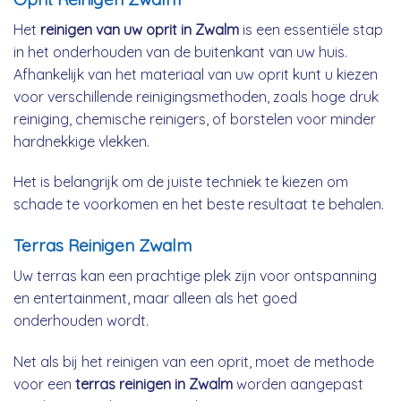
Het
reinigen van uw oprit in Zwalm
is een essentiële stap
in het onderhouden van de buitenkant van uw huis.
Afhankelijk van het materiaal van uw oprit kunt u kiezen
voor verschillende reinigingsmethoden, zoals hoge druk
reiniging, chemische reinigers, of borstelen voor minder
hardnekkige vlekken.
Het is belangrijk om de juiste techniek te kiezen om
schade te voorkomen en het beste resultaat te behalen.
Terras Reinigen Zwalm
Uw terras kan een prachtige plek zijn voor ontspanning
en entertainment, maar alleen als het goed
onderhouden wordt.
Net als bij het reinigen van een oprit, moet de methode
voor een
terras reinigen in Zwalm
worden aangepast