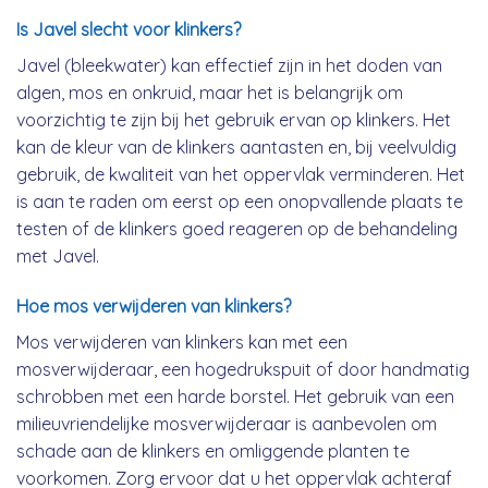
Is Javel slecht voor klinkers?
Javel (bleekwater) kan effectief zijn in het doden van
algen, mos en onkruid, maar het is belangrijk om
voorzichtig te zijn bij het gebruik ervan op klinkers. Het
kan de kleur van de klinkers aantasten en, bij veelvuldig
gebruik, de kwaliteit van het oppervlak verminderen. Het
is aan te raden om eerst op een onopvallende plaats te
testen of de klinkers goed reageren op de behandeling
met Javel.
Hoe mos verwijderen van klinkers?
Mos verwijderen van klinkers kan met een
mosverwijderaar, een hogedrukspuit of door handmatig
schrobben met een harde borstel. Het gebruik van een
milieuvriendelijke mosverwijderaar is aanbevolen om
schade aan de klinkers en omliggende planten te
voorkomen. Zorg ervoor dat u het oppervlak achteraf