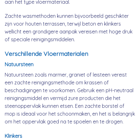
aan het type vloermateriaal.
Zachte wasmethoden kunnen bijvoorbeeld geschikter
zijn voor houten terrassen, terwijl beton en klinkers
wellicht een grondigere aanpak vereisen met hoge druk
of speciale reinigingsmiddelen.
Verschillende Vloermaterialen
Natuursteen
Natuursteen zoals marmer, graniet of leisteen vereist
een zachte reinigingsmethode om krassen of
beschadigingen te voorkomen. Gebruik een pH-neutraal
reinigingsmiddel en vermijd zure producten die het
steenoppervlak kunnen etsen. Een zachte borstel of
mop is ideaal voor het schoonmaken, en het is belangrijk
om het oppervlak goed na te spoelen en te drogen.
Klinkers