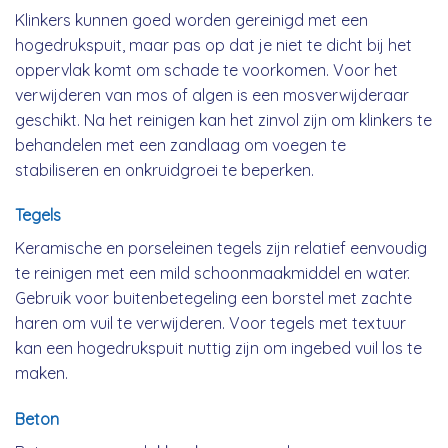
Klinkers kunnen goed worden gereinigd met een
hogedrukspuit, maar pas op dat je niet te dicht bij het
oppervlak komt om schade te voorkomen. Voor het
verwijderen van mos of algen is een mosverwijderaar
geschikt. Na het reinigen kan het zinvol zijn om klinkers te
behandelen met een zandlaag om voegen te
stabiliseren en onkruidgroei te beperken.
Tegels
Keramische en porseleinen tegels zijn relatief eenvoudig
te reinigen met een mild schoonmaakmiddel en water.
Gebruik voor buitenbetegeling een borstel met zachte
haren om vuil te verwijderen. Voor tegels met textuur
kan een hogedrukspuit nuttig zijn om ingebed vuil los te
maken.
Beton