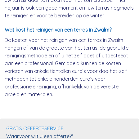
uw terras klaar te maken voor het zomerseizoen. Het
najaar is ook een goed moment om uw terras nogmaals
te reinigen en voor te bereiden op de winter.
Wat kost het reinigen van een terras in Zwalm?
De kosten voor het reinigen van een terras in Zwalm
hangen af van de grootte van het terras, de gebruikte
reinigingsmethode en of u het zelf doet of uitbesteedt
aan een professional. Gemiddeld kunnen de kosten
variëren van enkele tientallen euro’s voor doe-het-zelf
methoden tot enkele honderden euro’s voor
professionele reiniging, afhankelijk van de vereiste
arbeid en materialen.
GRATIS OFFERTESERVICE
Waarvoor wilt u een offerte?*