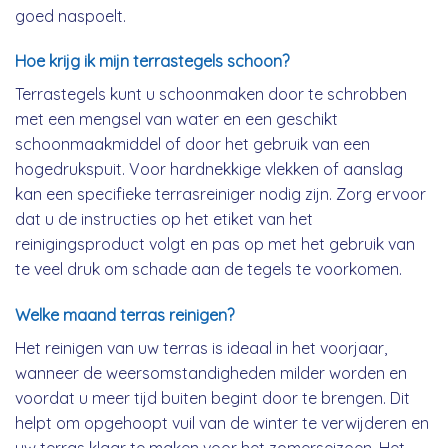
goed naspoelt.
Hoe krijg ik mijn terrastegels schoon?
Terrastegels kunt u schoonmaken door te schrobben
met een mengsel van water en een geschikt
schoonmaakmiddel of door het gebruik van een
hogedrukspuit. Voor hardnekkige vlekken of aanslag
kan een specifieke terrasreiniger nodig zijn. Zorg ervoor
dat u de instructies op het etiket van het
reinigingsproduct volgt en pas op met het gebruik van
te veel druk om schade aan de tegels te voorkomen.
Welke maand terras reinigen?
Het reinigen van uw terras is ideaal in het voorjaar,
wanneer de weersomstandigheden milder worden en
voordat u meer tijd buiten begint door te brengen. Dit
helpt om opgehoopt vuil van de winter te verwijderen en