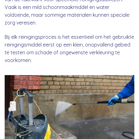
Vaak is een mild schoonmaakmiddel en water
voldoende, maar sommige materialen kunnen speciale
zorg vereisen.
Bij elk reinigingsproces is het essentieel om het gebruikte
reinigingsmiddel eerst op een klein, onopvallend gebied
te testen om schade of ongewenste verkleuring te
voorkomen.