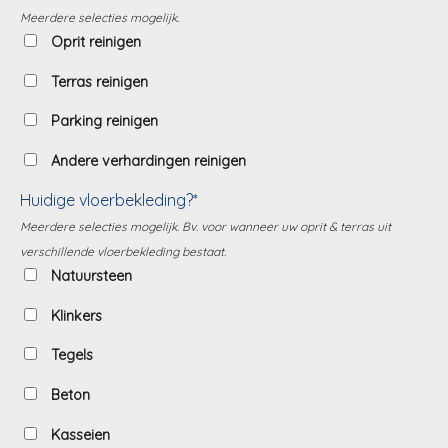
Meerdere selecties mogelijk.
Oprit reinigen
Terras reinigen
Parking reinigen
Andere verhardingen reinigen
Huidige vloerbekleding?*
Meerdere selecties mogelijk. Bv. voor wanneer uw oprit & terras uit
verschillende vloerbekleding bestaat.
Natuursteen
Klinkers
Tegels
Beton
Kasseien