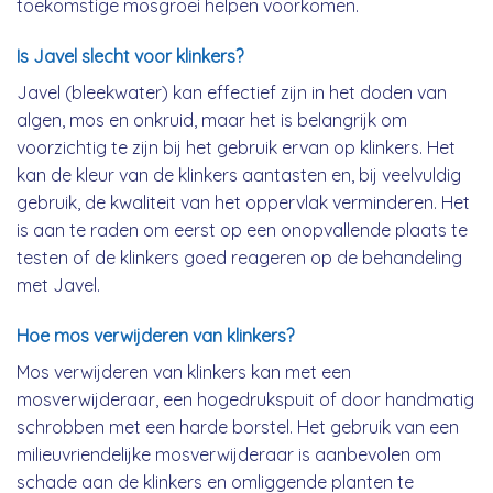
toekomstige mosgroei helpen voorkomen.
Is Javel slecht voor klinkers?
Javel (bleekwater) kan effectief zijn in het doden van
algen, mos en onkruid, maar het is belangrijk om
voorzichtig te zijn bij het gebruik ervan op klinkers. Het
kan de kleur van de klinkers aantasten en, bij veelvuldig
gebruik, de kwaliteit van het oppervlak verminderen. Het
is aan te raden om eerst op een onopvallende plaats te
testen of de klinkers goed reageren op de behandeling
met Javel.
Hoe mos verwijderen van klinkers?
Mos verwijderen van klinkers kan met een
mosverwijderaar, een hogedrukspuit of door handmatig
schrobben met een harde borstel. Het gebruik van een
milieuvriendelijke mosverwijderaar is aanbevolen om
schade aan de klinkers en omliggende planten te