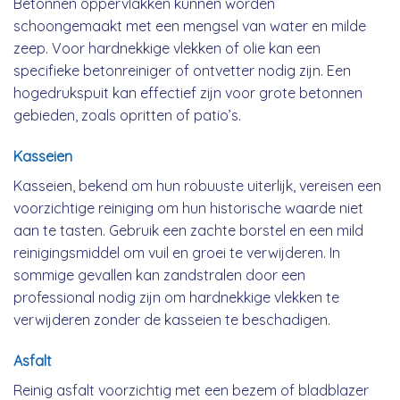
Betonnen oppervlakken kunnen worden
schoongemaakt met een mengsel van water en milde
zeep. Voor hardnekkige vlekken of olie kan een
specifieke betonreiniger of ontvetter nodig zijn. Een
hogedrukspuit kan effectief zijn voor grote betonnen
gebieden, zoals opritten of patio’s.
Kasseien
Kasseien, bekend om hun robuuste uiterlijk, vereisen een
voorzichtige reiniging om hun historische waarde niet
aan te tasten. Gebruik een zachte borstel en een mild
reinigingsmiddel om vuil en groei te verwijderen. In
sommige gevallen kan zandstralen door een
professional nodig zijn om hardnekkige vlekken te
verwijderen zonder de kasseien te beschadigen.
Asfalt
Reinig asfalt voorzichtig met een bezem of bladblazer