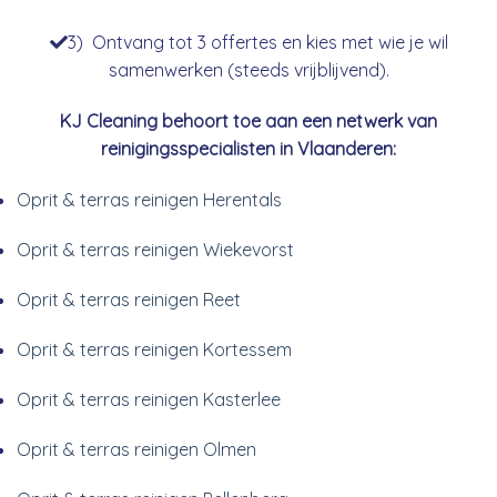
3) Ontvang tot 3 offertes en kies met wie je wil
samenwerken (steeds vrijblijvend).
KJ Cleaning behoort toe aan een netwerk van
reinigingsspecialisten in Vlaanderen:
Oprit & terras reinigen Herentals
Oprit & terras reinigen Wiekevorst
Oprit & terras reinigen Reet
Oprit & terras reinigen Kortessem
Oprit & terras reinigen Kasterlee
Oprit & terras reinigen Olmen