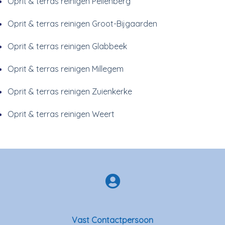
Oprit & terras reinigen Pellenberg
Oprit & terras reinigen Groot-Bijgaarden
Oprit & terras reinigen Glabbeek
Oprit & terras reinigen Millegem
Oprit & terras reinigen Zuienkerke
Oprit & terras reinigen Weert
Vast Contactpersoon