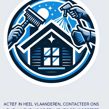
ACTIEF IN HEEL VLAANDEREN, CONTACTEER ONS