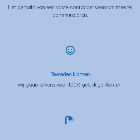
Het gemakt van een vaste contacpersoon om mee te
communiceren.
Tevreden klanten
Wij gaan telkens voor 100% gelukkige klanten.