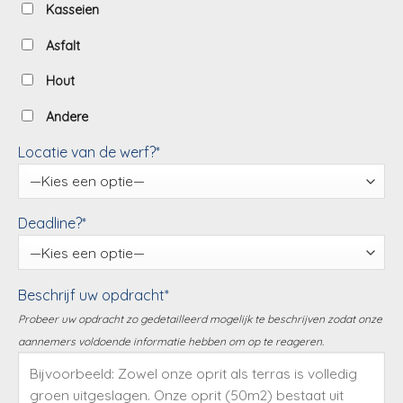
Kasseien
Asfalt
Hout
Andere
Locatie van de werf?*
Deadline?*
Beschrijf uw opdracht*
Probeer uw opdracht zo gedetailleerd mogelijk te beschrijven zodat onze
aannemers voldoende informatie hebben om op te reageren.