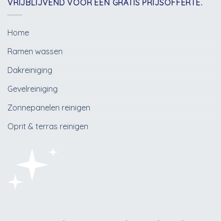
VRIJBLIJVEND VOOR EEN GRATIS PRIJSOFFERTE.
Home
Ramen wassen
Dakreiniging
Gevelreiniging
Zonnepanelen reinigen
Oprit & terras reinigen