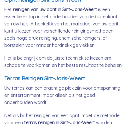
Het
reinigen van uw oprit in Sint-Joris-Weert
is een
essentiële stap in het onderhouden van de buitenkant
van uw huis. Afhankelijk van het materiaal van uw oprit
kunt u kiezen voor verschillende reinigingsmethoden,
zoals hoge druk reiniging, chemische reinigers, of
borstelen voor minder hardnekkige vlekken.
Het is belangrijk om de juiste techniek te kiezen om
schade te voorkomen en het beste resultaat te behalen.
Terras Reinigen Sint-Joris-Weert
Uw terras kan een prachtige plek zijn voor ontspanning
en entertainment, maar alleen als het goed
onderhouden wordt.
Net als bij het reinigen van een oprit, moet de methode
voor een
terras reinigen in Sint-Joris-Weert
worden