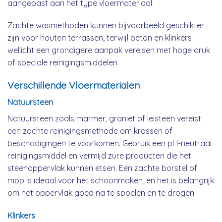
aangepast aan het type vloermateriaal.
Zachte wasmethoden kunnen bijvoorbeeld geschikter
zijn voor houten terrassen, terwijl beton en klinkers
wellicht een grondigere aanpak vereisen met hoge druk
of speciale reinigingsmiddelen.
Verschillende Vloermaterialen
Natuursteen
Natuursteen zoals marmer, graniet of leisteen vereist
een zachte reinigingsmethode om krassen of
beschadigingen te voorkomen. Gebruik een pH-neutraal
reinigingsmiddel en vermijd zure producten die het
steenoppervlak kunnen etsen. Een zachte borstel of
mop is ideaal voor het schoonmaken, en het is belangrijk
om het oppervlak goed na te spoelen en te drogen.
Klinkers