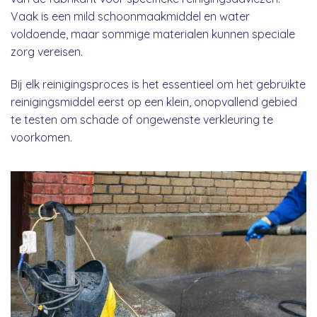
Vaak is een mild schoonmaakmiddel en water
voldoende, maar sommige materialen kunnen speciale
zorg vereisen.
Bij elk reinigingsproces is het essentieel om het gebruikte
reinigingsmiddel eerst op een klein, onopvallend gebied
te testen om schade of ongewenste verkleuring te
voorkomen.