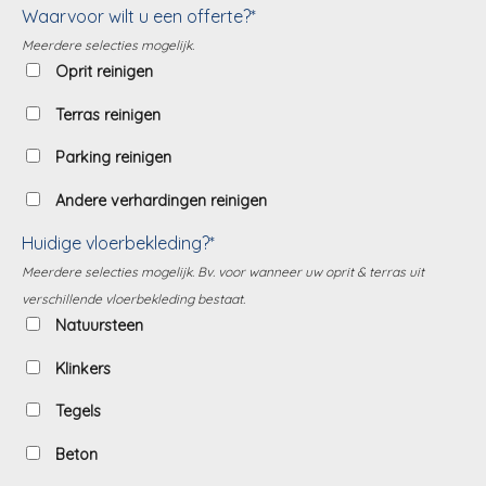
Waarvoor wilt u een offerte?*
Meerdere selecties mogelijk.
Oprit reinigen
Terras reinigen
Parking reinigen
Andere verhardingen reinigen
Huidige vloerbekleding?*
Meerdere selecties mogelijk. Bv. voor wanneer uw oprit & terras uit
verschillende vloerbekleding bestaat.
Natuursteen
Klinkers
Tegels
Beton