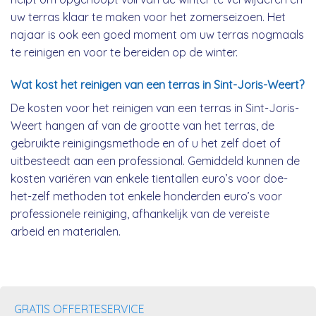
uw terras klaar te maken voor het zomerseizoen. Het
najaar is ook een goed moment om uw terras nogmaals
te reinigen en voor te bereiden op de winter.
Wat kost het reinigen van een terras in Sint-Joris-Weert?
De kosten voor het reinigen van een terras in Sint-Joris-
Weert hangen af van de grootte van het terras, de
gebruikte reinigingsmethode en of u het zelf doet of
uitbesteedt aan een professional. Gemiddeld kunnen de
kosten variëren van enkele tientallen euro’s voor doe-
het-zelf methoden tot enkele honderden euro’s voor
professionele reiniging, afhankelijk van de vereiste
arbeid en materialen.
GRATIS OFFERTESERVICE