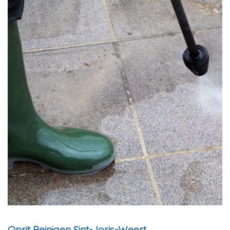
Oprit Reinigen Sint-Joris-Weert