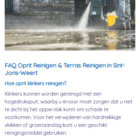
FAQ Oprit Reinigen & Terras Reinigen in Sint-
Joris-Weert
Hoe oprit klinkers reinigen?
Klinkers kunnen worden gereinigd met een
hogedrukspuit, waarbij u ervoor moet zorgen dat u niet
te dicht bij het oppervlak komt om schade te
voorkomen. Voor het verwijderen van hardnekkige
vlekken of groenaanslag kunt u een geschikt
reinigingsmiddel gebruiken.