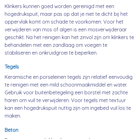
Klinkers kunnen goed worden gereinigd met een
hogedrukspuit, maar pas op dat je niet te dicht bij het
oppervlak komt om schade te voorkomen. Voor het
verwijderen van mos of algen is een mosverwijderaar
geschikt. Na het reinigen kan het zinvol zijn om klinkers te
behandelen met een zandlaag om voegen te
stabiliseren en onkruidgroei te beperken.
Tegels
Keramische en porseleinen tegels zijn relatief eenvoudig
te reinigen met een mild schoonmaakmiddel en water.
Gebruik voor buitenbetegeling een borstel met zachte
haren om vuil te verwijderen. Voor tegels met textuur
kan een hogedrukspuit nuttig zijn om ingebed vuil los te
maken.
Beton