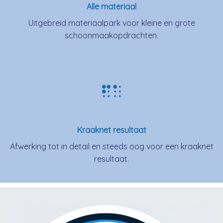
Alle materiaal
Uitgebreid materiaalpark voor kleine en grote
schoonmaakopdrachten.
Kraaknet resultaat
Afwerking tot in detail en steeds oog voor een kraaknet
resultaat.