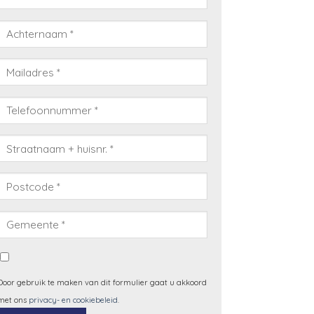
Door gebruik te maken van dit formulier gaat u akkoord
met ons
privacy- en cookiebeleid
.