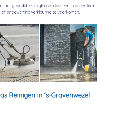
 om het gebruikte reinigingsmiddel eerst op een klein,
 of ongewenste verkleuring te voorkomen.
ras Reinigen in ‘s-Gravenwezel