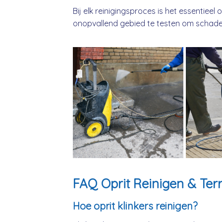
Bij elk reinigingsproces is het essentieel
onopvallend gebied te testen om schade
FAQ Oprit Reinigen & Ter
Hoe oprit klinkers reinigen?