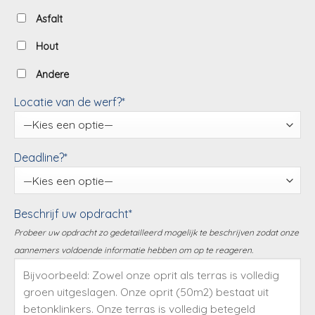
Asfalt
Hout
Andere
Locatie van de werf?*
Deadline?*
Beschrijf uw opdracht*
Probeer uw opdracht zo gedetailleerd mogelijk te beschrijven zodat onze
aannemers voldoende informatie hebben om op te reageren.