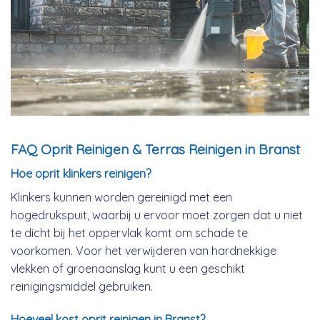
FAQ Oprit Reinigen & Terras Reinigen in Branst
Hoe oprit klinkers reinigen?
Klinkers kunnen worden gereinigd met een
hogedrukspuit, waarbij u ervoor moet zorgen dat u niet
te dicht bij het oppervlak komt om schade te
voorkomen. Voor het verwijderen van hardnekkige
vlekken of groenaanslag kunt u een geschikt
reinigingsmiddel gebruiken.
Hoeveel kost oprit reinigen in Branst?