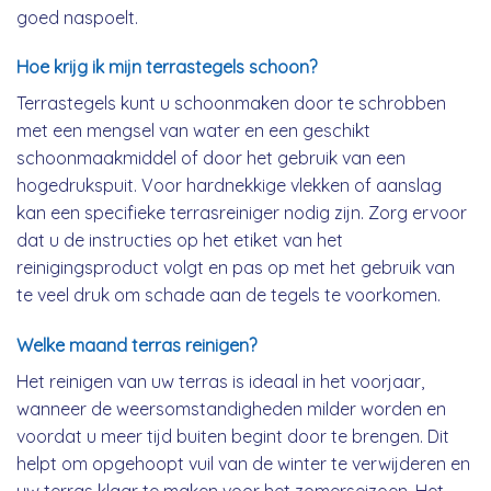
goed naspoelt.
Hoe krijg ik mijn terrastegels schoon?
Terrastegels kunt u schoonmaken door te schrobben
met een mengsel van water en een geschikt
schoonmaakmiddel of door het gebruik van een
hogedrukspuit. Voor hardnekkige vlekken of aanslag
kan een specifieke terrasreiniger nodig zijn. Zorg ervoor
dat u de instructies op het etiket van het
reinigingsproduct volgt en pas op met het gebruik van
te veel druk om schade aan de tegels te voorkomen.
Welke maand terras reinigen?
Het reinigen van uw terras is ideaal in het voorjaar,
wanneer de weersomstandigheden milder worden en
voordat u meer tijd buiten begint door te brengen. Dit
helpt om opgehoopt vuil van de winter te verwijderen en