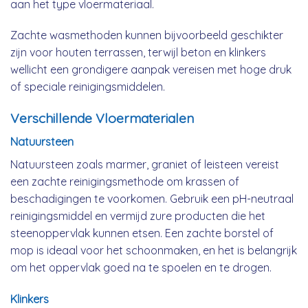
aan het type vloermateriaal.
Zachte wasmethoden kunnen bijvoorbeeld geschikter
zijn voor houten terrassen, terwijl beton en klinkers
wellicht een grondigere aanpak vereisen met hoge druk
of speciale reinigingsmiddelen.
Verschillende Vloermaterialen
Natuursteen
Natuursteen zoals marmer, graniet of leisteen vereist
een zachte reinigingsmethode om krassen of
beschadigingen te voorkomen. Gebruik een pH-neutraal
reinigingsmiddel en vermijd zure producten die het
steenoppervlak kunnen etsen. Een zachte borstel of
mop is ideaal voor het schoonmaken, en het is belangrijk
om het oppervlak goed na te spoelen en te drogen.
Klinkers