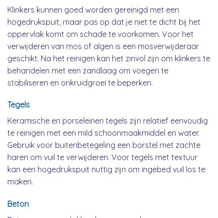
Klinkers kunnen goed worden gereinigd met een
hogedrukspuit, maar pas op dat je niet te dicht bij het
oppervlak komt om schade te voorkomen. Voor het
verwijderen van mos of algen is een mosverwijderaar
geschikt. Na het reinigen kan het zinvol zijn om klinkers te
behandelen met een zandlaag om voegen te
stabiliseren en onkruidgroei te beperken.
Tegels
Keramische en porseleinen tegels zijn relatief eenvoudig
te reinigen met een mild schoonmaakmiddel en water.
Gebruik voor buitenbetegeling een borstel met zachte
haren om vuil te verwijderen. Voor tegels met textuur
kan een hogedrukspuit nuttig zijn om ingebed vuil los te
maken.
Beton