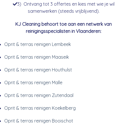
3) Ontvang tot 3 offertes en kies met wie je wil
samenwerken (steeds vrijblijvend).
KJ Cleaning behoort toe aan een netwerk van
reinigingsspecialisten in Vlaanderen:
Oprit & terras reinigen Lembeek
Oprit & terras reinigen Maaseik
Oprit & terras reinigen Houthulst
Oprit & terras reinigen Malle
Oprit & terras reinigen Zutendaal
Oprit & terras reinigen Koekelberg
Oprit & terras reinigen Booischot