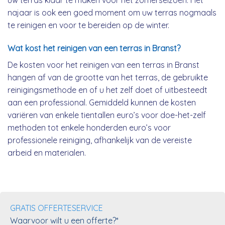
uw terras klaar te maken voor het zomerseizoen. Het
najaar is ook een goed moment om uw terras nogmaals
te reinigen en voor te bereiden op de winter.
Wat kost het reinigen van een terras in Branst?
De kosten voor het reinigen van een terras in Branst
hangen af van de grootte van het terras, de gebruikte
reinigingsmethode en of u het zelf doet of uitbesteedt
aan een professional. Gemiddeld kunnen de kosten
variëren van enkele tientallen euro’s voor doe-het-zelf
methoden tot enkele honderden euro’s voor
professionele reiniging, afhankelijk van de vereiste
arbeid en materialen.
GRATIS OFFERTESERVICE
Waarvoor wilt u een offerte?*