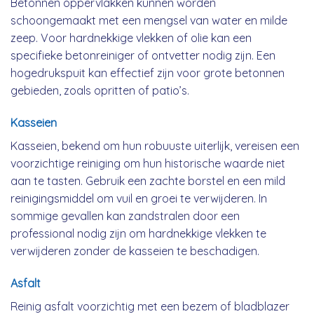
Betonnen oppervlakken kunnen worden
schoongemaakt met een mengsel van water en milde
zeep. Voor hardnekkige vlekken of olie kan een
specifieke betonreiniger of ontvetter nodig zijn. Een
hogedrukspuit kan effectief zijn voor grote betonnen
gebieden, zoals opritten of patio’s.
Kasseien
Kasseien, bekend om hun robuuste uiterlijk, vereisen een
voorzichtige reiniging om hun historische waarde niet
aan te tasten. Gebruik een zachte borstel en een mild
reinigingsmiddel om vuil en groei te verwijderen. In
sommige gevallen kan zandstralen door een
professional nodig zijn om hardnekkige vlekken te
verwijderen zonder de kasseien te beschadigen.
Asfalt
Reinig asfalt voorzichtig met een bezem of bladblazer