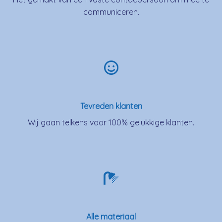
communiceren.
Tevreden klanten
Wij gaan telkens voor 100% gelukkige klanten.
Alle materiaal