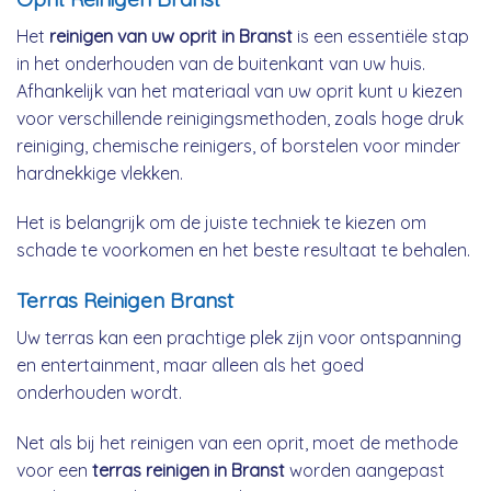
Het
reinigen van uw oprit in Branst
is een essentiële stap
in het onderhouden van de buitenkant van uw huis.
Afhankelijk van het materiaal van uw oprit kunt u kiezen
voor verschillende reinigingsmethoden, zoals hoge druk
reiniging, chemische reinigers, of borstelen voor minder
hardnekkige vlekken.
Het is belangrijk om de juiste techniek te kiezen om
schade te voorkomen en het beste resultaat te behalen.
Terras Reinigen Branst
Uw terras kan een prachtige plek zijn voor ontspanning
en entertainment, maar alleen als het goed
onderhouden wordt.
Net als bij het reinigen van een oprit, moet de methode
voor een
terras reinigen in Branst
worden aangepast