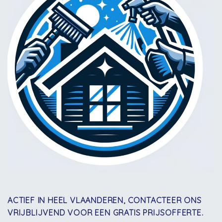
ACTIEF IN HEEL VLAANDEREN, CONTACTEER ONS
VRIJBLIJVEND VOOR EEN GRATIS PRIJSOFFERTE.