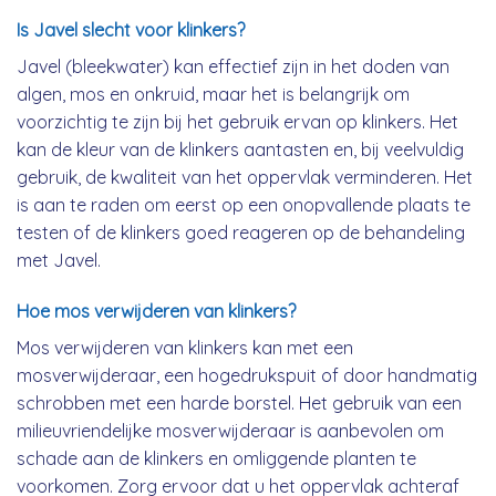
Is Javel slecht voor klinkers?
Javel (bleekwater) kan effectief zijn in het doden van
algen, mos en onkruid, maar het is belangrijk om
voorzichtig te zijn bij het gebruik ervan op klinkers. Het
kan de kleur van de klinkers aantasten en, bij veelvuldig
gebruik, de kwaliteit van het oppervlak verminderen. Het
is aan te raden om eerst op een onopvallende plaats te
testen of de klinkers goed reageren op de behandeling
met Javel.
Hoe mos verwijderen van klinkers?
Mos verwijderen van klinkers kan met een
mosverwijderaar, een hogedrukspuit of door handmatig
schrobben met een harde borstel. Het gebruik van een
milieuvriendelijke mosverwijderaar is aanbevolen om
schade aan de klinkers en omliggende planten te
voorkomen. Zorg ervoor dat u het oppervlak achteraf