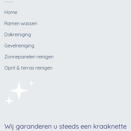
Home
Ramen wassen
Dakreiniging
Gevelreiniging
Zonnepanelen reinigen
Oprit & terras reinigen
Wij garanderen u steeds een kraaknette