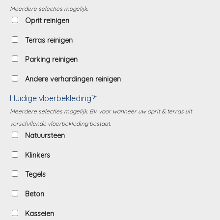
Meerdere selecties mogelijk.
Oprit reinigen
Terras reinigen
Parking reinigen
Andere verhardingen reinigen
Huidige vloerbekleding?*
Meerdere selecties mogelijk. Bv. voor wanneer uw oprit & terras uit
verschillende vloerbekleding bestaat.
Natuursteen
Klinkers
Tegels
Beton
Kasseien