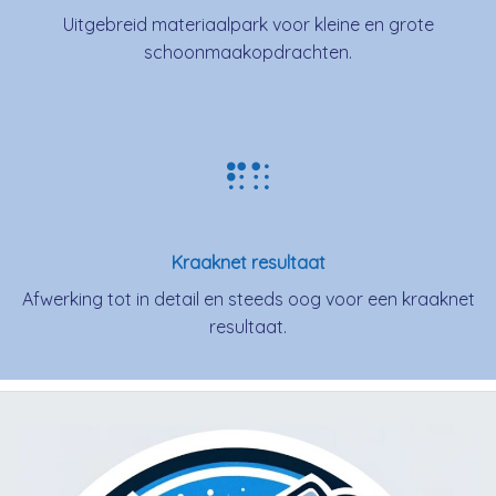
Uitgebreid materiaalpark voor kleine en grote
schoonmaakopdrachten.
Kraaknet resultaat
Afwerking tot in detail en steeds oog voor een kraaknet
resultaat.