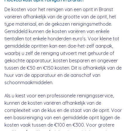
De kosten voor het reinigen van een oprit in Branst
variëren afhankelijk van de grootte van de oprit, het
type materiaal, en de gekozen reinigingsmethode.
Gemiddeld kunnen de kosten variëren van enkele
tientallen tot enkele honderden euro’s. Voor kleine tot
gemiddelde opritten kan een doe-het-zelf aanpak,
waarbij u zelf de reiniging uitvoert met gehuurde of
gekochte apparatuur, kosten besparen en ongeveer
tussen de €50 en €150 kosten. Dit is afhankelijk van de
huur van de apparatuur en de aanschaf van
schoonmaakmiddelen.
Als u kiest voor een professionele reinigingsservice,
kunnen de kosten variëren afhankelijk van de
complexiteit van de klus en de staat van de oprit. Voor
een basisreiniging van een gemiddelde oprit liggen de
kosten vaak tussen de €100 en €300. Voor grotere