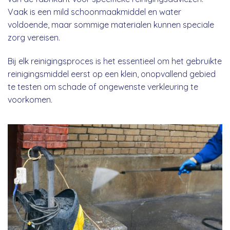
Vaak is een mild schoonmaakmiddel en water
voldoende, maar sommige materialen kunnen speciale
zorg vereisen.
Bij elk reinigingsproces is het essentieel om het gebruikte
reinigingsmiddel eerst op een klein, onopvallend gebied
te testen om schade of ongewenste verkleuring te
voorkomen.