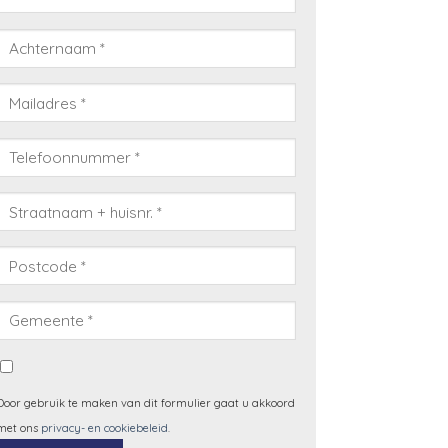
Door gebruik te maken van dit formulier gaat u akkoord
met ons
privacy- en cookiebeleid
.