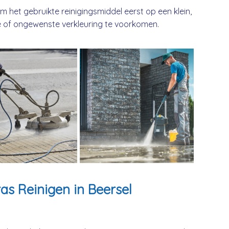
 om het gebruikte reinigingsmiddel eerst op een klein,
 of ongewenste verkleuring te voorkomen.
as Reinigen in Beersel