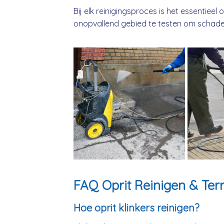
Bij elk reinigingsproces is het essentieel
onopvallend gebied te testen om schade
FAQ Oprit Reinigen & Terr
Hoe oprit klinkers reinigen?