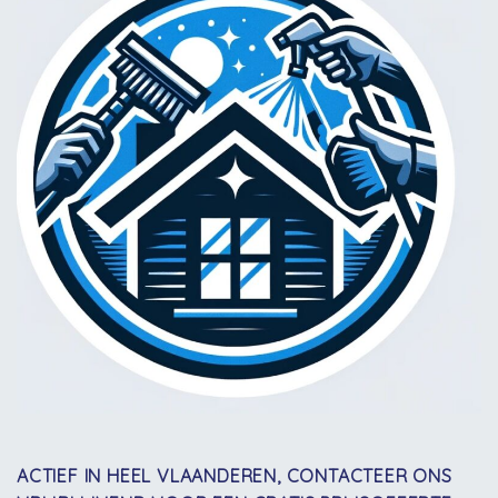
ACTIEF IN HEEL VLAANDEREN, CONTACTEER ONS