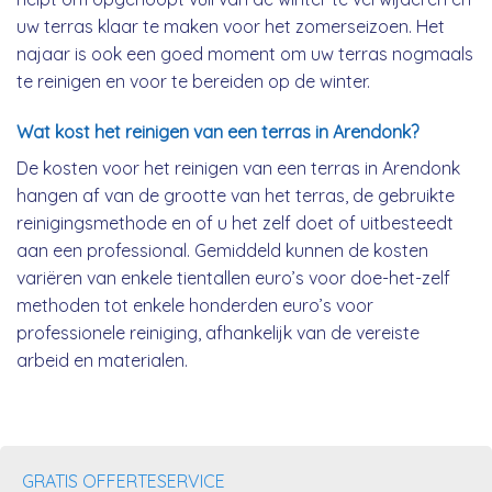
uw terras klaar te maken voor het zomerseizoen. Het
najaar is ook een goed moment om uw terras nogmaals
te reinigen en voor te bereiden op de winter.
Wat kost het reinigen van een terras in Arendonk?
De kosten voor het reinigen van een terras in Arendonk
hangen af van de grootte van het terras, de gebruikte
reinigingsmethode en of u het zelf doet of uitbesteedt
aan een professional. Gemiddeld kunnen de kosten
variëren van enkele tientallen euro’s voor doe-het-zelf
methoden tot enkele honderden euro’s voor
professionele reiniging, afhankelijk van de vereiste
arbeid en materialen.
GRATIS OFFERTESERVICE