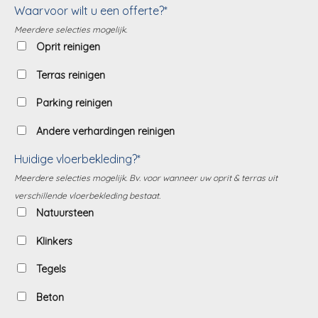
Waarvoor wilt u een offerte?*
Meerdere selecties mogelijk.
Oprit reinigen
Terras reinigen
Parking reinigen
Andere verhardingen reinigen
Huidige vloerbekleding?*
Meerdere selecties mogelijk. Bv. voor wanneer uw oprit & terras uit
verschillende vloerbekleding bestaat.
Natuursteen
Klinkers
Tegels
Beton