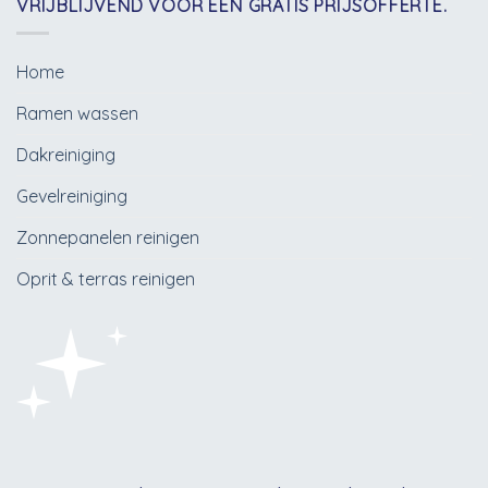
VRIJBLIJVEND VOOR EEN GRATIS PRIJSOFFERTE.
Home
Ramen wassen
Dakreiniging
Gevelreiniging
Zonnepanelen reinigen
Oprit & terras reinigen