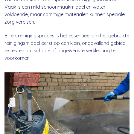
Vaak is een mild schoonmaakmiddel en water
voldoende, maar sommige materialen kunnen speciale
zorg vereisen.
Bij elk reinigingsproces is het essentieel om het gebruikte
reinigingsmiddel eerst op een klein, onopvallend gebied
te testen om schade of ongewenste verkleuring te
voorkomen.