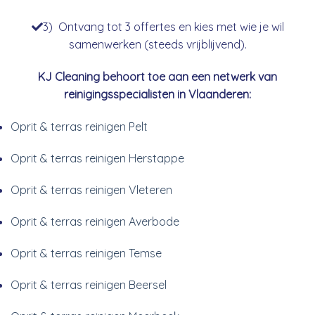
3) Ontvang tot 3 offertes en kies met wie je wil
samenwerken (steeds vrijblijvend).
KJ Cleaning behoort toe aan een netwerk van
reinigingsspecialisten in Vlaanderen:
Oprit & terras reinigen Pelt
Oprit & terras reinigen Herstappe
Oprit & terras reinigen Vleteren
Oprit & terras reinigen Averbode
Oprit & terras reinigen Temse
Oprit & terras reinigen Beersel