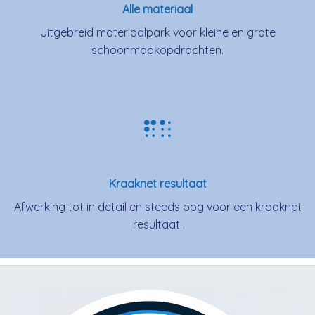
Alle materiaal
Uitgebreid materiaalpark voor kleine en grote
schoonmaakopdrachten.
Kraaknet resultaat
Afwerking tot in detail en steeds oog voor een kraaknet
resultaat.