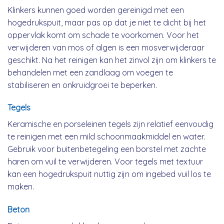
Klinkers kunnen goed worden gereinigd met een
hogedrukspuit, maar pas op dat je niet te dicht bij het
oppervlak komt om schade te voorkomen. Voor het
verwijderen van mos of algen is een mosverwijderaar
geschikt. Na het reinigen kan het zinvol zijn om klinkers te
behandelen met een zandlaag om voegen te
stabiliseren en onkruidgroei te beperken.
Tegels
Keramische en porseleinen tegels zijn relatief eenvoudig
te reinigen met een mild schoonmaakmiddel en water.
Gebruik voor buitenbetegeling een borstel met zachte
haren om vuil te verwijderen. Voor tegels met textuur
kan een hogedrukspuit nuttig zijn om ingebed vuil los te
maken.
Beton