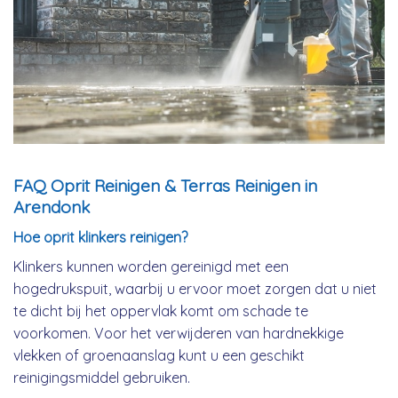
FAQ Oprit Reinigen & Terras Reinigen in
Arendonk
Hoe oprit klinkers reinigen?
Klinkers kunnen worden gereinigd met een
hogedrukspuit, waarbij u ervoor moet zorgen dat u niet
te dicht bij het oppervlak komt om schade te
voorkomen. Voor het verwijderen van hardnekkige
vlekken of groenaanslag kunt u een geschikt
reinigingsmiddel gebruiken.