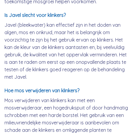
toekomstige mosgroei helpen voorkomen.
Is Javel slecht voor klinkers?
Javel (bleekwater) kan effectief zijn in het doden van
algen, mos en onkruid, maar het is belangrijk om
voorzichtig te zijn bij het gebruik ervan op klinkers. Het
kan de kleur van de klinkers aantasten en, bij veelvuldig
gebruik, de kwaliteit van het oppervlak verminderen. Het
is aan te raden om eerst op een onopvallende plaats te
testen of de klinkers goed reageren op de behandeling
met Javel.
Hoe mos verwijderen van klinkers?
Mos verwijderen van klinkers kan met een
mosverwijderaar, een hogedrukspuit of door handmatig
schrobben met een harde borstel. Het gebruik van een
milieuvriendelijke mosverwijderaar is aanbevolen om
schade aan de klinkers en omliggende planten te