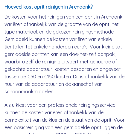
Hoeveel kost oprit reinigen in Arendonk?
De kosten voor het reinigen van een oprit in Arendonk
variëren afhankelijk van de grootte van de oprit, het
type materiaal, en de gekozen reinigingsmethode.
Gemiddeld kunnen de kosten variëren van enkele
tientallen tot enkele honderden euro’s. Voor kleine tot
gemiddelde opritten kan een doe-het-zelf aanpak,
waarbij u zelf de reiniging uitvoert met gehuurde of
gekochte apparatuur, kosten besparen en ongeveer
tussen de €50 en €150 kosten. Dit is afhankelijk van de
huur van de apparatuur en de aanschaf van
schoonmaakmiddelen.
Als u kiest voor een professionele reinigingsservice,
kunnen de kosten variëren afhankelijk van de
complexiteit van de klus en de staat van de oprit. Voor
een basisreiniging van een gemiddelde oprit liggen de