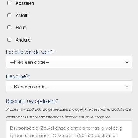
Kasseien
Asfalt
Hout
Andere
Locatie van de werf?*
Deadline?*
Beschrijf uw opdracht*
Probeer uw opdracht zo gedetailleerd mogelijk te beschrijven zodat onze
aannemers voldoende informatie hebben om op te reageren.