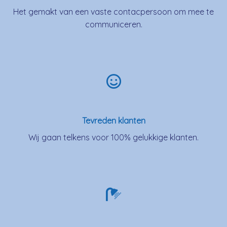
Het gemakt van een vaste contacpersoon om mee te
communiceren.
Tevreden klanten
Wij gaan telkens voor 100% gelukkige klanten.