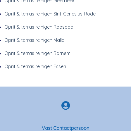
Oprit & terras reinigen Meerbeek
Oprit & terras reinigen Sint-Genesius-Rode
Oprit & terras reinigen Roosdaal
Oprit & terras reinigen Malle
Oprit & terras reinigen Bornem
Oprit & terras reinigen Essen
Vast Contactpersoon