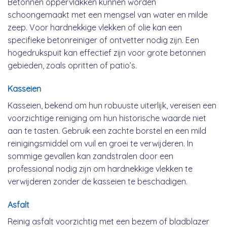
Betonnen oppervlakken kunnen worden
schoongemaakt met een mengsel van water en milde
zeep. Voor hardnekkige vlekken of olie kan een
specifieke betonreiniger of ontvetter nodig zijn. Een
hogedrukspuit kan effectief zijn voor grote betonnen
gebieden, zoals opritten of patio’s.
Kasseien
Kasseien, bekend om hun robuuste uiterlijk, vereisen een
voorzichtige reiniging om hun historische waarde niet
aan te tasten. Gebruik een zachte borstel en een mild
reinigingsmiddel om vuil en groei te verwijderen. In
sommige gevallen kan zandstralen door een
professional nodig zijn om hardnekkige vlekken te
verwijderen zonder de kasseien te beschadigen.
Asfalt
Reinig asfalt voorzichtig met een bezem of bladblazer