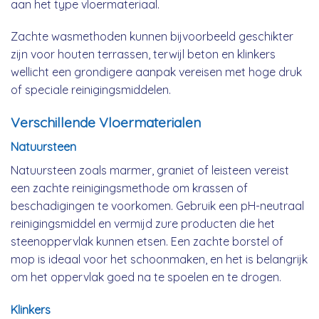
aan het type vloermateriaal.
Zachte wasmethoden kunnen bijvoorbeeld geschikter
zijn voor houten terrassen, terwijl beton en klinkers
wellicht een grondigere aanpak vereisen met hoge druk
of speciale reinigingsmiddelen.
Verschillende Vloermaterialen
Natuursteen
Natuursteen zoals marmer, graniet of leisteen vereist
een zachte reinigingsmethode om krassen of
beschadigingen te voorkomen. Gebruik een pH-neutraal
reinigingsmiddel en vermijd zure producten die het
steenoppervlak kunnen etsen. Een zachte borstel of
mop is ideaal voor het schoonmaken, en het is belangrijk
om het oppervlak goed na te spoelen en te drogen.
Klinkers