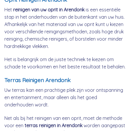
Het
reinigen van uw oprit in Arendonk
is een essentiële
stap in het onderhouden van de buitenkant van uw huis.
Afhankelijk van het materiaal van uw oprit kunt u kiezen
voor verschillende reinigingsmethoden, zoals hoge druk
reiniging, chemische reinigers, of borstelen voor minder
hardnekkige vlekken.
Het is belangrijk om de juiste techniek te kiezen om
schade te voorkomen en het beste resultaat te behalen.
Terras Reinigen Arendonk
Uw terras kan een prachtige plek zijn voor ontspanning
en entertainment, maar alleen als het goed
onderhouden wordt.
Net als bij het reinigen van een oprit, moet de methode
voor een
terras reinigen in Arendonk
worden aangepast