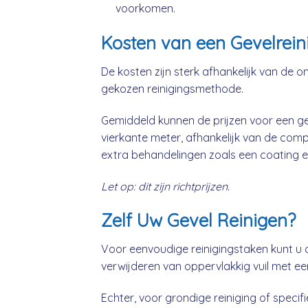
voorkomen.
Kosten van een Gevelrein
De kosten zijn sterk afhankelijk van de o
gekozen reinigingsmethode.
Gemiddeld kunnen de prijzen voor een gev
vierkante meter, afhankelijk van de comp
extra behandelingen zoals een coating e
Let op: dit zijn richtprijzen.
Zelf Uw Gevel Reinigen?
Voor eenvoudige reinigingstaken kunt u 
verwijderen van oppervlakkig vuil met ee
Echter, voor grondige reiniging of specifie