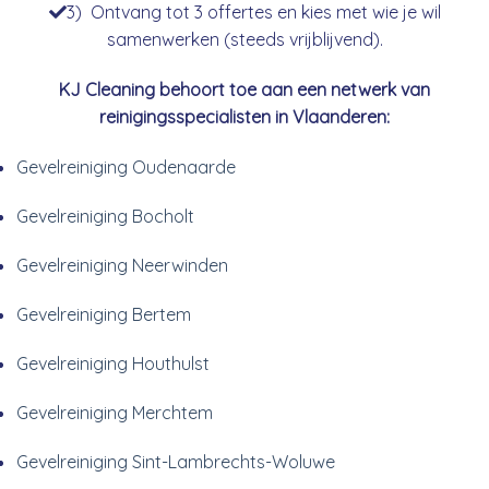
3) Ontvang tot 3 offertes en kies met wie je wil
samenwerken (steeds vrijblijvend).
KJ Cleaning behoort toe aan een netwerk van
reinigingsspecialisten in Vlaanderen:
Gevelreiniging Oudenaarde
Gevelreiniging Bocholt
Gevelreiniging Neerwinden
Gevelreiniging Bertem
Gevelreiniging Houthulst
Gevelreiniging Merchtem
Gevelreiniging Sint-Lambrechts-Woluwe