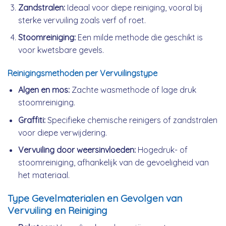
Zandstralen:
Ideaal voor diepe reiniging, vooral bij
sterke vervuiling zoals verf of roet.
Stoomreiniging:
Een milde methode die geschikt is
voor kwetsbare gevels.
Reinigingsmethoden per Vervuilingstype
Algen en mos:
Zachte wasmethode of lage druk
stoomreiniging.
Graffiti:
Specifieke chemische reinigers of zandstralen
voor diepe verwijdering.
Vervuiling door weersinvloeden:
Hogedruk- of
stoomreiniging, afhankelijk van de gevoeligheid van
het materiaal.
Type Gevelmaterialen en Gevolgen van
Vervuiling en Reiniging