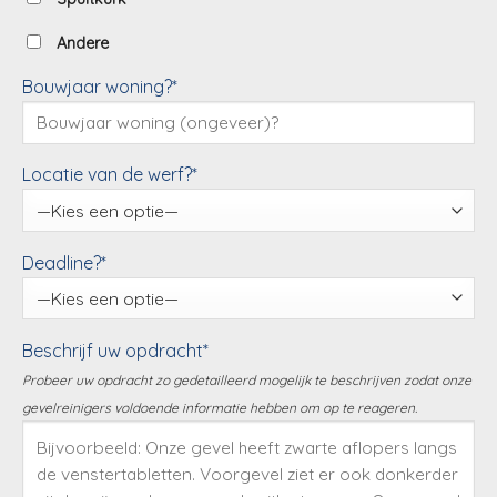
Andere
Bouwjaar woning?*
Locatie van de werf?*
Deadline?*
Beschrijf uw opdracht*
Probeer uw opdracht zo gedetailleerd mogelijk te beschrijven zodat onze
gevelreinigers voldoende informatie hebben om op te reageren.