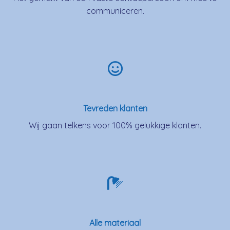
communiceren.
Tevreden klanten
Wij gaan telkens voor 100% gelukkige klanten.
Alle materiaal