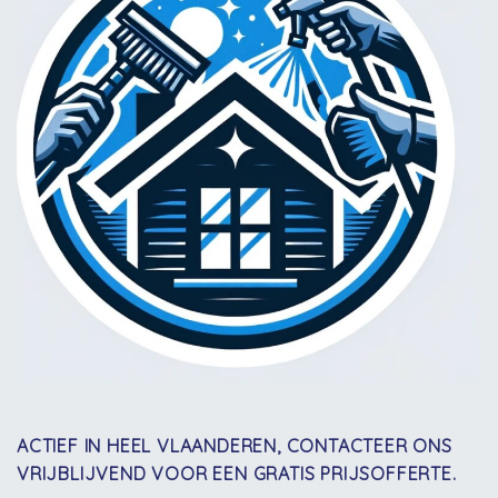
ACTIEF IN HEEL VLAANDEREN, CONTACTEER ONS
VRIJBLIJVEND VOOR EEN GRATIS PRIJSOFFERTE.