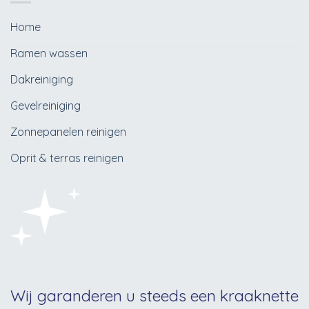
Home
Ramen wassen
Dakreiniging
Gevelreiniging
Zonnepanelen reinigen
Oprit & terras reinigen
Wij garanderen u steeds een kraaknette