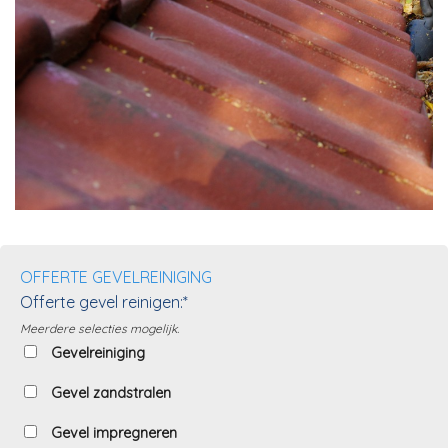
OFFERTE GEVELREINIGING
Offerte gevel reinigen:*
Meerdere selecties mogelijk.
Gevelreiniging
Gevel zandstralen
Gevel impregneren