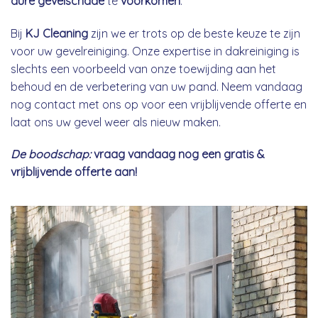
dure gevelschade
te
voorkomen
.
Bij
KJ Cleaning
zijn we er trots op de beste keuze te zijn
voor uw gevelreiniging. Onze expertise in dakreiniging is
slechts een voorbeeld van onze toewijding aan het
behoud en de verbetering van uw pand. Neem vandaag
nog contact met ons op voor een vrijblijvende offerte en
laat ons uw gevel weer als nieuw maken.
De boodschap:
vraag vandaag nog een gratis &
vrijblijvende offerte aan!