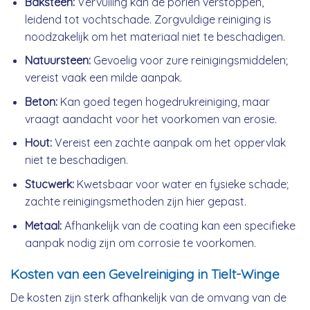
Baksteen:
Vervuiling kan de poriën verstoppen,
leidend tot vochtschade. Zorgvuldige reiniging is
noodzakelijk om het materiaal niet te beschadigen.
Natuursteen:
Gevoelig voor zure reinigingsmiddelen;
vereist vaak een milde aanpak.
Beton:
Kan goed tegen hogedrukreiniging, maar
vraagt aandacht voor het voorkomen van erosie.
Hout:
Vereist een zachte aanpak om het oppervlak
niet te beschadigen.
Stucwerk:
Kwetsbaar voor water en fysieke schade;
zachte reinigingsmethoden zijn hier gepast.
Metaal:
Afhankelijk van de coating kan een specifieke
aanpak nodig zijn om corrosie te voorkomen.
Kosten van een Gevelreiniging in Tielt-Winge
De kosten zijn sterk afhankelijk van de omvang van de