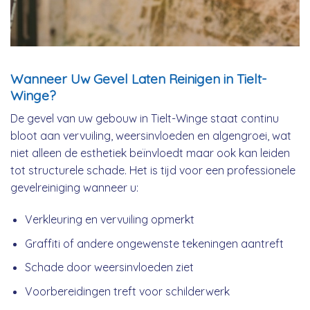
Wanneer Uw Gevel Laten Reinigen in Tielt-
Winge?
De gevel van uw gebouw in Tielt-Winge staat continu
bloot aan vervuiling, weersinvloeden en algengroei, wat
niet alleen de esthetiek beïnvloedt maar ook kan leiden
tot structurele schade. Het is tijd voor een professionele
gevelreiniging wanneer u:
Verkleuring en vervuiling opmerkt
Graffiti of andere ongewenste tekeningen aantreft
Schade door weersinvloeden ziet
Voorbereidingen treft voor schilderwerk