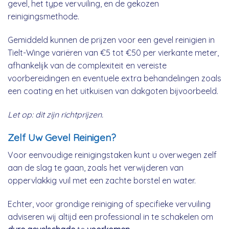
gevel, het type vervuiling, en de gekozen
reinigingsmethode.
Gemiddeld kunnen de prijzen voor een gevel reinigien in
Tielt-Winge variëren van €5 tot €50 per vierkante meter,
afhankelijk van de complexiteit en vereiste
voorbereidingen en eventuele extra behandelingen zoals
een coating en het uitkuisen van dakgoten bijvoorbeeld.
Let op: dit zijn richtprijzen.
Zelf Uw Gevel Reinigen?
Voor eenvoudige reinigingstaken kunt u overwegen zelf
aan de slag te gaan, zoals het verwijderen van
oppervlakkig vuil met een zachte borstel en water.
Echter, voor grondige reiniging of specifieke vervuiling
adviseren wij altijd een professional in te schakelen om