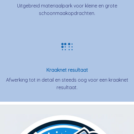
Uitgebreid materiaalpark voor kleine en grote
schoonmaakopdrachten.
Kraaknet resultaat
Afwerking tot in detail en steeds oog voor een kraaknet
resultaat.