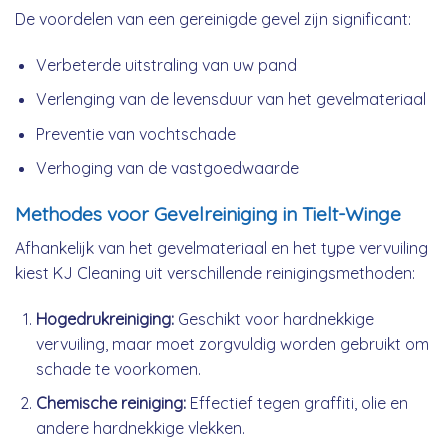
De voordelen van een gereinigde gevel zijn significant:
Verbeterde uitstraling van uw pand
Verlenging van de levensduur van het gevelmateriaal
Preventie van vochtschade
Verhoging van de vastgoedwaarde
Methodes voor Gevelreiniging in Tielt-Winge
Afhankelijk van het gevelmateriaal en het type vervuiling
kiest KJ Cleaning uit verschillende reinigingsmethoden:
Hogedrukreiniging:
Geschikt voor hardnekkige
vervuiling, maar moet zorgvuldig worden gebruikt om
schade te voorkomen.
Chemische reiniging:
Effectief tegen graffiti, olie en
andere hardnekkige vlekken.