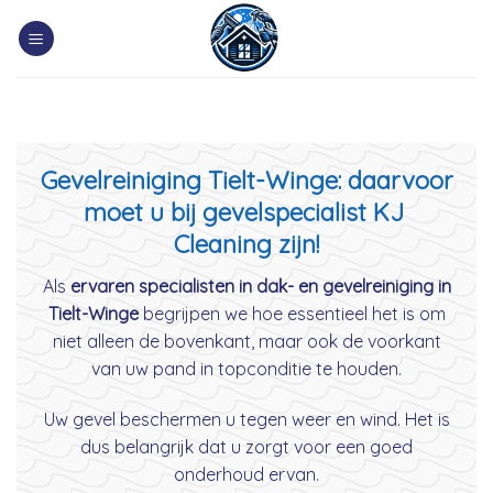
Skip
to
content
Gevelreiniging Tielt-Winge: daarvoor
moet u bij gevelspecialist KJ
Cleaning zijn!
Als
ervaren specialisten in dak- en gevelreiniging in
Tielt-Winge
begrijpen we hoe essentieel het is om
niet alleen de bovenkant, maar ook de voorkant
van uw pand in topconditie te houden.
Uw gevel beschermen u tegen weer en wind. Het is
dus belangrijk dat u zorgt voor een goed
onderhoud ervan.