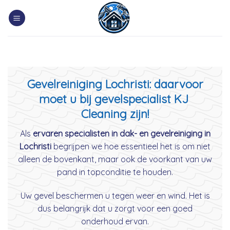
Skip
to
content
Gevelreiniging Lochristi: daarvoor
moet u bij gevelspecialist KJ
Cleaning zijn!
Als
ervaren specialisten in dak- en gevelreiniging in
Lochristi
begrijpen we hoe essentieel het is om niet
alleen de bovenkant, maar ook de voorkant van uw
pand in topconditie te houden.
Uw gevel beschermen u tegen weer en wind. Het is
dus belangrijk dat u zorgt voor een goed
onderhoud ervan.