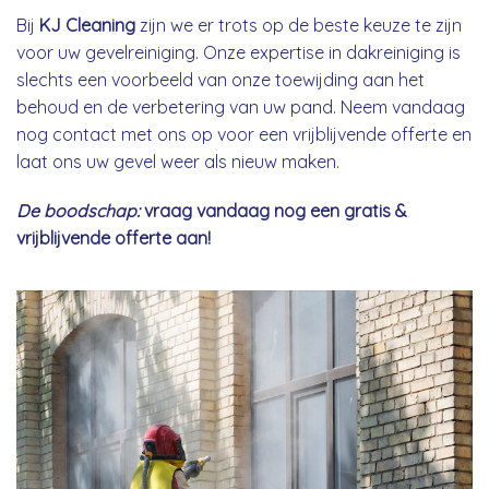
Bij
KJ Cleaning
zijn we er trots op de beste keuze te zijn
voor uw gevelreiniging. Onze expertise in dakreiniging is
slechts een voorbeeld van onze toewijding aan het
behoud en de verbetering van uw pand. Neem vandaag
nog contact met ons op voor een vrijblijvende offerte en
laat ons uw gevel weer als nieuw maken.
De boodschap:
vraag vandaag nog een gratis &
vrijblijvende offerte aan!