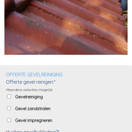
OFFERTE GEVELREINIGING
Offerte gevel reinigen:*
Meerdere selecties mogelijk.
Gevelreiniging
Gevel zandstralen
Gevel impregneren
Huidige gevelbekleding?*