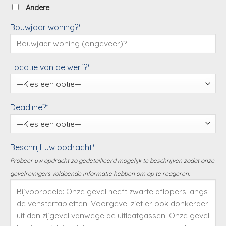
Andere
Bouwjaar woning?*
Locatie van de werf?*
Deadline?*
Beschrijf uw opdracht*
Probeer uw opdracht zo gedetailleerd mogelijk te beschrijven zodat onze
gevelreinigers voldoende informatie hebben om op te reageren.