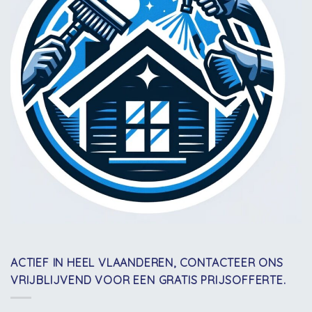
ACTIEF IN HEEL VLAANDEREN, CONTACTEER ONS
VRIJBLIJVEND VOOR EEN GRATIS PRIJSOFFERTE.