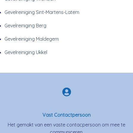
Gevelreiniging Sint-Martens-Latem
Gevelreiniging Berg
Gevelreiniging Maldegem
Gevelreiniging Ukkel
Vast Contactpersoon
Het gemakt van een vaste contacpersoon om mee te
communiceren.