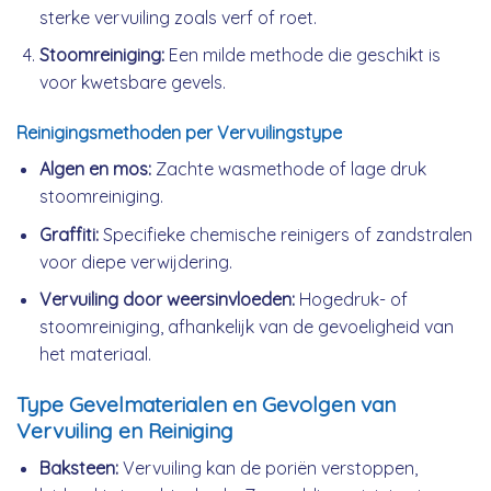
sterke vervuiling zoals verf of roet.
Stoomreiniging:
Een milde methode die geschikt is
voor kwetsbare gevels.
Reinigingsmethoden per Vervuilingstype
Algen en mos:
Zachte wasmethode of lage druk
stoomreiniging.
Graffiti:
Specifieke chemische reinigers of zandstralen
voor diepe verwijdering.
Vervuiling door weersinvloeden:
Hogedruk- of
stoomreiniging, afhankelijk van de gevoeligheid van
het materiaal.
Type Gevelmaterialen en Gevolgen van
Vervuiling en Reiniging
Baksteen:
Vervuiling kan de poriën verstoppen,