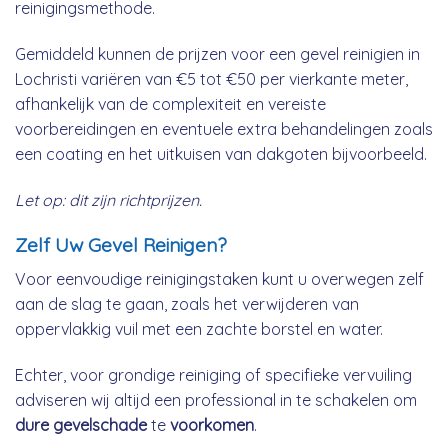
reinigingsmethode.
Gemiddeld kunnen de prijzen voor een gevel reinigien in
Lochristi variëren van €5 tot €50 per vierkante meter,
afhankelijk van de complexiteit en vereiste
voorbereidingen en eventuele extra behandelingen zoals
een coating en het uitkuisen van dakgoten bijvoorbeeld.
Let op: dit zijn richtprijzen.
Zelf Uw Gevel Reinigen?
Voor eenvoudige reinigingstaken kunt u overwegen zelf
aan de slag te gaan, zoals het verwijderen van
oppervlakkig vuil met een zachte borstel en water.
Echter, voor grondige reiniging of specifieke vervuiling
adviseren wij altijd een professional in te schakelen om
dure gevelschade
te
voorkomen
.