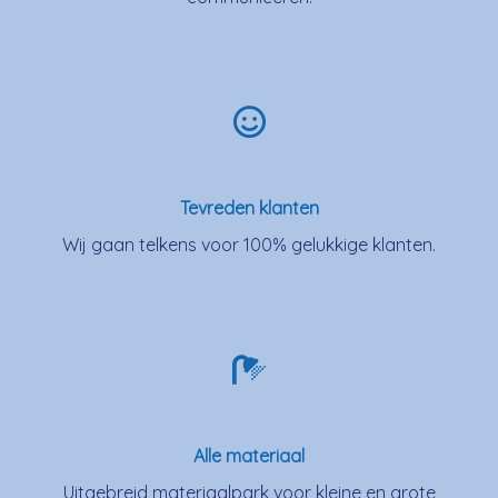
Tevreden klanten
Wij gaan telkens voor 100% gelukkige klanten.
Alle materiaal
Uitgebreid materiaalpark voor kleine en grote