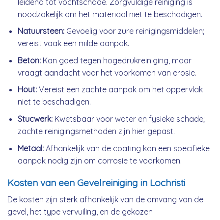
leidend tot vochtschade. Zorgvuldige reiniging is
noodzakelijk om het materiaal niet te beschadigen.
Natuursteen:
Gevoelig voor zure reinigingsmiddelen;
vereist vaak een milde aanpak.
Beton:
Kan goed tegen hogedrukreiniging, maar
vraagt aandacht voor het voorkomen van erosie.
Hout:
Vereist een zachte aanpak om het oppervlak
niet te beschadigen.
Stucwerk:
Kwetsbaar voor water en fysieke schade;
zachte reinigingsmethoden zijn hier gepast.
Metaal:
Afhankelijk van de coating kan een specifieke
aanpak nodig zijn om corrosie te voorkomen.
Kosten van een Gevelreiniging in Lochristi
De kosten zijn sterk afhankelijk van de omvang van de
gevel, het type vervuiling, en de gekozen