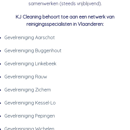
samenwerken (steeds vrijblijvend).
KJ Cleaning behoort toe aan een netwerk van
reinigingsspecialisten in Vlaanderen:
Gevelreiniging Aarschot
Gevelreiniging Buggenhout
Gevelreiniging Linkebeek
Gevelreiniging Rauw
Gevelreiniging Zichem
Gevelreiniging Kessel-Lo
Gevelreiniging Pepingen
Gevelreiniging Wichelen