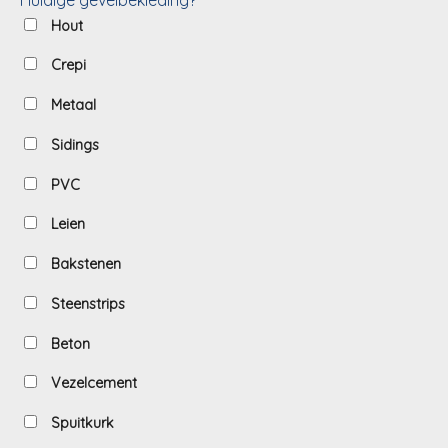
Hout
Crepi
Metaal
Sidings
PVC
Leien
Bakstenen
Steenstrips
Beton
Vezelcement
Spuitkurk