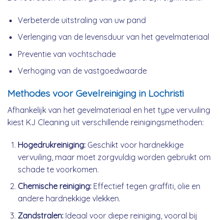
Verbeterde uitstraling van uw pand
Verlenging van de levensduur van het gevelmateriaal
Preventie van vochtschade
Verhoging van de vastgoedwaarde
Methodes voor Gevelreiniging in Lochristi
Afhankelijk van het gevelmateriaal en het type vervuiling
kiest KJ Cleaning uit verschillende reinigingsmethoden:
Hogedrukreiniging:
Geschikt voor hardnekkige
vervuiling, maar moet zorgvuldig worden gebruikt om
schade te voorkomen.
Chemische reiniging:
Effectief tegen graffiti, olie en
andere hardnekkige vlekken.
Zandstralen:
Ideaal voor diepe reiniging, vooral bij