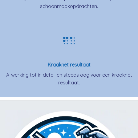
schoonmaakopdrachten.
Kraaknet resultaat
Afwerking tot in detail en steeds oog voor een kraaknet
resultaat.