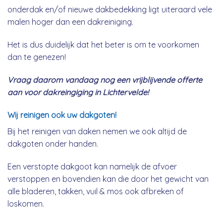
onderdak en/of nieuwe dakbedekking ligt uiteraard vele
malen hoger dan een dakreiniging.
Het is dus duidelijk dat het beter is om te voorkomen
dan te genezen!
Vraag daarom vandaag nog een vrijblijvende offerte
aan voor dakreingiging in Lichtervelde!
Wij reinigen ook uw dakgoten!
Bij het reinigen van daken nemen we ook altijd de
dakgoten onder handen.
Een verstopte dakgoot kan namelijk de afvoer
verstoppen en bovendien kan die door het gewicht van
alle bladeren, takken, vuil & mos ook afbreken of
loskomen.