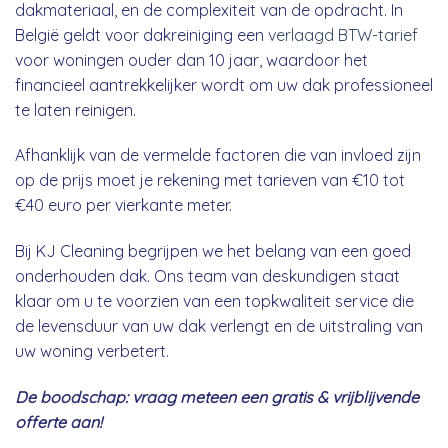
dakmateriaal, en de complexiteit van de opdracht. In
België geldt voor dakreiniging een
verlaagd BTW-tarief
voor woningen ouder dan 10 jaar, waardoor het
financieel aantrekkelijker wordt om uw dak professioneel
te laten reinigen.
Afhanklijk van de vermelde factoren die van invloed zijn
op de prijs moet je rekening met tarieven van €10 tot
€40 euro per vierkante meter.
Bij KJ Cleaning begrijpen we het belang van een goed
onderhouden dak. Ons team van deskundigen staat
klaar om u te voorzien van een topkwaliteit service die
de levensduur van uw dak verlengt en de uitstraling van
uw woning verbetert.
De boodschap: vraag meteen een gratis & vrijblijvende
offerte aan!