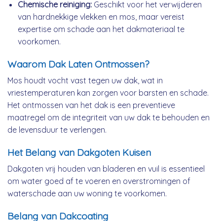
Chemische reiniging:
Geschikt voor het verwijderen
van hardnekkige vlekken en mos, maar vereist
expertise om schade aan het dakmateriaal te
voorkomen.
Waarom Dak Laten Ontmossen?
Mos houdt vocht vast tegen uw dak, wat in
vriestemperaturen kan zorgen voor barsten en schade.
Het ontmossen van het dak is een preventieve
maatregel om de integriteit van uw dak te behouden en
de levensduur te verlengen.
Het Belang van Dakgoten Kuisen
Dakgoten vrij houden van bladeren en vuil is essentieel
om water goed af te voeren en overstromingen of
waterschade aan uw woning te voorkomen.
Belang van Dakcoating