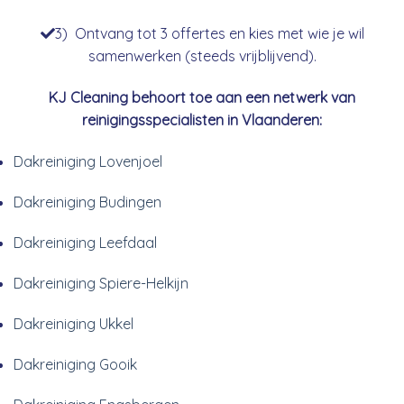
3) Ontvang tot 3 offertes en kies met wie je wil
samenwerken (steeds vrijblijvend).
KJ Cleaning behoort toe aan een netwerk van
reinigingsspecialisten in Vlaanderen:
Dakreiniging Lovenjoel
Dakreiniging Budingen
Dakreiniging Leefdaal
Dakreiniging Spiere-Helkijn
Dakreiniging Ukkel
Dakreiniging Gooik