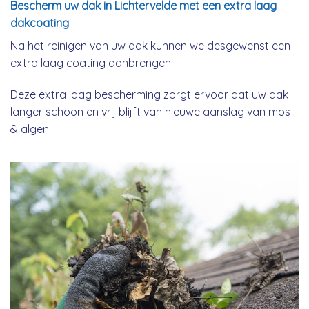
Bescherm uw dak in Lichtervelde met een extra laag
dakcoating
Na het reinigen van uw dak kunnen we desgewenst een
extra laag coating aanbrengen.
Deze extra laag bescherming zorgt ervoor dat uw dak
langer schoon en vrij blijft van nieuwe aanslag van mos
& algen.