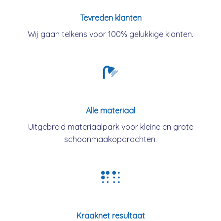
Tevreden klanten
Wij gaan telkens voor 100% gelukkige klanten.
Alle materiaal
Uitgebreid materiaalpark voor kleine en grote
schoonmaakopdrachten.
Kraaknet resultaat