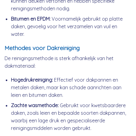
kunnen deuken vertonen en hebben specifieke
reinigingsmethoden nodig.
Bitumen en EPDM:
Voornamelijk gebruikt op platte
daken, gevoelig voor het verzamelen van vuil en
water.
Methodes voor Dakreiniging
De reinigingsmethode is sterk afhankelijk van het
dakmateriaal:
Hogedrukreiniging:
Effectief voor dakpannen en
metalen daken, maar kan schade aanrichten aan
leien en bitumen daken.
Zachte wasmethode:
Gebruikt voor kwetsbaardere
daken, zoals leien en bepaalde soorten dakpannen,
waarbij een lage druk en gespecialiseerde
reinigingsmiddelen worden gebruikt.