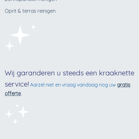
Oprit & terras reinigen
Wij garanderen u steeds een kraaknette
service!
Aarzel niet en vraag vandaag nog uw
gratis
offerte
.