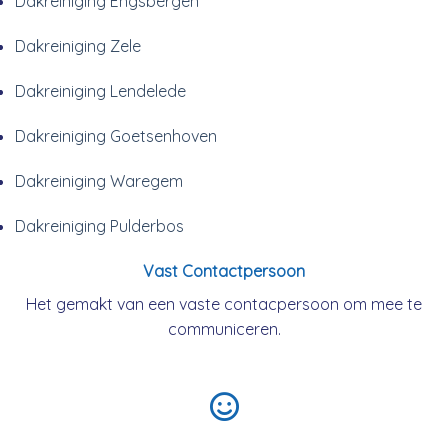
Dakreiniging Engsbergen
Dakreiniging Zele
Dakreiniging Lendelede
Dakreiniging Goetsenhoven
Dakreiniging Waregem
Dakreiniging Pulderbos
Vast Contactpersoon
Het gemakt van een vaste contacpersoon om mee te
communiceren.