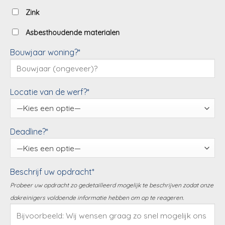
Zink
Asbesthoudende materialen
Bouwjaar woning?*
Locatie van de werf?*
Deadline?*
Beschrijf uw opdracht*
Probeer uw opdracht zo gedetailleerd mogelijk te beschrijven zodat onze
dakreinigers voldoende informatie hebben om op te reageren.