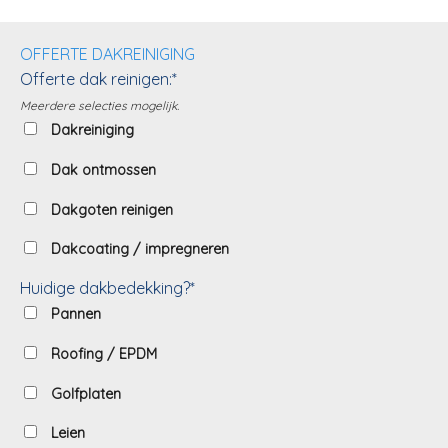
OFFERTE DAKREINIGING
Offerte dak reinigen:*
Meerdere selecties mogelijk.
Dakreiniging
Dak ontmossen
Dakgoten reinigen
Dakcoating / impregneren
Huidige dakbedekking?*
Pannen
Roofing / EPDM
Golfplaten
Leien