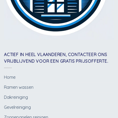
ACTIEF IN HEEL VLAANDEREN, CONTACTEER ONS
VRIJBLIJVEND VOOR EEN GRATIS PRIJSOFFERTE.
Home
Ramen wassen
Dakreiniging
Gevelreiniging
Zonnepanelen reinigen