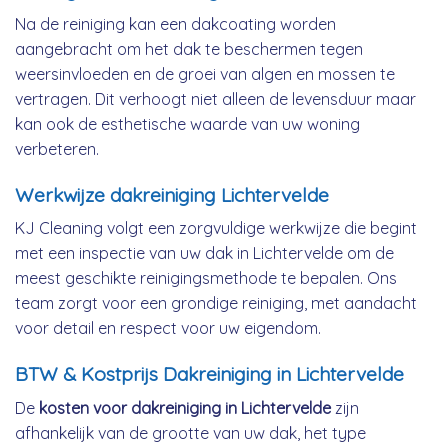
Na de reiniging kan een dakcoating worden
aangebracht om het dak te beschermen tegen
weersinvloeden en de groei van algen en mossen te
vertragen. Dit verhoogt niet alleen de levensduur maar
kan ook de esthetische waarde van uw woning
verbeteren.
Werkwijze dakreiniging Lichtervelde
KJ Cleaning volgt een zorgvuldige werkwijze die begint
met een inspectie van uw dak in Lichtervelde om de
meest geschikte reinigingsmethode te bepalen. Ons
team zorgt voor een grondige reiniging, met aandacht
voor detail en respect voor uw eigendom.
BTW & Kostprijs Dakreiniging in Lichtervelde
De
kosten voor dakreiniging in Lichtervelde
zijn
afhankelijk van de grootte van uw dak, het type